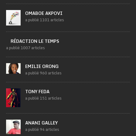
OMABOE AKPOVI
a publié 1101 articles
RÉDACTION LE TEMPS
a publié 1007 articles
EMILIE ORONG
a publié 960 articles
TONY FEDA
a publié 151 articles
ANANI GALLEY
a publié 94 articles