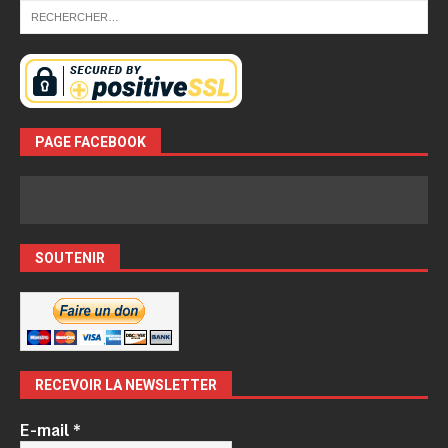
PAGE FACEBOOK
SOUTENIR
RECEVOIR LA NEWSLETTER
E-mail
*