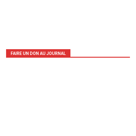
FAIRE UN DON AU JOURNAL