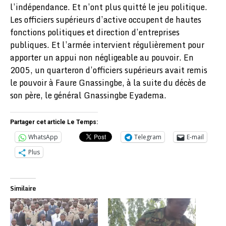
l’indépendance. Et n’ont plus quitté le jeu politique.
Les officiers supérieurs d’active occupent de hautes
fonctions politiques et direction d’entreprises
publiques. Et l’armée intervient régulièrement pour
apporter un appui non négligeable au pouvoir. En
2005, un quarteron d’officiers supérieurs avait remis
le pouvoir à Faure Gnassingbe, à la suite du décès de
son père, le général Gnassingbe Eyadema.
Partager cet article Le Temps:
WhatsApp
Telegram
E-mail
Plus
Similaire