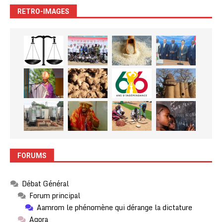
RETRO-IMAGES
FORUMS
Débat Général
Forum principal
Aamrom le phénomène qui dérange la dictature
Agora