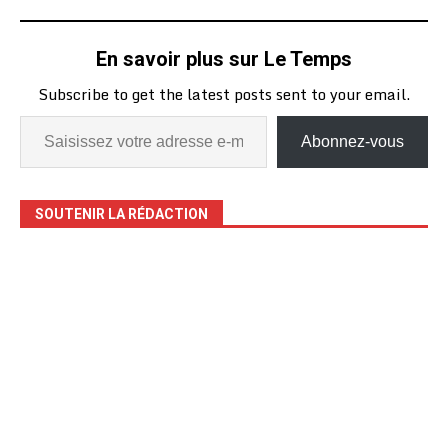
En savoir plus sur Le Temps
Subscribe to get the latest posts sent to your email.
Abonnez-vous
SOUTENIR LA RÉDACTION