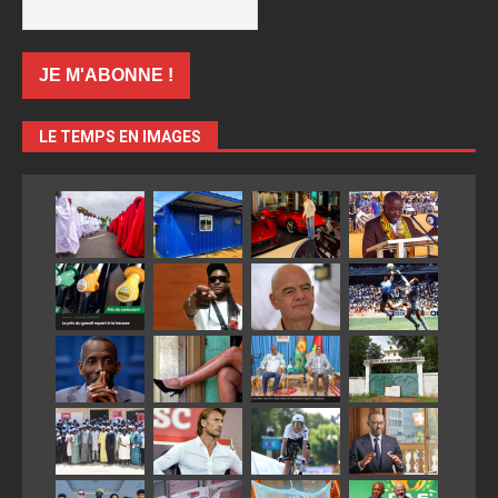
LE TEMPS EN IMAGES