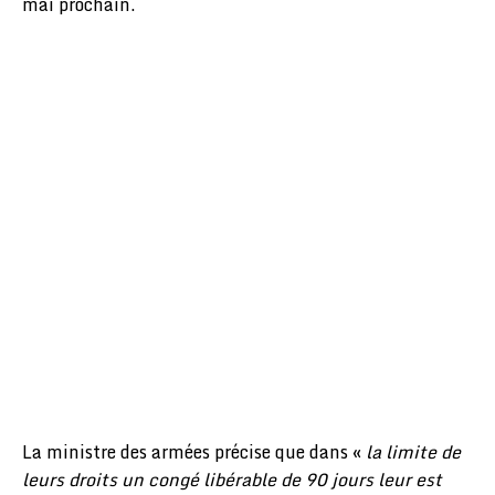
mai prochain.
La ministre des armées précise que dans «
la limite de
leurs droits un congé libérable de 90 jours leur est