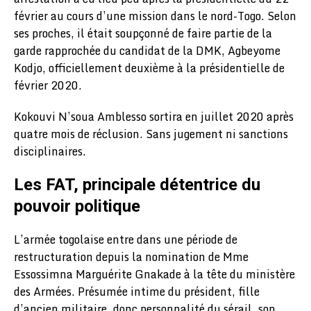
février au cours d’une mission dans le nord-Togo. Selon
ses proches, il était soupçonné de faire partie de la
garde rapprochée du candidat de la DMK, Agbeyome
Kodjo, officiellement deuxième à la présidentielle de
février 2020.
Kokouvi N’soua Amblesso sortira en juillet 2020 après
quatre mois de réclusion. Sans jugement ni sanctions
disciplinaires.
Les FAT, principale détentrice du
pouvoir politique
L’armée togolaise entre dans une période de
restructuration depuis la nomination de Mme
Essossimna Marguérite Gnakade à la tête du ministère
des Armées. Présumée intime du président, fille
d’ancien militaire, donc personnalité du sérail, son