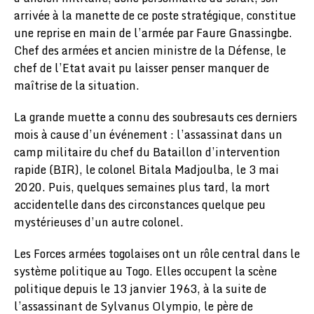
arrivée à la manette de ce poste stratégique, constitue
une reprise en main de l’armée par Faure Gnassingbe.
Chef des armées et ancien ministre de la Défense, le
chef de l’Etat avait pu laisser penser manquer de
maîtrise de la situation.
La grande muette a connu des soubresauts ces derniers
mois à cause d’un événement : l’assassinat dans un
camp militaire du chef du Bataillon d’intervention
rapide (BIR), le colonel Bitala Madjoulba, le 3 mai
2020. Puis, quelques semaines plus tard, la mort
accidentelle dans des circonstances quelque peu
mystérieuses d’un autre colonel.
Les Forces armées togolaises ont un rôle central dans le
système politique au Togo. Elles occupent la scène
politique depuis le 13 janvier 1963, à la suite de
l’assassinant de Sylvanus Olympio, le père de