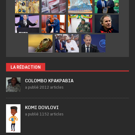
LA RÉDACTION
COLOMBO KPAKPABIA
a publié 2012 articles
KOMI DOVLOVI
a publié 1152 articles