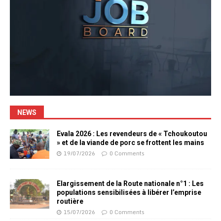
NEWS
Evala 2026 : Les revendeurs de « Tchoukoutou
» et de la viande de porc se frottent les mains
19/07/2026
0 Comments
Elargissement de la Route nationale n°1 : Les
populations sensibilisées à libérer l’emprise
routière
15/07/2026
0 Comments