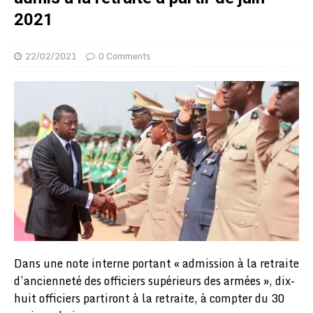
2021
22/02/2021
0 Comments
Dans une note interne portant « admission à la retraite
d’ancienneté des officiers supérieurs des armées », dix-
huit officiers partiront à la retraite, à compter du 30