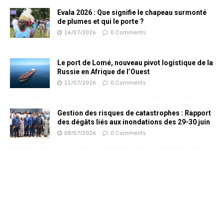
Evala 2026 : Que signifie le chapeau surmonté
de plumes et qui le porte ?
14/07/2026
0 Comments
Le port de Lomé, nouveau pivot logistique de la
Russie en Afrique de l’Ouest
11/07/2026
0 Comments
Gestion des risques de catastrophes : Rapport
des dégâts liés aux inondations des 29-30 juin
08/07/2026
0 Comments