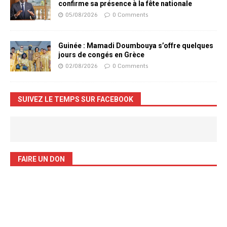
confirme sa présence à la fête nationale
05/08/2026
0 Comments
Guinée : Mamadi Doumbouya s’offre quelques
jours de congés en Grèce
02/08/2026
0 Comments
SUIVEZ LE TEMPS SUR FACEBOOK
FAIRE UN DON