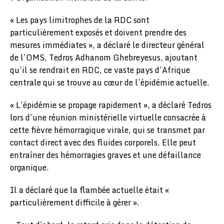
« Les pays limitrophes de la RDC sont
particulièrement exposés et doivent prendre des
mesures immédiates », a déclaré le directeur général
de l’OMS, Tedros Adhanom Ghebreyesus, ajoutant
qu’il se rendrait en RDC, ce vaste pays d’Afrique
centrale qui se trouve au cœur de l’épidémie actuelle.
« L’épidémie se propage rapidement », a déclaré Tedros
lors d’une réunion ministérielle virtuelle consacrée à
cette fièvre hémorragique virale, qui se transmet par
contact direct avec des fluides corporels. Elle peut
entraîner des hémorragies graves et une défaillance
organique.
Il a déclaré que la flambée actuelle était «
particulièrement difficile à gérer ».