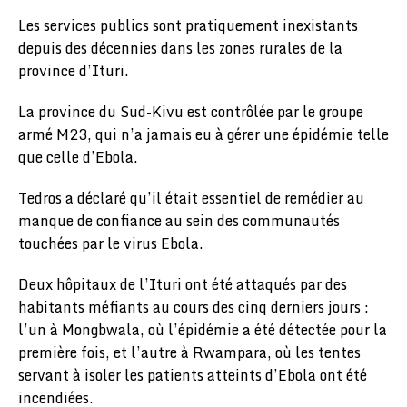
Les services publics sont pratiquement inexistants
depuis des décennies dans les zones rurales de la
province d’Ituri.
La province du Sud-Kivu est contrôlée par le groupe
armé M23, qui n’a jamais eu à gérer une épidémie telle
que celle d’Ebola.
Tedros a déclaré qu’il était essentiel de remédier au
manque de confiance au sein des communautés
touchées par le virus Ebola.
Deux hôpitaux de l’Ituri ont été attaqués par des
habitants méfiants au cours des cinq derniers jours :
l’un à Mongbwala, où l’épidémie a été détectée pour la
première fois, et l’autre à Rwampara, où les tentes
servant à isoler les patients atteints d’Ebola ont été
incendiées.