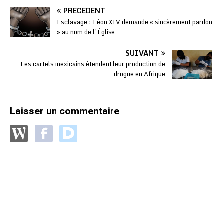
PRÉCÉDENT
Esclavage : Léon XIV demande « sincèrement pardon
» au nom de l’Église
SUIVANT
Les cartels mexicains étendent leur production de
drogue en Afrique
Laisser un commentaire