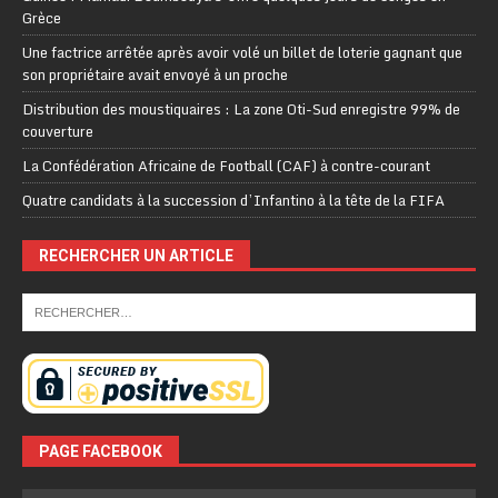
Grèce
Une factrice arrêtée après avoir volé un billet de loterie gagnant que
son propriétaire avait envoyé à un proche
Distribution des moustiquaires : La zone Oti-Sud enregistre 99% de
couverture
La Confédération Africaine de Football (CAF) à contre-courant
Quatre candidats à la succession d’Infantino à la tête de la FIFA
RECHERCHER UN ARTICLE
PAGE FACEBOOK