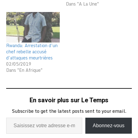
Dans "A La Une"
Rwanda: Arrestation d’un
chef rebelle accusé
d’attaques meurtrières
02/05/2019
Dans "En Afrique"
En savoir plus sur Le Temps
Subscribe to get the latest posts sent to your email.
Abonnez-vous