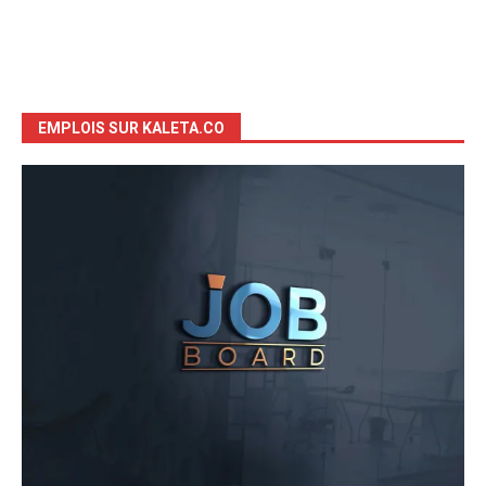
EMPLOIS SUR KALETA.CO