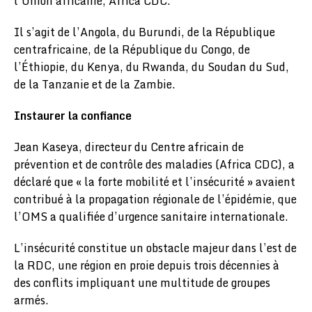
l’Union africaine, Africa CDC.
Il s’agit de l’Angola, du Burundi, de la République
centrafricaine, de la République du Congo, de
l’Éthiopie, du Kenya, du Rwanda, du Soudan du Sud,
de la Tanzanie et de la Zambie.
Instaurer la confiance
Jean Kaseya, directeur du Centre africain de
prévention et de contrôle des maladies (Africa CDC), a
déclaré que « la forte mobilité et l’insécurité » avaient
contribué à la propagation régionale de l’épidémie, que
l’OMS a qualifiée d’urgence sanitaire internationale.
L’insécurité constitue un obstacle majeur dans l’est de
la RDC, une région en proie depuis trois décennies à
des conflits impliquant une multitude de groupes
armés.