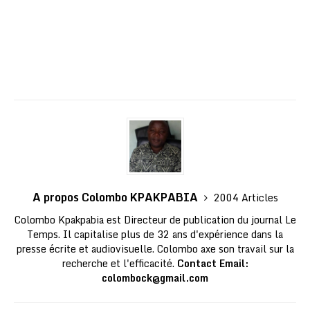
A propos Colombo KPAKPABIA
2004 Articles
Colombo Kpakpabia est Directeur de publication du journal Le
Temps. Il capitalise plus de 32 ans d'expérience dans la
presse écrite et audiovisuelle. Colombo axe son travail sur la
recherche et l'efficacité.
Contact Email:
colombock@gmail.com