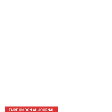
FAIRE UN DON AU JOURNAL