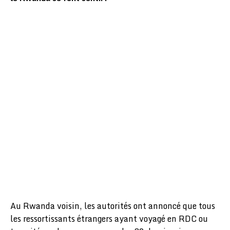
Au Rwanda voisin, les autorités ont annoncé que tous
les ressortissants étrangers ayant voyagé en RDC ou