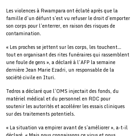
Les violences à Rwampara ont éclaté après que la
famille d’un défunt s’est vu refuser le droit d’emporter
son corps pour l’enterrer, en raison des risques de
contamination.
« Les proches se jettent sur les corps, les touchent…
tout en organisant des rites funéraires qui rassemblent
une foule de gens », a déclaré à l’AFP la semaine
dernière Jean Marie Ezadri, un responsable de la
société civile en Ituri.
Tedros a déclaré que l’OMS injectait des fonds, du
matériel médical et du personnel en RDC pour
soutenir les autorités et accélérer les essais cliniques
sur des traitements potentiels.
« La situation va empirer avant de s’améliorer », a-t-il
déclaré. « Mais nous connaissons ce virus et nous