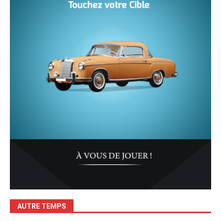
AUTRE TEMPS