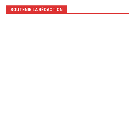
SOUTENIR LA RÉDACTION