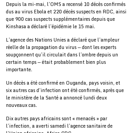
Depuis la mi-mai, l’OMS a recensé 10 décès confirmés
dus au virus Ebola et 220 décès suspects en RDC, ainsi
que 900 cas suspects supplémentaires depuis que
Kinshasa a déclaré l’épidémie le 15 mai.
L’agence des Nations Unies a déclaré que l’ampleur
réelle de la propagation du virus — dont les experts
soupçonnent qu’il circulait dans l’ombre depuis un
certain temps — était probablement bien plus
importante.
Un décès a été confirmé en Ouganda, pays voisin, et
six autres cas d’infection ont été confirmés, après que
le ministère de la Santé a annoncé lundi deux
nouveaux cas.
Dix autres pays africains sont « menacés » par
l’infection, a averti samedi l’agence sanitaire de