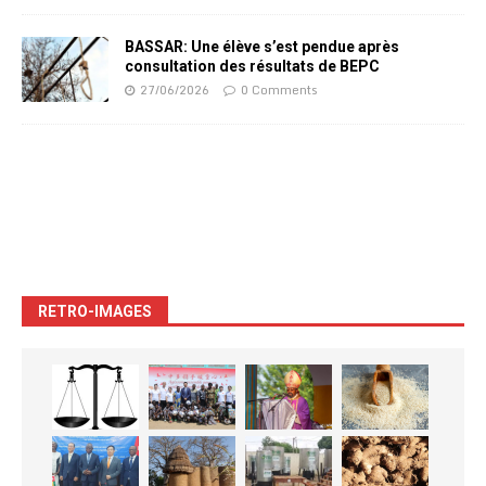
BASSAR: Une élève s’est pendue après
consultation des résultats de BEPC
27/06/2026
0 Comments
RETRO-IMAGES