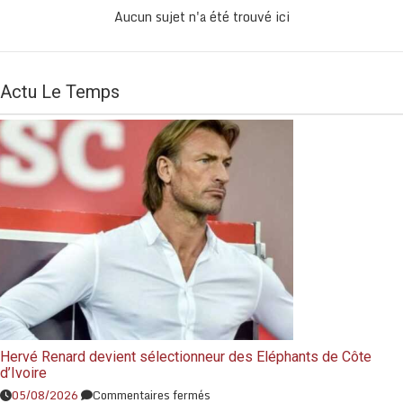
Aucun sujet n'a été trouvé ici
Actu Le Temps
Hervé Renard devient sélectionneur des Eléphants de Côte
d’Ivoire
05/08/2026
Commentaires fermés