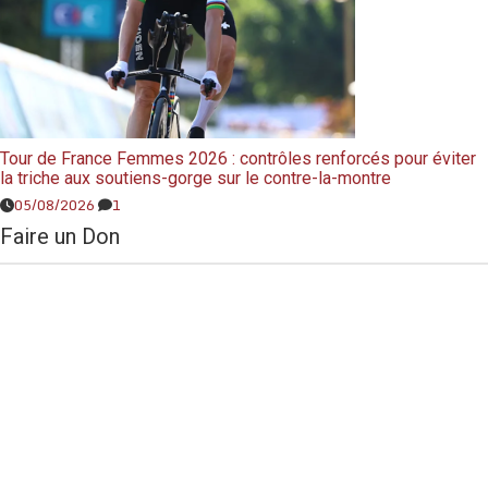
Tour de France Femmes 2026 : contrôles renforcés pour éviter
la triche aux soutiens-gorge sur le contre-la-montre
05/08/2026
1
Faire un Don