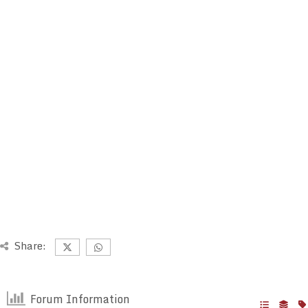
Share:
Forum Information