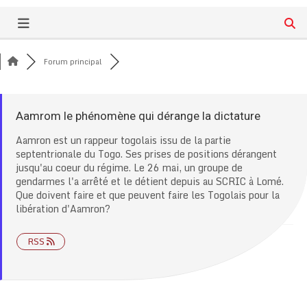
Forum principal
Aamrom le phénomène qui dérange la dictature
Aamron est un rappeur togolais issu de la partie
septentrionale du Togo. Ses prises de positions dérangent
jusqu'au coeur du régime. Le 26 mai, un groupe de
gendarmes l'a arrêté et le détient depuis au SCRIC à Lomé.
Que doivent faire et que peuvent faire les Togolais pour la
libération d'Aamron?
RSS