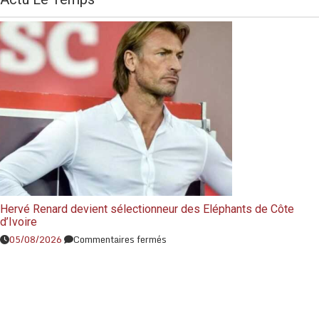
Hervé Renard devient sélectionneur des Eléphants de Côte
d’Ivoire
05/08/2026
Commentaires fermés