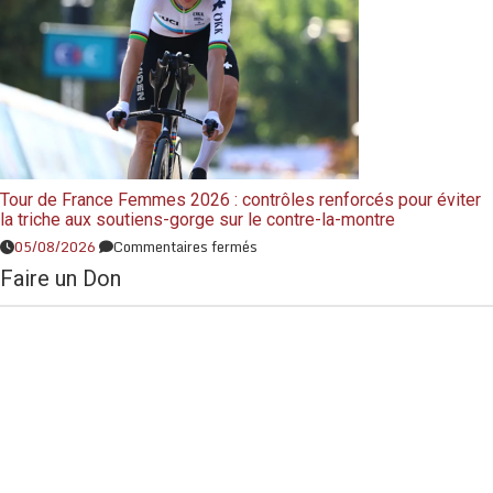
Tour de France Femmes 2026 : contrôles renforcés pour éviter
la triche aux soutiens-gorge sur le contre-la-montre
05/08/2026
Commentaires fermés
Faire un Don