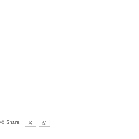
Share: