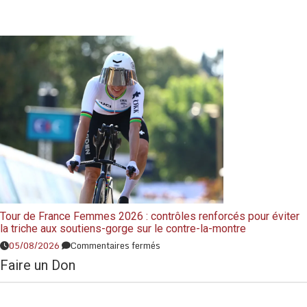
Tour de France Femmes 2026 : contrôles renforcés pour éviter
la triche aux soutiens-gorge sur le contre-la-montre
05/08/2026
Commentaires fermés
Faire un Don