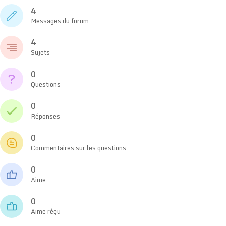
4
Messages du forum
4
Sujets
0
Questions
0
Réponses
0
Commentaires sur les questions
0
Aime
0
Aime réçu