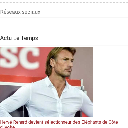
Réseaux sociaux
Actu Le Temps
Hervé Renard devient sélectionneur des Eléphants de Côte
d’Ivoire