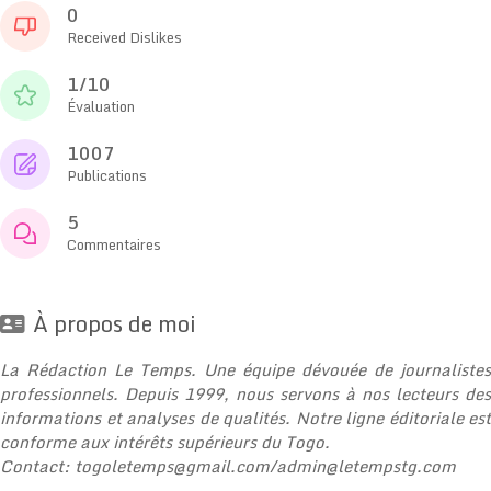
0
Received Dislikes
1/10
Évaluation
1007
Publications
5
Commentaires
À propos de moi
La Rédaction Le Temps. Une équipe dévouée de journalistes
professionnels. Depuis 1999, nous servons à nos lecteurs des
informations et analyses de qualités. Notre ligne éditoriale est
conforme aux intérêts supérieurs du Togo.
Contact:
togoletemps@gmail.com
/
admin@letempstg.com