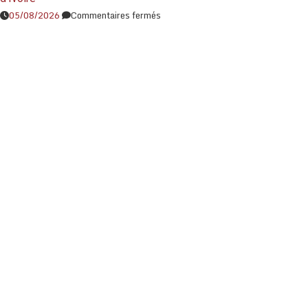
05/08/2026
Commentaires fermés