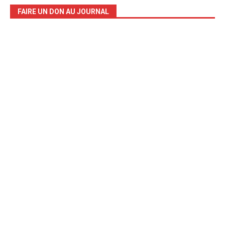
FAIRE UN DON AU JOURNAL