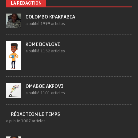
LA RÉDACTION
COLOMBO KPAKPABIA
a publié 1999 articles
KOMI DOVLOVI
a publié 1152 articles
OMABOE AKPOVI
a publié 1101 articles
RÉDACTION LE TEMPS
a publié 1007 articles