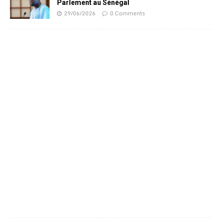
Parlement au Sénégal
29/06/2026
0 Comments