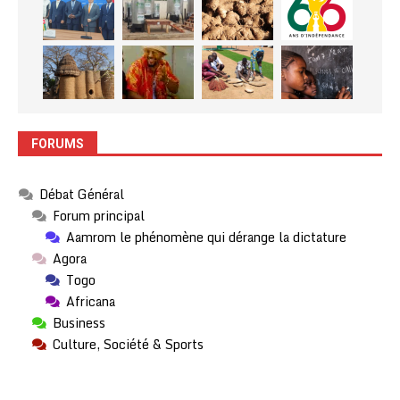
FORUMS
Débat Général
Forum principal
Aamrom le phénomène qui dérange la dictature
Agora
Togo
Africana
Business
Culture, Société & Sports