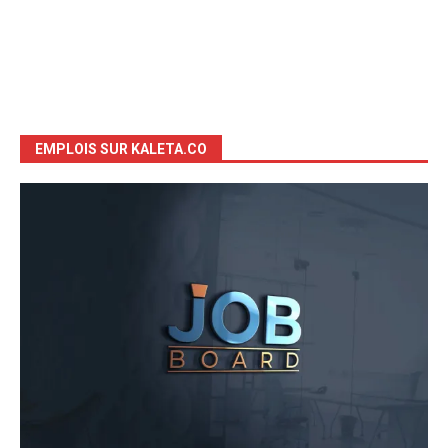
EMPLOIS SUR KALETA.CO