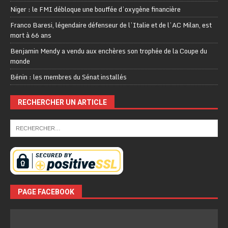
Niger : le FMI débloque une bouffée d’oxygène financière
Franco Baresi, légendaire défenseur de l’Italie et de l’AC Milan, est
mort à 66 ans
Benjamin Mendy a vendu aux enchères son trophée de la Coupe du
monde
Bénin : les membres du Sénat installés
RECHERCHER UN ARTICLE
PAGE FACEBOOK