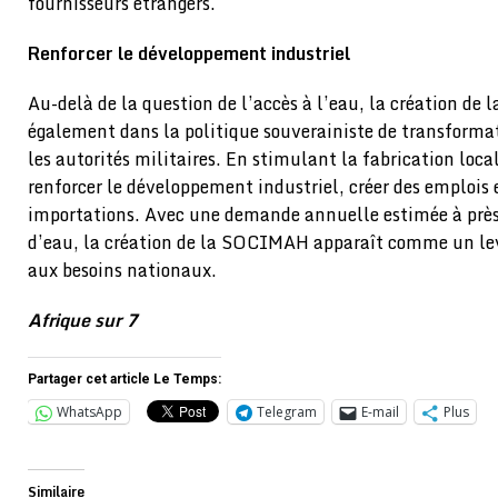
fournisseurs étrangers.
Renforcer le développement industriel
Au-delà de la question de l’accès à l’eau, la création de
également dans la politique souverainiste de transform
les autorités militaires. En stimulant la fabrication loc
renforcer le développement industriel, créer des emplois e
importations. Avec une demande annuelle estimée à prè
d’eau, la création de la SOCIMAH apparaît comme un lev
aux besoins nationaux.
Afrique sur 7
Partager cet article Le Temps:
WhatsApp
Telegram
E-mail
Plus
Similaire