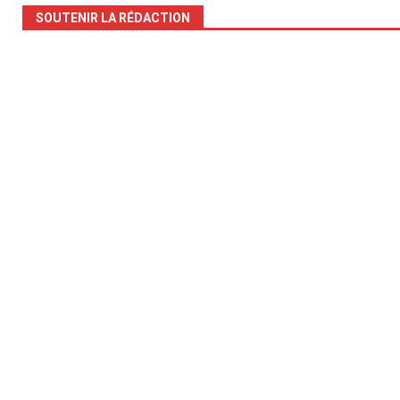
SOUTENIR LA RÉDACTION