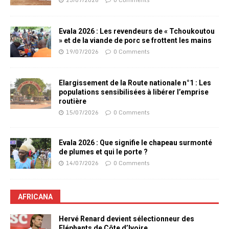
Evala 2026 : Les revendeurs de « Tchoukoutou
» et de la viande de porc se frottent les mains
19/07/2026
0 Comments
Elargissement de la Route nationale n°1 : Les
populations sensibilisées à libérer l’emprise
routière
15/07/2026
0 Comments
Evala 2026 : Que signifie le chapeau surmonté
de plumes et qui le porte ?
14/07/2026
0 Comments
AFRICANA
Hervé Renard devient sélectionneur des
Eléphants de Côte d’Ivoire