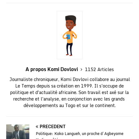
A propos Komi Dovlovi
1152 Articles
Journaliste chroniqueur, Komi Dovlovi collabore au journal
Le Temps depuis sa création en 1999. Il s'occupe de
politique et d'actualité africaine. Son travail est axé sur la
recherche et l'analyse, en conjonction avec les grands
développements au Togo et sur le continent.
PRÉCÉDENT
Politique: Koko Langueh, un proche d’Agbeyome