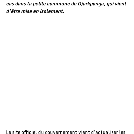
cas dans la petite commune de Djarkpanga, qui vient
d’être mise en isolement.
Le site officiel du gouvernement vient d’actualiser les