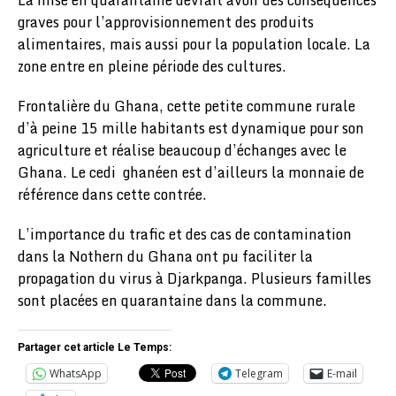
graves pour l’approvisionnement des produits
alimentaires, mais aussi pour la population locale. La
zone entre en pleine période des cultures.
Frontalière du Ghana, cette petite commune rurale
d’à peine 15 mille habitants est dynamique pour son
agriculture et réalise beaucoup d’échanges avec le
Ghana. Le cedi ghanéen est d’ailleurs la monnaie de
référence dans cette contrée.
L’importance du trafic et des cas de contamination
dans la Nothern du Ghana ont pu faciliter la
propagation du virus à Djarkpanga. Plusieurs familles
sont placées en quarantaine dans la commune.
Partager cet article Le Temps:
WhatsApp
Telegram
E-mail