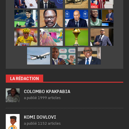
LA RÉDACTION
COLOMBO KPAKPABIA
a publié 1999 articles
KOMI DOVLOVI
a publié 1152 articles