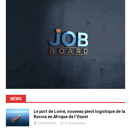
NEWS
Le port de Lomé, nouveau pivot logistique de la
Russie en Afrique de l’Ouest
11/07/2026
0 Comments