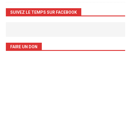
SUIVEZ LE TEMPS SUR FACEBOOK
FAIRE UN DON