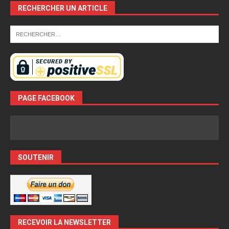
RECHERCHER UN ARTICLE
PAGE FACEBOOK
SOUTENIR
RECEVOIR LA NEWSLETTER