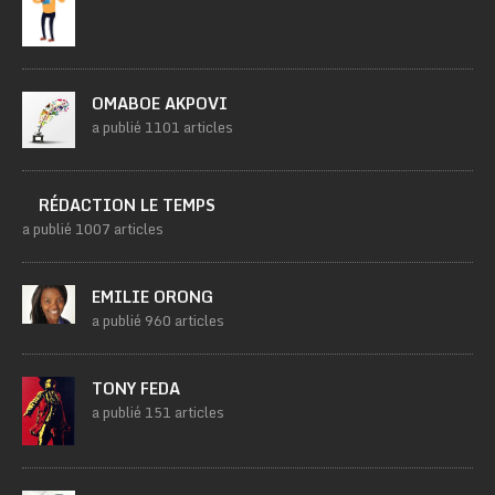
OMABOE AKPOVI
a publié 1101 articles
RÉDACTION LE TEMPS
a publié 1007 articles
EMILIE ORONG
a publié 960 articles
TONY FEDA
a publié 151 articles