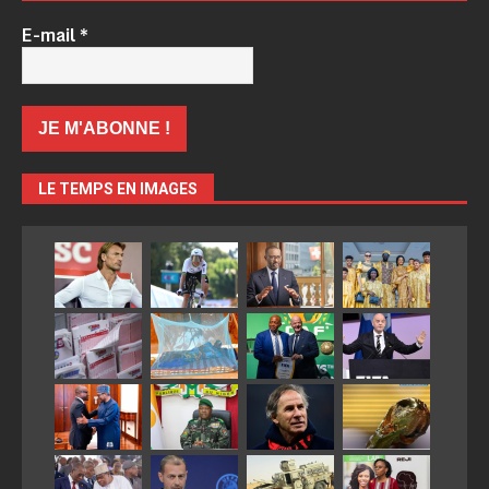
E-mail
*
LE TEMPS EN IMAGES