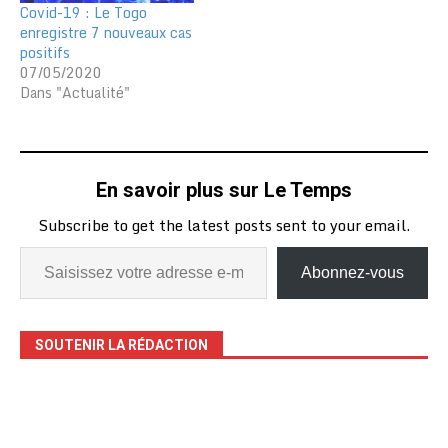
Covid-19 : Le Togo
enregistre 7 nouveaux cas
positifs
07/05/2020
Dans "Actualité"
En savoir plus sur Le Temps
Subscribe to get the latest posts sent to your email.
Abonnez-vous
SOUTENIR LA RÉDACTION