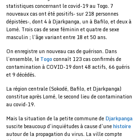
statistiques concernant le covid-19 au Togo. 7
nouveaux cas ont été positifs- sur 218 personnes
dépistées-, dont 4 à Djarkpanga, un à Bafilo, et deux à
Lomé. Trois cas de sexe féminin et quatre de sexe
masculin ; l’âge variant entre 18 et 50 ans.
On enregistre un nouveau cas de guérison. Dans
l’ensemble, le
Togo
connaît 123 cas confirmés de
contamination à COVID-19 dont 48 actifs, 66 guéris
et 9 décédés.
La région centrale (Sokodé, Bafilo, et Djarkpanga)
constitue après Lomé, le second lieu de contamination
au covid-19.
Mais la situation de la petite commune de
Djarkpanga
suscite beaucoup d’inquiétudes à cause d’une
histoire
autour de la propagation du virus. La ville compte