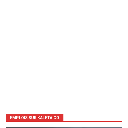
EMPLOIS SUR KALETA.CO