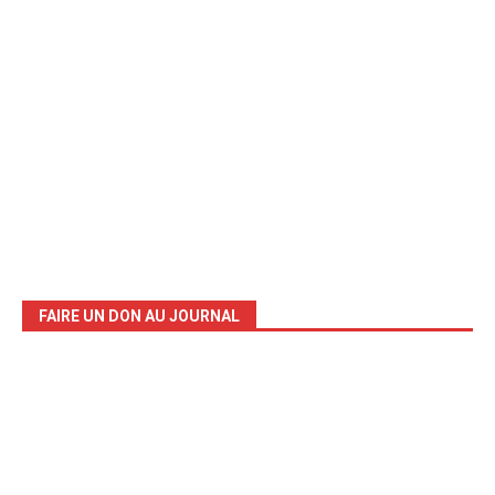
FAIRE UN DON AU JOURNAL