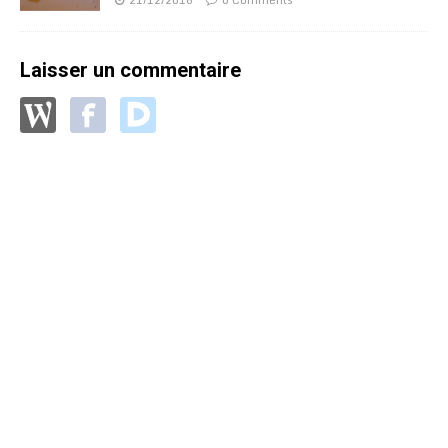
Laisser un commentaire