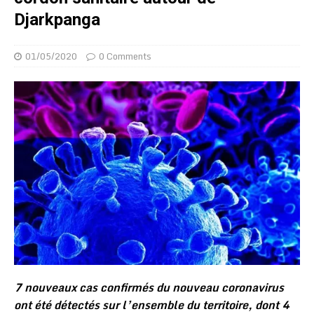
Djarkpanga
01/05/2020
0 Comments
7 nouveaux cas confirmés du nouveau coronavirus
ont été détectés sur l’ensemble du territoire, dont 4