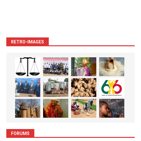
RETRO-IMAGES
FORUMS