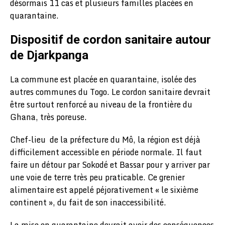
désormais 11 cas et plusieurs familles placées en
quarantaine.
Dispositif de cordon sanitaire autour
de Djarkpanga
La commune est placée en quarantaine, isolée des
autres communes du Togo. Le cordon sanitaire devrait
être surtout renforcé au niveau de la frontière du
Ghana, très poreuse.
Chef-lieu de la préfecture du Mô, la région est déjà
difficilement accessible en période normale. Il faut
faire un détour par Sokodé et Bassar pour y arriver par
une voie de terre très peu praticable. Ce grenier
alimentaire est appelé péjorativement « le sixième
continent », du fait de son inaccessibilité.
La mise en quarantaine devrait avoir des conséquences