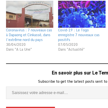
Coronavirus : 7 nouveaux cas
Covid-19 : Le Togo
à Dapaong et Cinkassé, dans
enregistre 7 nouveaux cas
l’extrême nord du pays
positifs
30/04/2020
07/05/2020
Dans "A La Une"
Dans "Actualité"
En savoir plus sur Le Te
Subscribe to get the latest posts sent to