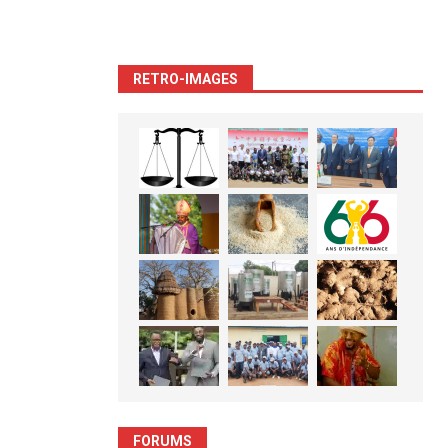
RETRO-IMAGES
FORUMS