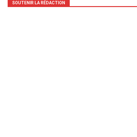
SOUTENIR LA RÉDACTION