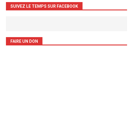
SUIVEZ LE TEMPS SUR FACEBOOK
FAIRE UN DON