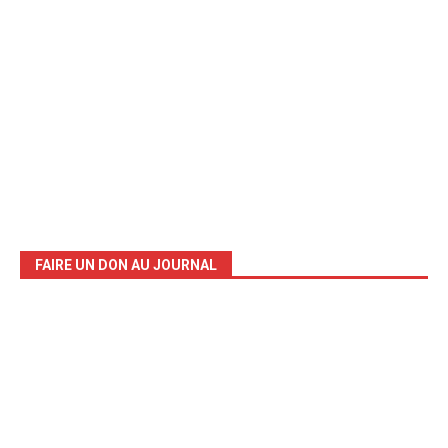
FAIRE UN DON AU JOURNAL