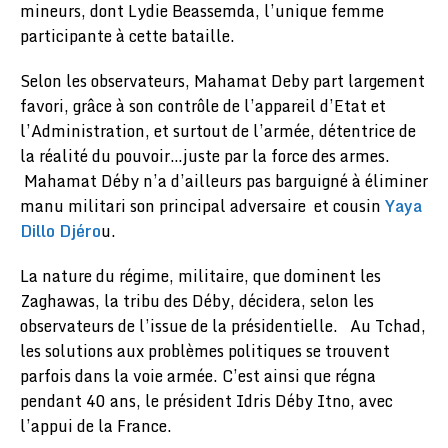
mineurs, dont Lydie Beassemda, l’unique femme
participante à cette bataille.
Selon les observateurs, Mahamat Deby part largement
favori, grâce à son contrôle de l’appareil d’Etat et
l’Administration, et surtout de l’armée, détentrice de
la réalité du pouvoir…juste par la force des armes.
Mahamat Déby n’a d’ailleurs pas barguigné à éliminer
manu militari son principal adversaire et cousin
Yaya
Dillo Djéro
u.
La nature du régime, militaire, que dominent les
Zaghawas, la tribu des Déby, décidera, selon les
observateurs de l’issue de la présidentielle. Au Tchad,
les solutions aux problèmes politiques se trouvent
parfois dans la voie armée. C’est ainsi que régna
pendant 40 ans, le président Idris Déby Itno, avec
l’appui de la France.