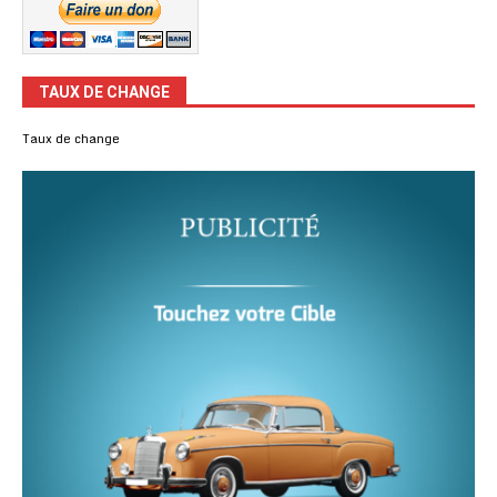
TAUX DE CHANGE
Taux de change