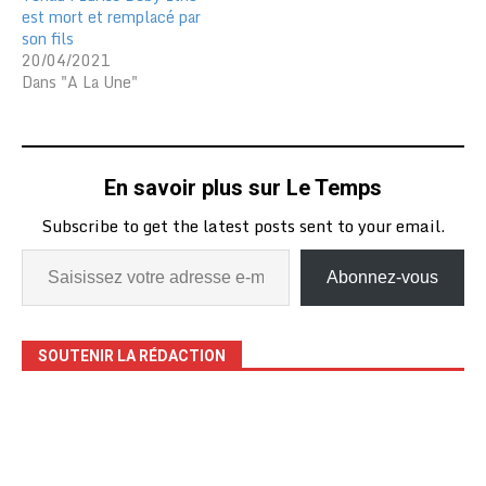
est mort et remplacé par
son fils
20/04/2021
Dans "A La Une"
En savoir plus sur Le Temps
Subscribe to get the latest posts sent to your email.
Abonnez-vous
SOUTENIR LA RÉDACTION