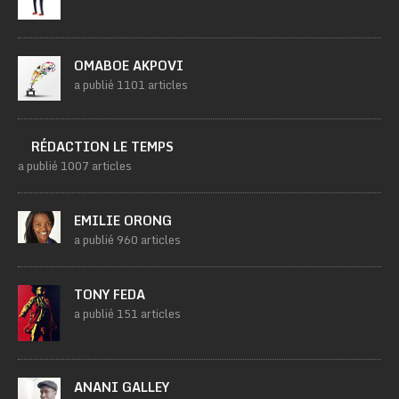
OMABOE AKPOVI
a publié 1101 articles
RÉDACTION LE TEMPS
a publié 1007 articles
EMILIE ORONG
a publié 960 articles
TONY FEDA
a publié 151 articles
ANANI GALLEY