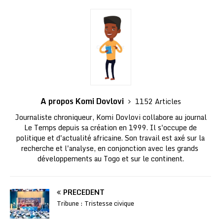
A propos Komi Dovlovi
1152 Articles
Journaliste chroniqueur, Komi Dovlovi collabore au journal
Le Temps depuis sa création en 1999. Il s'occupe de
politique et d'actualité africaine. Son travail est axé sur la
recherche et l'analyse, en conjonction avec les grands
développements au Togo et sur le continent.
PRÉCÉDENT
Tribune : Tristesse civique