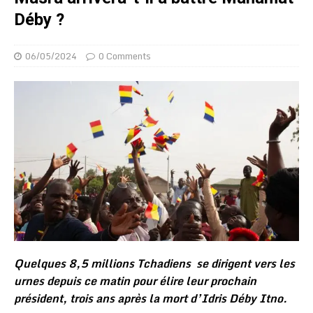
Déby ?
06/05/2024
0 Comments
Quelques 8,5 millions Tchadiens se dirigent vers les
urnes depuis ce matin pour élire leur prochain
président, trois ans après la mort d’Idris Déby Itno.