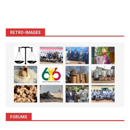
RETRO-IMAGES
FORUMS