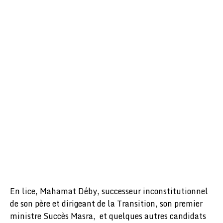
En lice, Mahamat Déby, successeur inconstitutionnel
de son père et dirigeant de la Transition, son premier
ministre Succès Masra, et quelques autres candidats