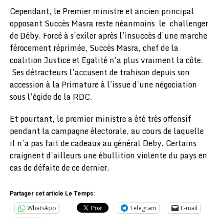
Cependant, le Premier ministre et ancien principal
opposant Succès Masra reste néanmoins le challenger
de Déby. Forcé à s’exiler après l’insuccès d’une marche
férocement réprimée, Succès Masra, chef de la
coalition Justice et Egalité n’a plus vraiment la côte.
Ses détracteurs l’accusent de trahison depuis son
accession à la Primature à l’issue d’une négociation
sous l’égide de la RDC.
Et pourtant, le premier ministre a été très offensif
pendant la campagne électorale, au cours de laquelle
il n’a pas fait de cadeaux au général Deby. Certains
craignent d’ailleurs une ébullition violente du pays en
cas de défaite de ce dernier.
Partager cet article Le Temps:
WhatsApp
Telegram
E-mail