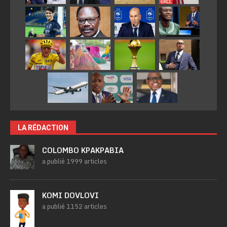
LA RÉDACTION
COLOMBO KPAKPABIA
a publié 1999 articles
KOMI DOVLOVI
a publié 1152 articles