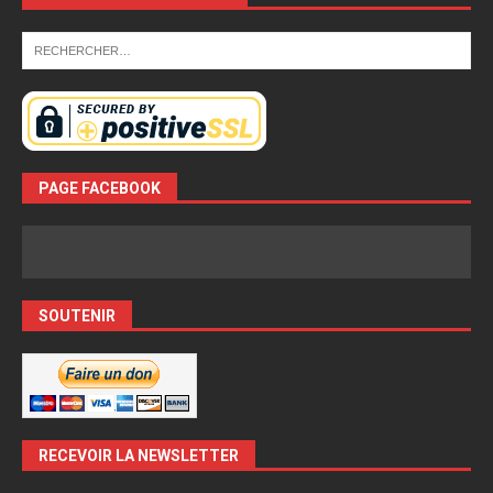
PAGE FACEBOOK
SOUTENIR
RECEVOIR LA NEWSLETTER