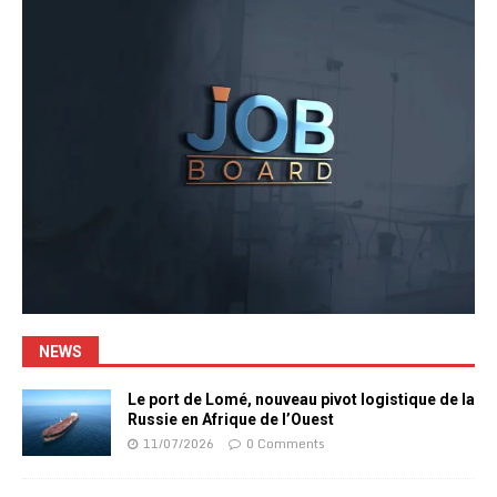
NEWS
Le port de Lomé, nouveau pivot logistique de la
Russie en Afrique de l’Ouest
11/07/2026
0 Comments