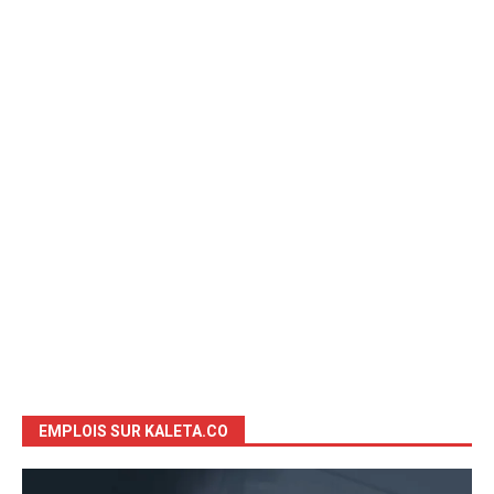
EMPLOIS SUR KALETA.CO