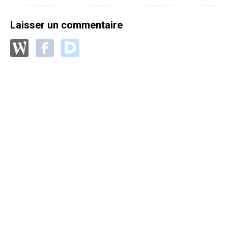
Laisser un commentaire