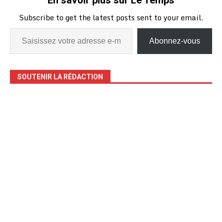
Subscribe to get the latest posts sent to your email.
Abonnez-vous
SOUTENIR LA RÉDACTION