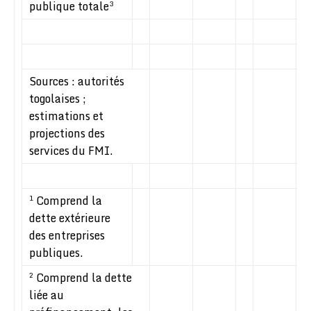
publique totale
3
Sources : autorités
togolaises ;
estimations et
projections des
services du FMI.
Comprend la
1
dette extérieure
des entreprises
publiques.
Comprend la dette
2
liée au