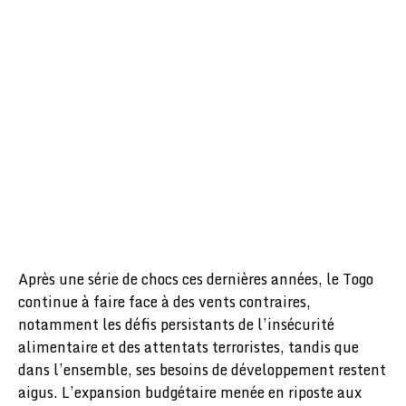
Après une série de chocs ces dernières années, le Togo
continue à faire face à des vents contraires,
notamment les défis persistants de l’insécurité
alimentaire et des attentats terroristes, tandis que
dans l’ensemble, ses besoins de développement restent
aigus. L’expansion budgétaire menée en riposte aux