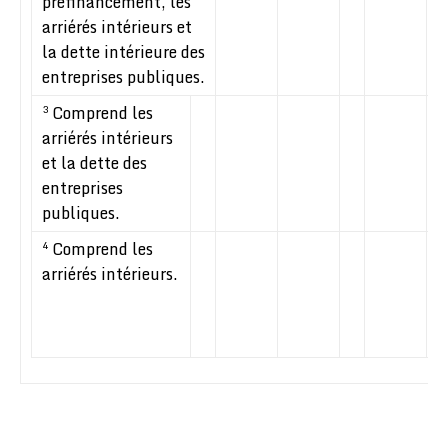
préfinancement, les
arriérés intérieurs et
la dette intérieure des
entreprises publiques.
Comprend les
3
arriérés intérieurs
et la dette des
entreprises
publiques.
Comprend les
4
arriérés intérieurs.