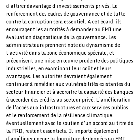
d’attirer davantage d’investissements privés. Le
renforcement des cadres de gouvernance et de lutte
contre la corruption sera essentiel. À cet égard, ils
encouragent les autorités à demander au FMI une
évaluation diagnostique de la gouvernance. Les
administrateurs prennent note du dynamisme de
l’activité dans la zone économique spéciale, et
préconisent une mise en œuvre prudente des politiques
industrielles, en examinant leur coût et leurs
avantages. Les autorités devraient également
continuer à remédier aux vulnérabilités existantes du
secteur financier et à accroître la capacité des banques
à accorder des crédits au secteur privé. L’amélioration
de l’accès aux infrastructures et aux services publics
et le renforcement de la résilience climatique,
éventuellement avec le soutien d’un accord au titre de
la FRD, restent essentiels. Il importe également
d’améliorer encore la fourniture de données au FMI.