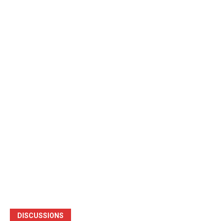
DISCUSSIONS