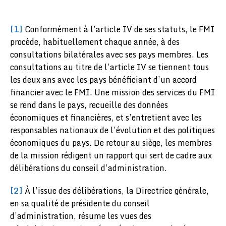
[1]
Conformément à l’article IV de ses statuts, le FMI
procède, habituellement chaque année, à des
consultations bilatérales avec ses pays membres. Les
consultations au titre de l’article IV se tiennent tous
les deux ans avec les pays bénéficiant d’un accord
financier avec le FMI. Une mission des services du FMI
se rend dans le pays, recueille des données
économiques et financières, et s’entretient avec les
responsables nationaux de l’évolution et des politiques
économiques du pays. De retour au siège, les membres
de la mission rédigent un rapport qui sert de cadre aux
délibérations du conseil d’administration.
[2]
À l’issue des délibérations, la Directrice générale,
en sa qualité de présidente du conseil
d’administration, résume les vues des