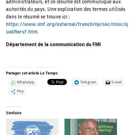
administrateurs, et ce résumé est communiqué aux
autorités du pays. Une explication des termes utilisés
dans le résumé se trouve ici :
https://www.imf.org/external/french/np/sec/misc/q
ualifiersf.htm
.
Département de la communication du FMI
Partager cet article Le Temps:
WhatsApp
Telegram
E-mail
Plus
Similaire