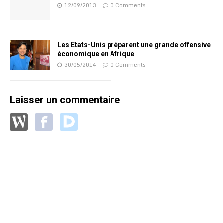
12/09/2013
0 Comments
Les Etats-Unis préparent une grande offensive
économique en Afrique
30/05/2014
0 Comments
Laisser un commentaire