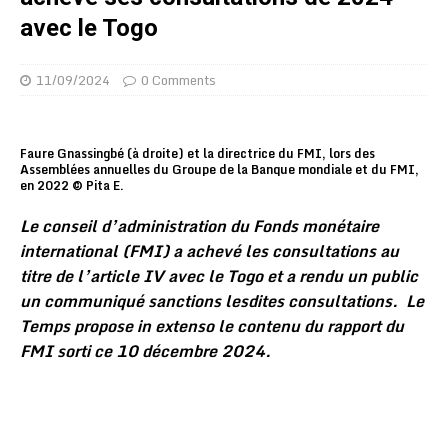
avec le Togo
11/09/2024
0 Comments
Faure Gnassingbé (à droite) et la directrice du FMI, lors des
Assemblées annuelles du Groupe de la Banque mondiale et du FMI,
en 2022 © Pita E.
Le conseil d’administration du Fonds monétaire
international (FMI) a achevé les consultations au
titre de l’article IV avec le Togo et a rendu un public
un communiqué sanctions lesdites consultations. Le
Temps propose in extenso le contenu du rapport du
FMI sorti ce 10 décembre 2024.