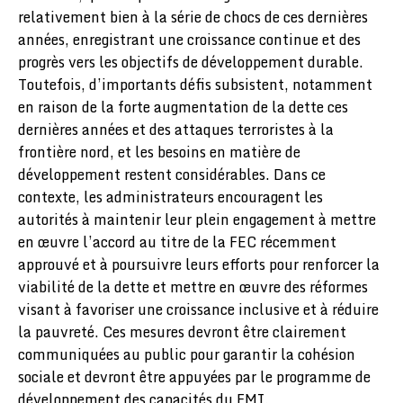
relativement bien à la série de chocs de ces dernières
années, enregistrant une croissance continue et des
progrès vers les objectifs de développement durable.
Toutefois, d’importants défis subsistent, notamment
en raison de la forte augmentation de la dette ces
dernières années et des attaques terroristes à la
frontière nord, et les besoins en matière de
développement restent considérables. Dans ce
contexte, les administrateurs encouragent les
autorités à maintenir leur plein engagement à mettre
en œuvre l’accord au titre de la FEC récemment
approuvé et à poursuivre leurs efforts pour renforcer la
viabilité de la dette et mettre en œuvre des réformes
visant à favoriser une croissance inclusive et à réduire
la pauvreté. Ces mesures devront être clairement
communiquées au public pour garantir la cohésion
sociale et devront être appuyées par le programme de
développement des capacités du FMI.