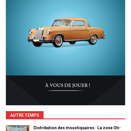
AUTRE TEMPS
Distribution des moustiquaires : La zone Oti-