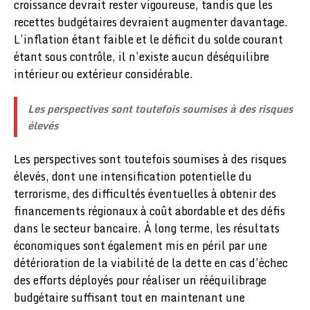
croissance devrait rester vigoureuse, tandis que les
recettes budgétaires devraient augmenter davantage.
L’inflation étant faible et le déficit du solde courant
étant sous contrôle, il n’existe aucun déséquilibre
intérieur ou extérieur considérable.
Les perspectives sont toutefois soumises à des risques
élevés
Les perspectives sont toutefois soumises à des risques
élevés, dont une intensification potentielle du
terrorisme, des difficultés éventuelles à obtenir des
financements régionaux à coût abordable et des défis
dans le secteur bancaire. À long terme, les résultats
économiques sont également mis en péril par une
détérioration de la viabilité de la dette en cas d’échec
des efforts déployés pour réaliser un rééquilibrage
budgétaire suffisant tout en maintenant une