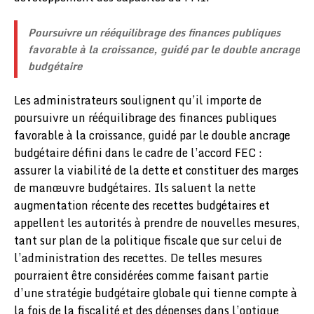
Poursuivre un rééquilibrage des finances publiques
favorable à la croissance, guidé par le double ancrage
budgétaire
Les administrateurs soulignent qu’il importe de
poursuivre un rééquilibrage des finances publiques
favorable à la croissance, guidé par le double ancrage
budgétaire défini dans le cadre de l’accord FEC :
assurer la viabilité de la dette et constituer des marges
de manœuvre budgétaires. Ils saluent la nette
augmentation récente des recettes budgétaires et
appellent les autorités à prendre de nouvelles mesures,
tant sur plan de la politique fiscale que sur celui de
l’administration des recettes. De telles mesures
pourraient être considérées comme faisant partie
d’une stratégie budgétaire globale qui tienne compte à
la fois de la fiscalité et des dépenses dans l’optique