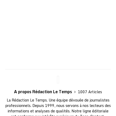
A propos Rédaction Le Temps
1007 Articles
La Rédaction Le Temps. Une équipe dévouée de journalistes
professionnels. Depuis 1999, nous servons à nos lecteurs des
informations et analyses de qualités. Notre ligne éditoriale