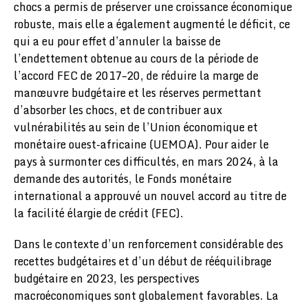
chocs a permis de préserver une croissance économique
robuste, mais elle a également augmenté le déficit, ce
qui a eu pour effet d’annuler la baisse de
l’endettement obtenue au cours de la période de
l’accord FEC de 2017–20, de réduire la marge de
manœuvre budgétaire et les réserves permettant
d’absorber les chocs, et de contribuer aux
vulnérabilités au sein de l’Union économique et
monétaire ouest-africaine (UEMOA). Pour aider le
pays à surmonter ces difficultés, en mars 2024, à la
demande des autorités, le Fonds monétaire
international a approuvé un nouvel accord au titre de
la facilité élargie de crédit (FEC).
Dans le contexte d’un renforcement considérable des
recettes budgétaires et d’un début de rééquilibrage
budgétaire en 2023, les perspectives
macroéconomiques sont globalement favorables. La