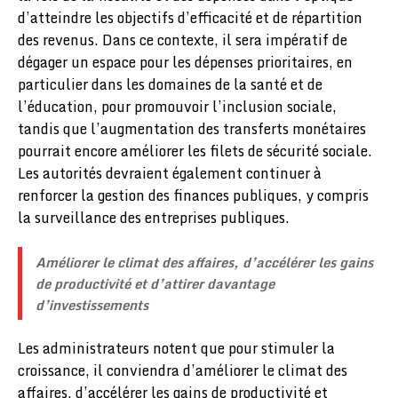
d’atteindre les objectifs d’efficacité et de répartition
des revenus. Dans ce contexte, il sera impératif de
dégager un espace pour les dépenses prioritaires, en
particulier dans les domaines de la santé et de
l’éducation, pour promouvoir l’inclusion sociale,
tandis que l’augmentation des transferts monétaires
pourrait encore améliorer les filets de sécurité sociale.
Les autorités devraient également continuer à
renforcer la gestion des finances publiques, y compris
la surveillance des entreprises publiques.
Améliorer le climat des affaires, d’accélérer les gains
de productivité et d’attirer davantage
d’investissements
Les administrateurs notent que pour stimuler la
croissance, il conviendra d’améliorer le climat des
affaires, d’accélérer les gains de productivité et