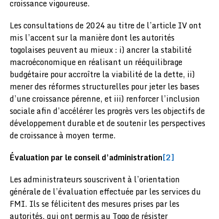
croissance vigoureuse.
Les consultations de 2024 au titre de l’article IV ont
mis l’accent sur la manière dont les autorités
togolaises peuvent au mieux : i) ancrer la stabilité
macroéconomique en réalisant un rééquilibrage
budgétaire pour accroître la viabilité de la dette, ii)
mener des réformes structurelles pour jeter les bases
d’une croissance pérenne, et iii) renforcer l’inclusion
sociale afin d’accélérer les progrès vers les objectifs de
développement durable et de soutenir les perspectives
de croissance à moyen terme.
Évaluation par le conseil d’administration
[2]
Les administrateurs souscrivent à l’orientation
générale de l’évaluation effectuée par les services du
FMI. Ils se félicitent des mesures prises par les
autorités, qui ont permis au Togo de résister