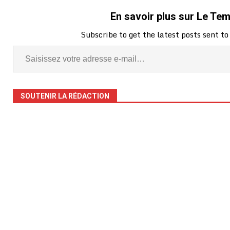
En savoir plus sur Le Te
Subscribe to get the latest posts sent to
SOUTENIR LA RÉDACTION