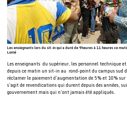
Les ensiegnants lors du sit-in qui a duré de 9heures à 11 heures ce mat
Lomé
Les enseignants du supérieur, les personnel technique et
depuis ce matin un sit-in au rond-point du campus sud d
réclamer le paiement d’augmentation de 5% et 10% sur le
s’agit de revendications qui durent depuis des années, sui
gouvernement mais qui n’ont jamais été appliqués.