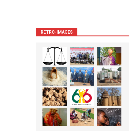
RETRO-IMAGES