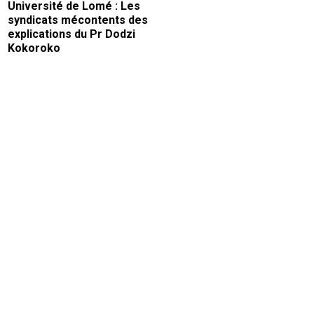
Université de Lomé : Les
syndicats mécontents des
explications du Pr Dodzi
Kokoroko