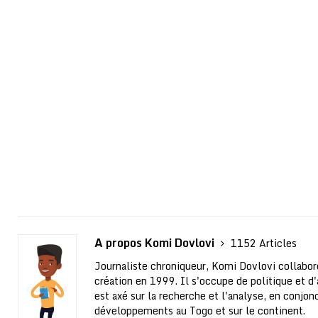
A propos Komi Dovlovi
1152 Articles
Journaliste chroniqueur, Komi Dovlovi collabor
création en 1999. Il s'occupe de politique et d'a
est axé sur la recherche et l'analyse, en conjo
développements au Togo et sur le continent.