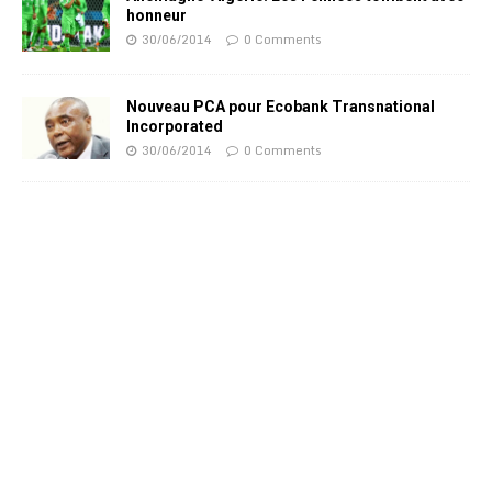
honneur
30/06/2014
0 Comments
Nouveau PCA pour Ecobank Transnational
Incorporated
30/06/2014
0 Comments