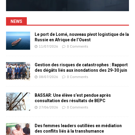
NEWS
Le port de Lomé, nouveau pivot logistique de la
Russie en Afrique de l’Ouest
11/07/2026
0 Comments
Gestion des risques de catastrophes : Rapport
des dégâts liés aux inondations des 29-30 juin
08/07/2026
0 Comments
BASSAR: Une élève s’est pendue après
consultation des résultats de BEPC
27/06/2026
0 Comments
Des femmes leaders outillées en médiation
des conflits liés à la transhumance