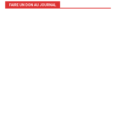
FAIRE UN DON AU JOURNAL