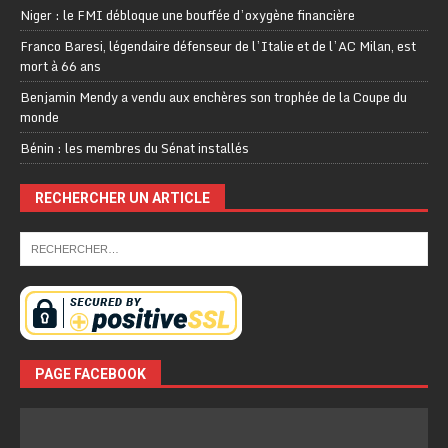
Niger : le FMI débloque une bouffée d’oxygène financière
Franco Baresi, légendaire défenseur de l’Italie et de l’AC Milan, est
mort à 66 ans
Benjamin Mendy a vendu aux enchères son trophée de la Coupe du
monde
Bénin : les membres du Sénat installés
RECHERCHER UN ARTICLE
PAGE FACEBOOK