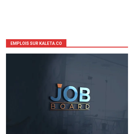
EMPLOIS SUR KALETA.CO