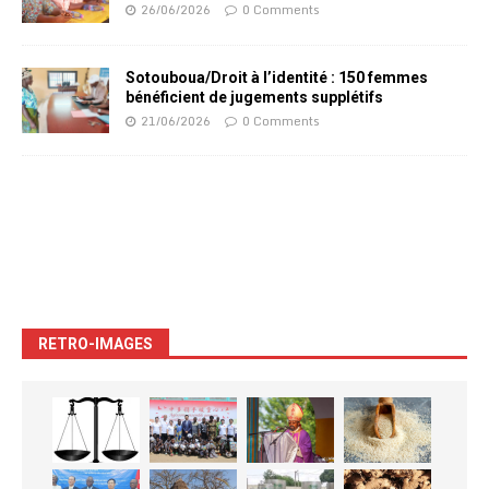
26/06/2026
0 Comments
Sotouboua/Droit à l’identité : 150 femmes
bénéficient de jugements supplétifs
21/06/2026
0 Comments
RETRO-IMAGES