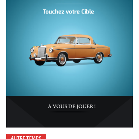
AUTRE TEMPS