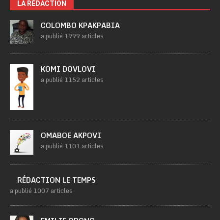
LA RÉDACTION
COLOMBO KPAKPABIA
a publié 1999 articles
KOMI DOVLOVI
a publié 1152 articles
OMABOE AKPOVI
a publié 1101 articles
RÉDACTION LE TEMPS
a publié 1007 articles