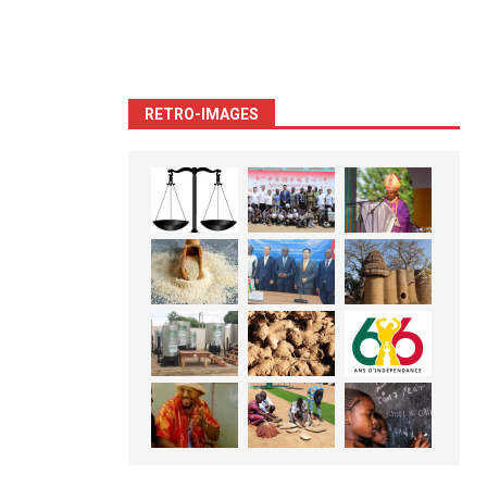
RETRO-IMAGES