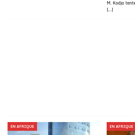
M. Kodjo tent
[…]
EN AFRIQUE
EN AFRIQUE