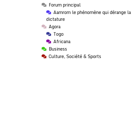
Forum principal
Aamrom le phénomène qui dérange la
dictature
Agora
Togo
Africana
Business
Culture, Société & Sports