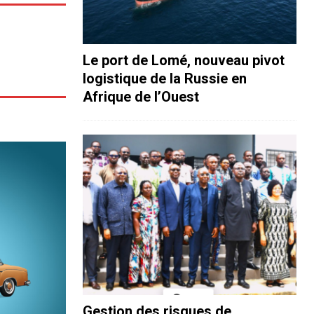
Le port de Lomé, nouveau pivot
logistique de la Russie en
Afrique de l’Ouest
Gestion des risques de