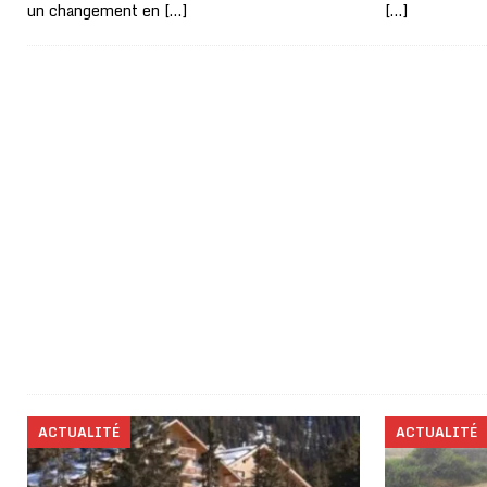
un changement en
[…]
[…]
ACTUALITÉ
ACTUALITÉ