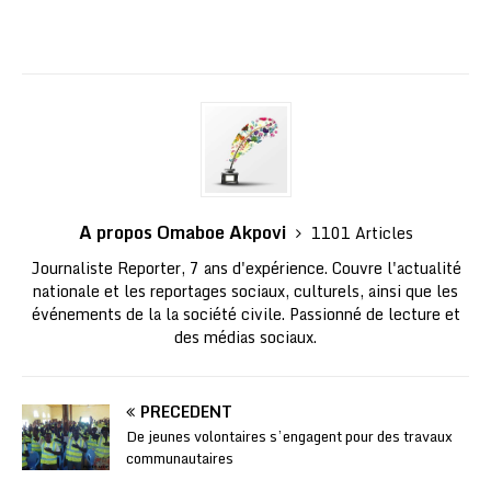
A propos Omaboe Akpovi
1101 Articles
Journaliste Reporter, 7 ans d'expérience. Couvre l'actualité
nationale et les reportages sociaux, culturels, ainsi que les
événements de la la société civile. Passionné de lecture et
des médias sociaux.
PRÉCÉDENT
De jeunes volontaires s’engagent pour des travaux
communautaires