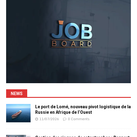
NEWS
Le port de Lomé, nouveau pivot logistique de la
Russie en Afrique de l’Ouest
11/07/2026
0 Comments