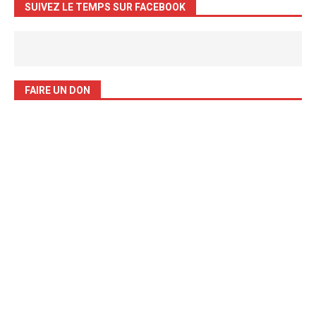
SUIVEZ LE TEMPS SUR FACEBOOK
FAIRE UN DON