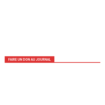
FAIRE UN DON AU JOURNAL