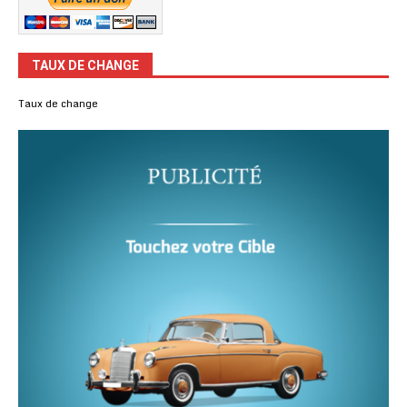
TAUX DE CHANGE
Taux de change