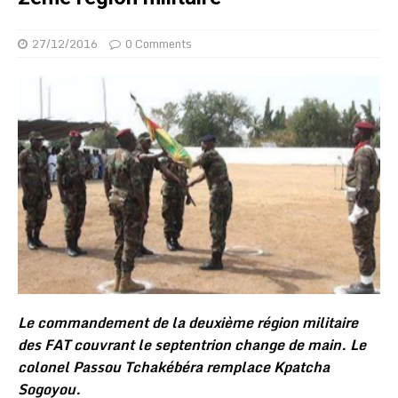
27/12/2016
0 Comments
Le commandement de la deuxième région militaire
des FAT couvrant le septentrion change de main. Le
colonel Passou Tchakébéra remplace Kpatcha
Sogoyou.