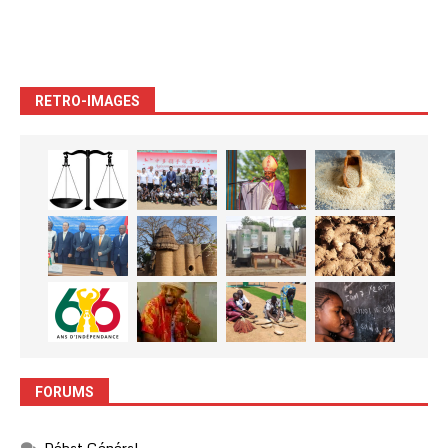
RETRO-IMAGES
FORUMS