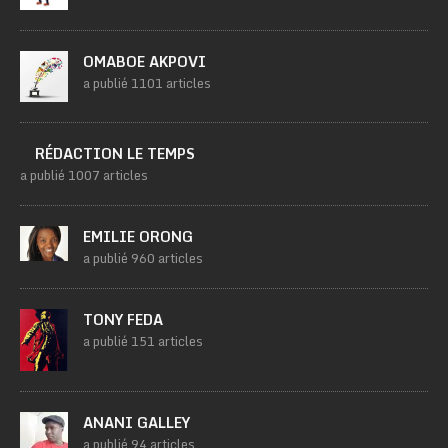
OMABOE AKPOVI
a publié 1101 articles
RÉDACTION LE TEMPS
a publié 1007 articles
EMILIE ORONG
a publié 960 articles
TONY FEDA
a publié 151 articles
ANANI GALLEY
a publié 94 articles