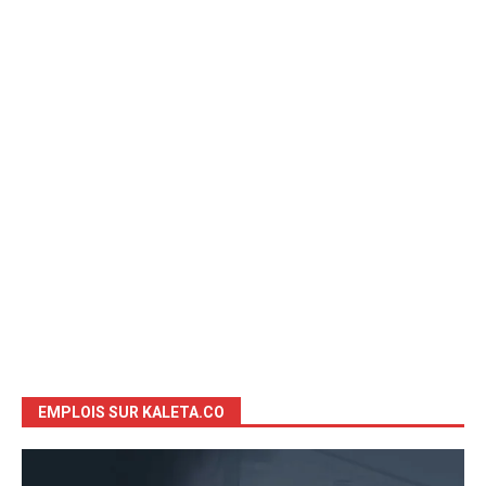
EMPLOIS SUR KALETA.CO