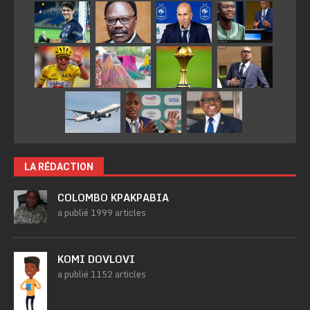
LA RÉDACTION
COLOMBO KPAKPABIA
a publié 1999 articles
KOMI DOVLOVI
a publié 1152 articles