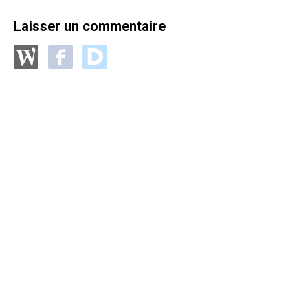
Laisser un commentaire