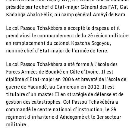
présidée par le chef d’Etat-major Général des FAT, Gal
Kadanga Abalo Félix, au camp général Améyi de Kara.
Le col Passou Tchakébéra a accepté le drapeau et il
prend ainsi le commandement de la 2è région militaire
en remplacement du colonel Kpatcha Sogoyou,
nommé chef d’Etat-major de l’armée de terre.
Le col Passou Tchakébéra a été formé à l’école des
Forces Armées de Bouaké en Côte d’Ivoire. Il est
diplômé d’Etat-major en 2006 et breveté de l’école de
guerre de Yaoundé, au Cameroun en 2012. Il est
titulaire d’un master II en stratégie de défense et de
gestion des catastrophes. Col Passou Tchakébéra a
commandé le centre national d’instruction, le 2è
régiment d’infanterie d’Adidogomè et le 1er secteur
militaire.