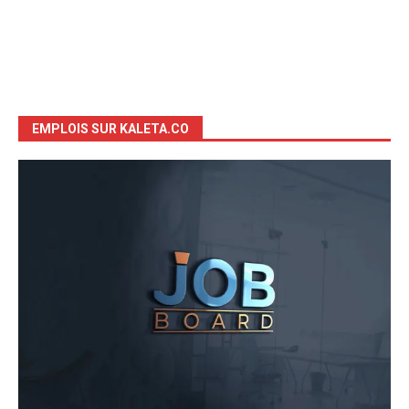
EMPLOIS SUR KALETA.CO