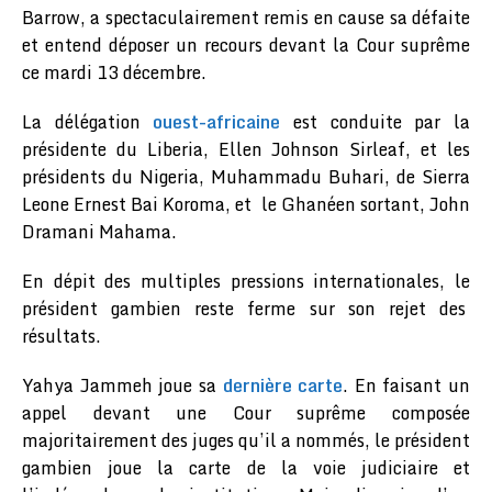
Barrow, a spectaculairement remis en cause sa défaite
et entend déposer un recours devant la Cour suprême
ce mardi 13 décembre.
La délégation
ouest-africaine
est conduite par la
présidente du Liberia, Ellen Johnson Sirleaf, et les
présidents du Nigeria, Muhammadu Buhari, de Sierra
Leone Ernest Bai Koroma, et le Ghanéen sortant, John
Dramani Mahama.
En dépit des multiples pressions internationales, le
président gambien reste ferme sur son rejet des
résultats.
Yahya Jammeh joue sa
dernière carte
. En faisant un
appel devant une Cour suprême composée
majoritairement des juges qu’il a nommés, le président
gambien joue la carte de la voie judiciaire et