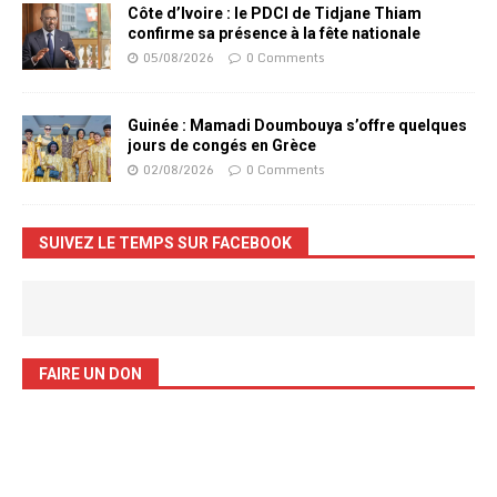
Côte d’Ivoire : le PDCI de Tidjane Thiam
confirme sa présence à la fête nationale
05/08/2026
0 Comments
Guinée : Mamadi Doumbouya s’offre quelques
jours de congés en Grèce
02/08/2026
0 Comments
SUIVEZ LE TEMPS SUR FACEBOOK
FAIRE UN DON