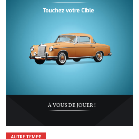
AUTRE TEMPS