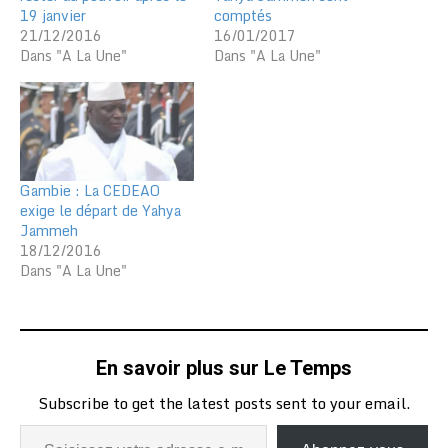
19 janvier
comptés
21/12/2016
16/01/2017
Dans "A La Une"
Dans "A La Une"
Gambie : La CEDEAO
exige le départ de Yahya
Jammeh
18/12/2016
Dans "A La Une"
En savoir plus sur Le Temps
Subscribe to get the latest posts sent to your email.