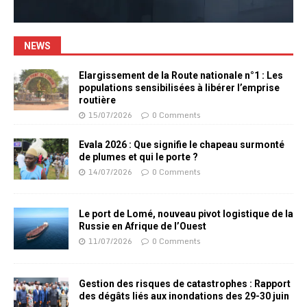
NEWS
Elargissement de la Route nationale n°1 : Les
populations sensibilisées à libérer l’emprise
routière
15/07/2026
0 Comments
Evala 2026 : Que signifie le chapeau surmonté
de plumes et qui le porte ?
14/07/2026
0 Comments
Le port de Lomé, nouveau pivot logistique de la
Russie en Afrique de l’Ouest
11/07/2026
0 Comments
Gestion des risques de catastrophes : Rapport
des dégâts liés aux inondations des 29-30 juin