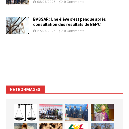
08/07/2026
0 Comments
BASSAR: Une élève s’est pendue après
consultation des résultats de BEPC
27/06/2026
0 Comments
RETRO-IMAGES