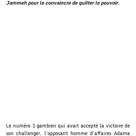
Jammeh pour le convaincre de quitter le pouvoir.
Le numéro 1 gambien qui avait accepté la victoire de
son challenger, l’opposant homme d’affaires Adama