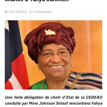
13/12/2016
0 Comments
Une forte délégation de chefs d’Etat de la CEDEAO
conduite par Mme Johnson Sirleaf rencontrera Yahya