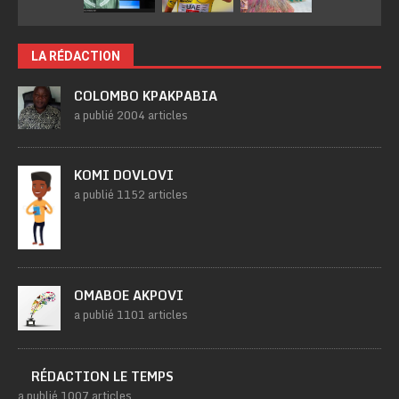
LA RÉDACTION
COLOMBO KPAKPABIA
a publié 2004 articles
KOMI DOVLOVI
a publié 1152 articles
OMABOE AKPOVI
a publié 1101 articles
RÉDACTION LE TEMPS
a publié 1007 articles