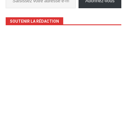
Abonnez-vous
SOUTENIR LA RÉDACTION