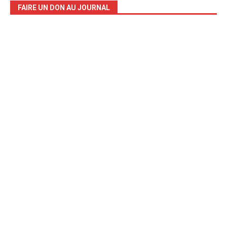
FAIRE UN DON AU JOURNAL