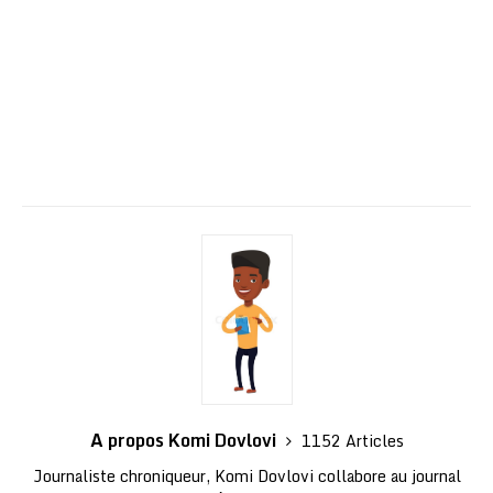
A propos Komi Dovlovi
1152 Articles
Journaliste chroniqueur, Komi Dovlovi collabore au journal