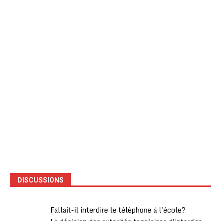
DISCUSSIONS
Fallait-il interdire le téléphone à l'école?