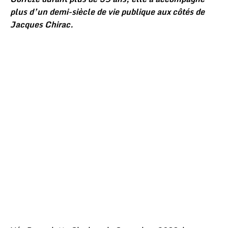
plus d’un demi-siècle de vie publique aux côtés de
Jacques Chirac.