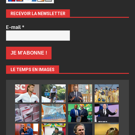
RECEVOIR LA NEWSLETTER
E-mail
*
LE TEMPS EN IMAGES