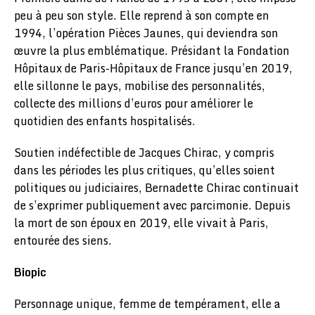
peu à peu son style. Elle reprend à son compte en
1994, l’opération Pièces Jaunes, qui deviendra son
œuvre la plus emblématique. Présidant la Fondation
Hôpitaux de Paris-Hôpitaux de France jusqu’en 2019,
elle sillonne le pays, mobilise des personnalités,
collecte des millions d’euros pour améliorer le
quotidien des enfants hospitalisés.
Soutien indéfectible de Jacques Chirac, y compris
dans les périodes les plus critiques, qu’elles soient
politiques ou judiciaires, Bernadette Chirac continuait
de s’exprimer publiquement avec parcimonie. Depuis
la mort de son époux en 2019, elle vivait à Paris,
entourée des siens.
Biopic
Personnage unique, femme de tempérament, elle a