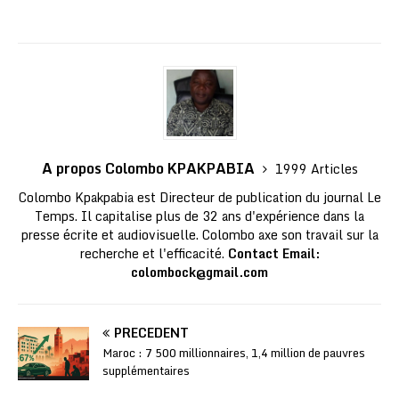
A propos Colombo KPAKPABIA
1999 Articles
Colombo Kpakpabia est Directeur de publication du journal Le
Temps. Il capitalise plus de 32 ans d'expérience dans la
presse écrite et audiovisuelle. Colombo axe son travail sur la
recherche et l'efficacité.
Contact Email:
colombock@gmail.com
PRÉCÉDENT
Maroc : 7 500 millionnaires, 1,4 million de pauvres
supplémentaires