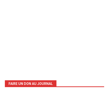
FAIRE UN DON AU JOURNAL