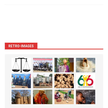
RETRO-IMAGES