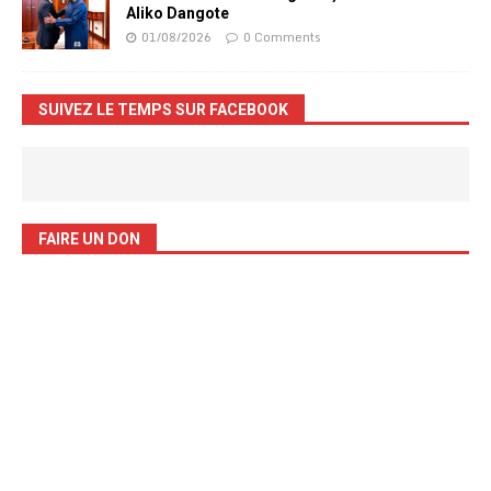
Aliko Dangote
01/08/2026
0 Comments
SUIVEZ LE TEMPS SUR FACEBOOK
FAIRE UN DON