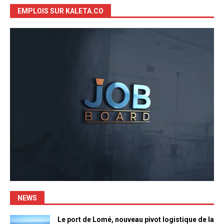
EMPLOIS SUR KALETA.CO
NEWS
Le port de Lomé, nouveau pivot logistique de la