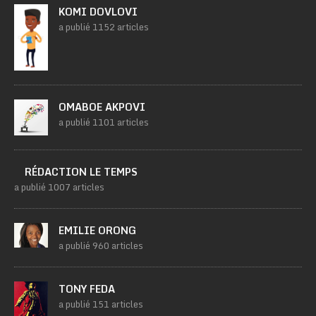
KOMI DOVLOVI
a publié 1152 articles
OMABOE AKPOVI
a publié 1101 articles
RÉDACTION LE TEMPS
a publié 1007 articles
EMILIE ORONG
a publié 960 articles
TONY FEDA
a publié 151 articles