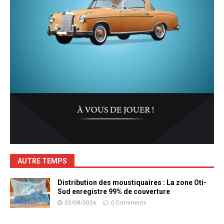
AUTRE TEMPS
Distribution des moustiquaires : La zone Oti-
Sud enregistre 99% de couverture
02/08/2026
0 Comments