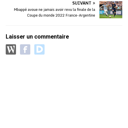
SUIVANT
Mbappé avoue ne jamais avoir revu la finale de la
Coupe du monde 2022 France-Argentine
Laisser un commentaire