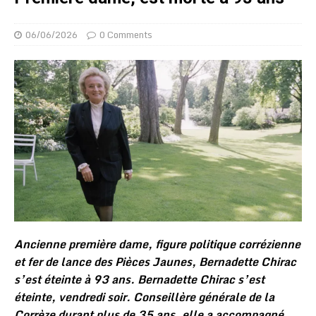
06/06/2026
0 Comments
Ancienne première dame, figure politique corrézienne
et fer de lance des Pièces Jaunes, Bernadette Chirac
s’est éteinte à 93 ans. Bernadette Chirac s’est
éteinte, vendredi soir. Conseillère générale de la
Corrèze durant plus de 35 ans, elle a accompagné