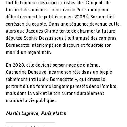
fait le bonheur des caricaturistes, des Guignols de
l’info et des médias. La native de Paris marquera
définitivement le petit écran en 2009 à Sarran, fief
corrézien du couple. Dans une séquence devenue culte,
alors que Jacques Chirac tente de charmer la future
députée Sophie Dessus sous l’œil amusé des caméras,
Bernadette interrompt son discours et foudroie son
mari d’un regard noir.
En 2023, elle devient personnage de cinéma.
Catherine Deneuve incarne son rôle dans un biopic
sobrement intitulé « Bernadette », qui dresse le
portrait d’une femme longtemps restée dans l’ombre,
mais dont la voix et le ton auront durablement
marqué la vie publique.
Martin Lagrave, Paris Match