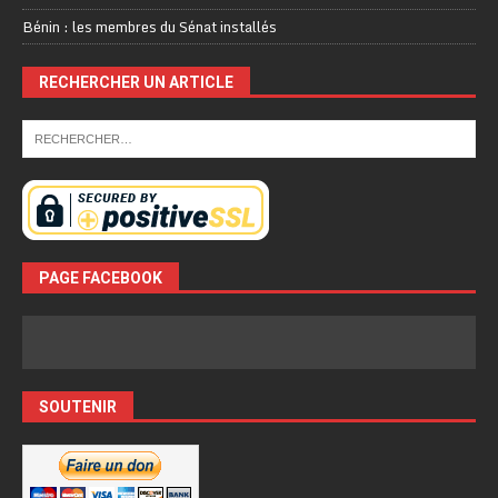
Bénin : les membres du Sénat installés
RECHERCHER UN ARTICLE
PAGE FACEBOOK
SOUTENIR