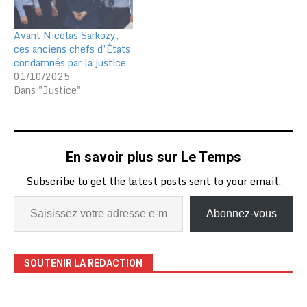
Avant Nicolas Sarkozy,
ces anciens chefs d’États
condamnés par la justice
01/10/2025
Dans "Justice"
En savoir plus sur Le Temps
Subscribe to get the latest posts sent to your email.
Abonnez-vous
SOUTENIR LA RÉDACTION