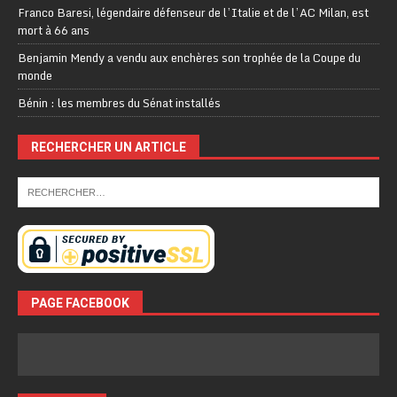
Franco Baresi, légendaire défenseur de l’Italie et de l’AC Milan, est
mort à 66 ans
Benjamin Mendy a vendu aux enchères son trophée de la Coupe du
monde
Bénin : les membres du Sénat installés
RECHERCHER UN ARTICLE
PAGE FACEBOOK