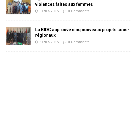
violences faites aux femmes
31/07/2015
0 Comments
La BIDC approuve cinq nouveaux projets sous-
régionaux
31/07/2015
0 Comments