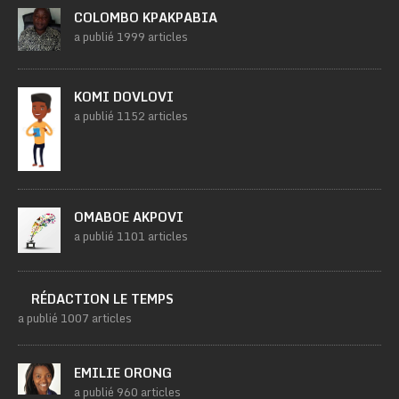
COLOMBO KPAKPABIA
a publié 1999 articles
KOMI DOVLOVI
a publié 1152 articles
OMABOE AKPOVI
a publié 1101 articles
RÉDACTION LE TEMPS
a publié 1007 articles
EMILIE ORONG
a publié 960 articles