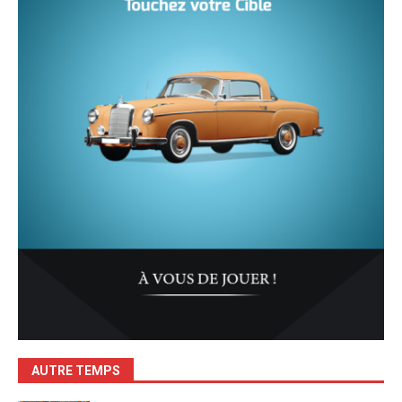
AUTRE TEMPS