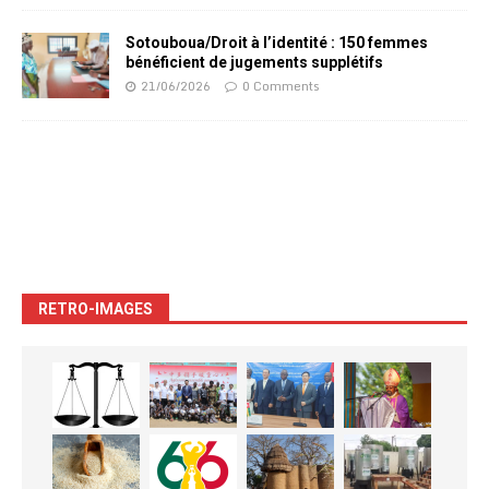
Sotouboua/Droit à l’identité : 150 femmes
bénéficient de jugements supplétifs
21/06/2026
0 Comments
RETRO-IMAGES