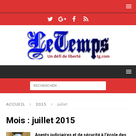
ACCUEIL
2015
juillet
Mois :
juillet 2015
Agents judiciaires et de sécurité à l’école des