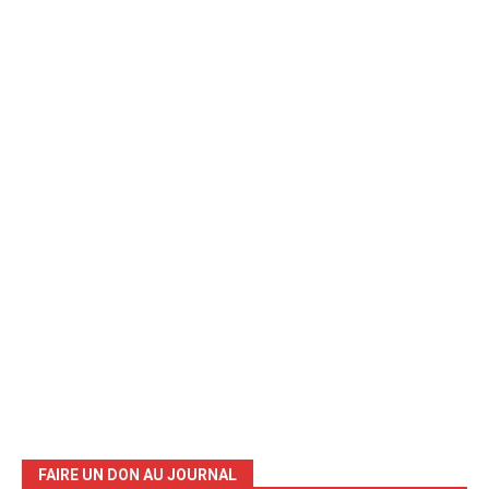
FAIRE UN DON AU JOURNAL