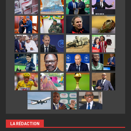
LA RÉDACTION