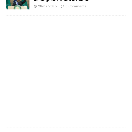
28/07/2015
0 Comments