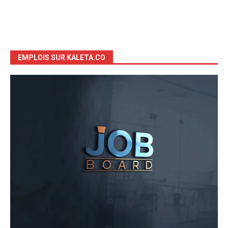
EMPLOIS SUR KALETA.CO