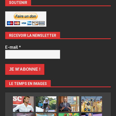
SOUTENIR
RECEVOIR LA NEWSLETTER
E-mail
*
LE TEMPS EN IMAGES