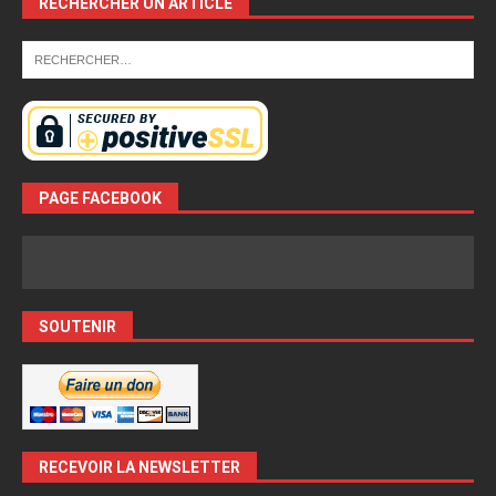
RECHERCHER UN ARTICLE
PAGE FACEBOOK
SOUTENIR
RECEVOIR LA NEWSLETTER