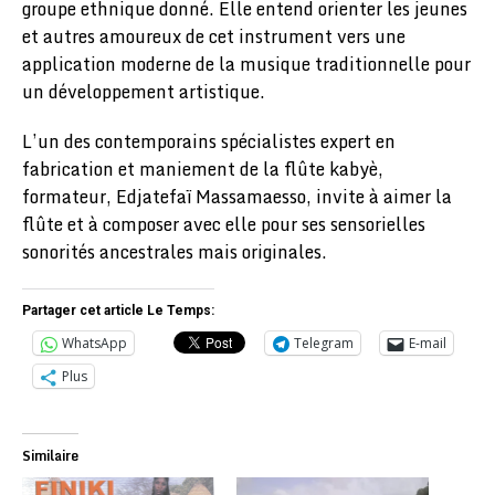
groupe ethnique donné. Elle entend orienter les jeunes
et autres amoureux de cet instrument vers une
application moderne de la musique traditionnelle pour
un développement artistique.
L’un des contemporains spécialistes expert en
fabrication et maniement de la flûte kabyè,
formateur, Edjatefaï Massamaesso, invite à aimer la
flûte et à composer avec elle pour ses sensorielles
sonorités ancestrales mais originales.
Partager cet article Le Temps:
WhatsApp
Telegram
E-mail
Plus
Similaire