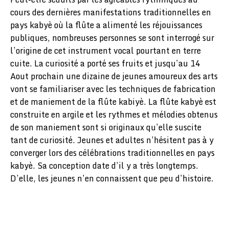
cours des dernières manifestations traditionnelles en
pays kabyè où la flûte a alimenté les réjouissances
publiques, nombreuses personnes se sont interrogé sur
l’origine de cet instrument vocal pourtant en terre
cuite. La curiosité a porté ses fruits et jusqu’au 14
Aout prochain une dizaine de jeunes amoureux des arts
vont se familiariser avec les techniques de fabrication
et de maniement de la flûte kabiyè. La flûte kabyè est
construite en argile et les rythmes et mélodies obtenus
de son maniement sont si originaux qu’elle suscite
tant de curiosité. Jeunes et adultes n’hésitent pas à y
converger lors des célébrations traditionnelles en pays
kabyè. Sa conception date d’il y a très longtemps.
D’elle, les jeunes n’en connaissent que peu d’histoire.