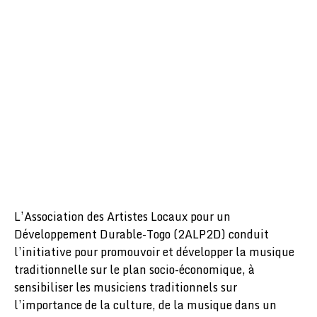
L’Association des Artistes Locaux pour un
Développement Durable-Togo (2ALP2D) conduit
l’initiative pour promouvoir et développer la musique
traditionnelle sur le plan socio-économique, à
sensibiliser les musiciens traditionnels sur
l’importance de la culture, de la musique dans un