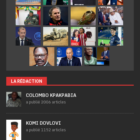
LA RÉDACTION
COLOMBO KPAKPABIA
a publié 2006 articles
KOMI DOVLOVI
a publié 1152 articles