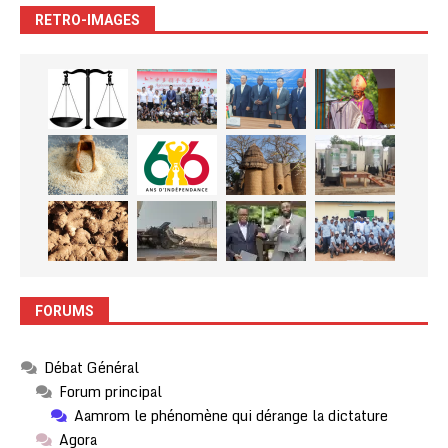
RETRO-IMAGES
FORUMS
Débat Général
Forum principal
Aamrom le phénomène qui dérange la dictature
Agora