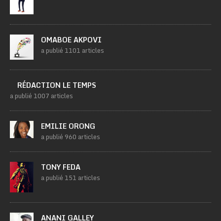
OMABOE AKPOVI
a publié 1101 articles
RÉDACTION LE TEMPS
a publié 1007 articles
EMILIE ORONG
a publié 960 articles
TONY FEDA
a publié 151 articles
ANANI GALLEY