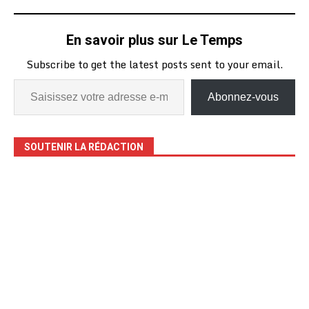
En savoir plus sur Le Temps
Subscribe to get the latest posts sent to your email.
Abonnez-vous
SOUTENIR LA RÉDACTION