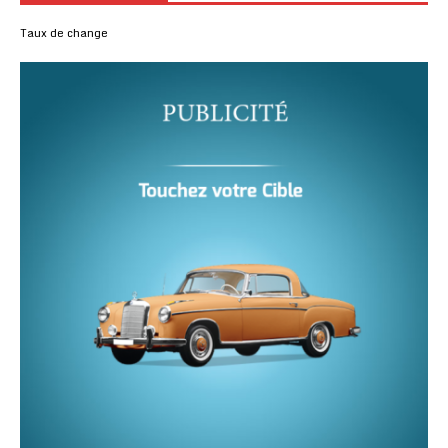
Taux de change