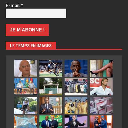
E-mail
*
LE TEMPS EN IMAGES