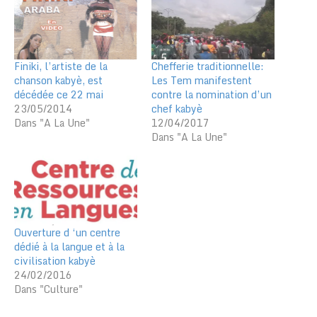
Finiki, l’artiste de la
Chefferie traditionnelle:
chanson kabyè, est
Les Tem manifestent
décédée ce 22 mai
contre la nomination d’un
23/05/2014
chef kabyè
Dans "A La Une"
12/04/2017
Dans "A La Une"
Ouverture d ‘un centre
dédié à la langue et à la
civilisation kabyè
24/02/2016
Dans "Culture"