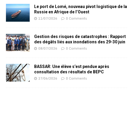
Le port de Lomé, nouveau pivot logistique de la
Russie en Afrique de l’Ouest
11/07/2026
0 Comments
Gestion des risques de catastrophes : Rapport
des dégâts liés aux inondations des 29-30 juin
08/07/2026
0 Comments
BASSAR: Une élève s’est pendue après
consultation des résultats de BEPC
27/06/2026
0 Comments