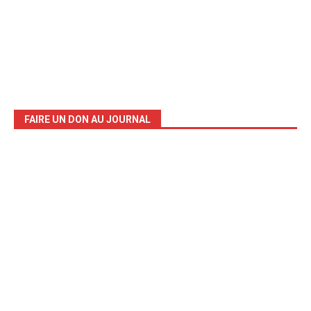
FAIRE UN DON AU JOURNAL