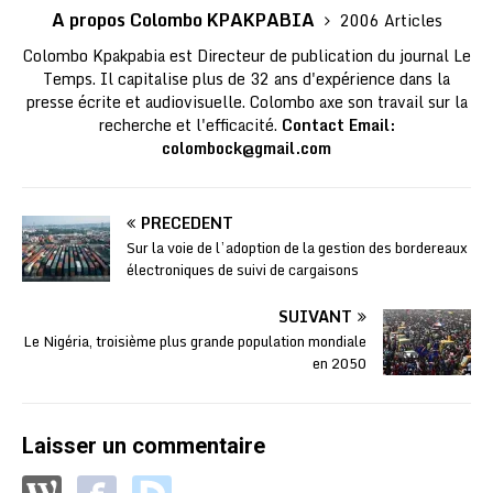
A propos Colombo KPAKPABIA
2006 Articles
Colombo Kpakpabia est Directeur de publication du journal Le
Temps. Il capitalise plus de 32 ans d'expérience dans la
presse écrite et audiovisuelle. Colombo axe son travail sur la
recherche et l'efficacité.
Contact Email:
colombock@gmail.com
PRÉCÉDENT
Sur la voie de l’adoption de la gestion des bordereaux
électroniques de suivi de cargaisons
SUIVANT
Le Nigéria, troisième plus grande population mondiale
en 2050
Laisser un commentaire