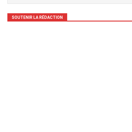
SOUTENIR LA RÉDACTION