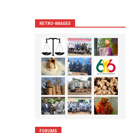
RETRO-IMAGES
FORUMS