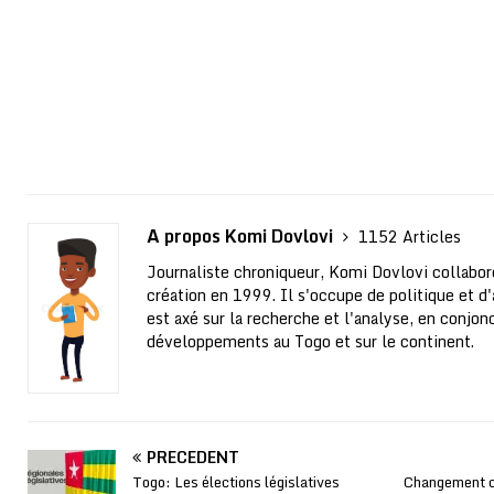
A propos Komi Dovlovi
1152 Articles
Journaliste chroniqueur, Komi Dovlovi collabor
création en 1999. Il s'occupe de politique et d'a
est axé sur la recherche et l'analyse, en conjo
développements au Togo et sur le continent.
PRÉCÉDENT
Togo: Les élections législatives
Changement co