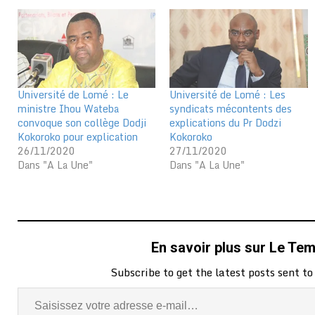
Université de Lomé : Le
Université de Lomé : Les
ministre Ihou Wateba
syndicats mécontents des
convoque son collège Dodji
explications du Pr Dodzi
Kokoroko pour explication
Kokoroko
26/11/2020
27/11/2020
Dans "A La Une"
Dans "A La Une"
En savoir plus sur Le Te
Subscribe to get the latest posts sent to