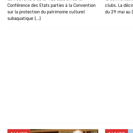
Conférence des Etats parties à la Convention
clubs. La déci
sur la protection du patrimoine culturel
du 29 mai au
subaquatique
[…]