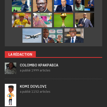
LA RÉDACTION
COLOMBO KPAKPABIA
a publié 1999 articles
KOMI DOVLOVI
a publié 1152 articles