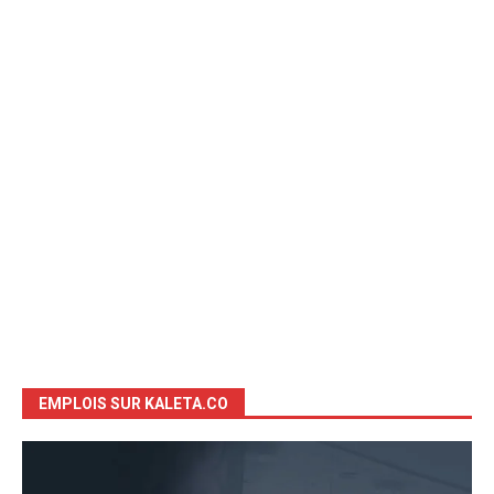
EMPLOIS SUR KALETA.CO