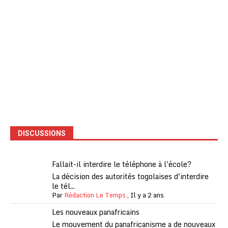
DISCUSSIONS
Fallait-il interdire le téléphone à l'école?
La décision des autorités togolaises d'interdire
le tél...
Par
Rédaction Le Temps
,
Il y a 2 ans
Les nouveaux panafricains
Le mouvement du panafricanisme a de nouveaux