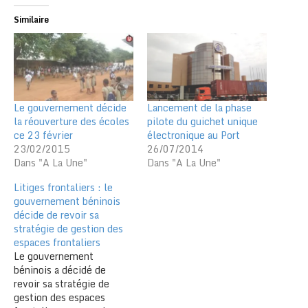
Similaire
Le gouvernement décide
Lancement de la phase
la réouverture des écoles
pilote du guichet unique
ce 23 février
électronique au Port
23/02/2015
26/07/2014
Dans "A La Une"
Dans "A La Une"
Litiges frontaliers : le
gouvernement béninois
décide de revoir sa
stratégie de gestion des
espaces frontaliers
Le gouvernement
béninois a décidé de
revoir sa stratégie de
gestion des espaces