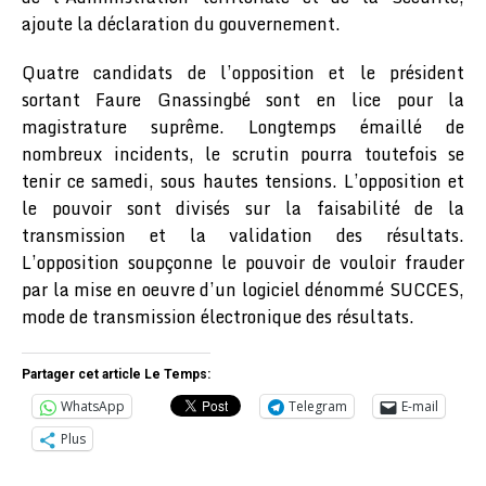
ajoute la déclaration du gouvernement.
Quatre candidats de l’opposition et le président
sortant Faure Gnassingbé sont en lice pour la
magistrature suprême. Longtemps émaillé de
nombreux incidents, le scrutin pourra toutefois se
tenir ce samedi, sous hautes tensions. L’opposition et
le pouvoir sont divisés sur la faisabilité de la
transmission et la validation des résultats.
L’opposition soupçonne le pouvoir de vouloir frauder
par la mise en oeuvre d’un logiciel dénommé SUCCES,
mode de transmission électronique des résultats.
Partager cet article Le Temps:
WhatsApp
Telegram
E-mail
Plus