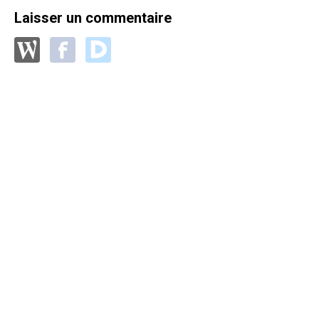
Laisser un commentaire