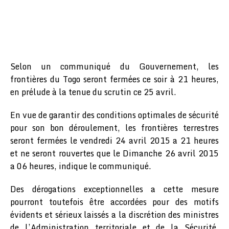
Selon un communiqué du Gouvernement, les
frontières du Togo seront fermées ce soir à 21 heures,
en prélude à la tenue du scrutin ce 25 avril.
En vue de garantir des conditions optimales de sécurité
pour son bon déroulement, les frontières terrestres
seront fermées le vendredi 24 avril 2015 a 21 heures
et ne seront rouvertes que le Dimanche 26 avril 2015
a 06 heures, indique le communiqué.
Des dérogations exceptionnelles a cette mesure
pourront toutefois être accordées pour des motifs
évidents et sérieux laissés a la discrétion des ministres
de l’Administration territoriale et de la Sécurité,