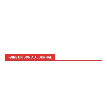
FAIRE UN DON AU JOURNAL