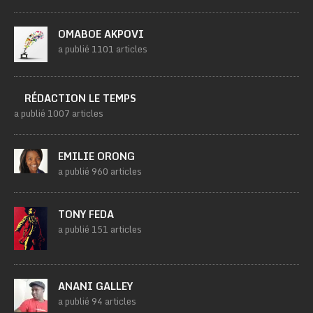
OMABOE AKPOVI
a publié 1101 articles
RÉDACTION LE TEMPS
a publié 1007 articles
EMILIE ORONG
a publié 960 articles
TONY FEDA
a publié 151 articles
ANANI GALLEY
a publié 94 articles