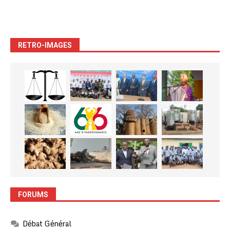
RETRO-IMAGES
FORUMS
Débat Général