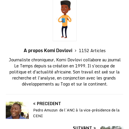
A propos Komi Dovlovi
1152 Articles
Journaliste chroniqueur, Komi Dovlovi collabore au journal
Le Temps depuis sa création en 1999. Il s'occupe de
politique et d'actualité africaine. Son travail est axé sur la
recherche et l'analyse, en conjonction avec les grands
développements au Togo et sur le continent.
PRÉCÉDENT
Pedro Amuzun de l’ANC à la vice-présidence de la
CENI
SUIVANT