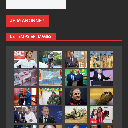
LE TEMPS EN IMAGES