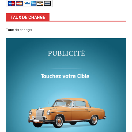
TAUX DE CHANGE
Taux de change