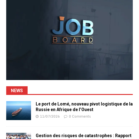
NEWS
Le port de Lomé, nouveau pivot logistique de la
Russie en Afrique de l’Ouest
11/07/2026
0 Comments
Gestion des risques de catastrophes : Rapport