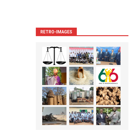
RETRO-IMAGES