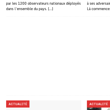
par les 1200 observateurs nationaux déployés
à ses adversai
dans l’ensemble du pays.
[…]
Là commence
ACTUALITÉ
ACTUALITÉ