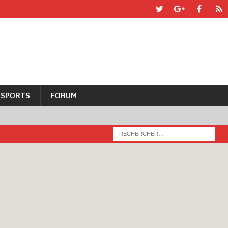
SPORTS
FORUM