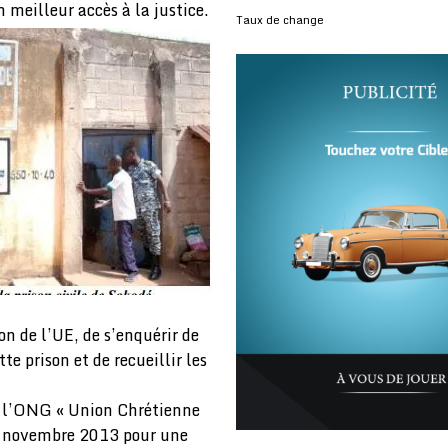
 meilleur accès à la justice.
Taux de change
on de l’UE, de s’enquérir de
e prison et de recueillir les
ar l’ONG « Union Chrétienne
n novembre 2013 pour une