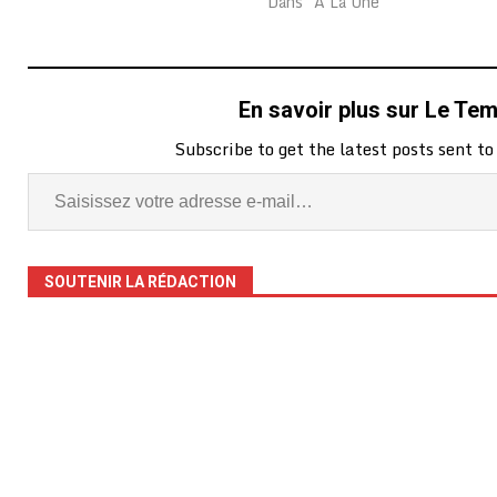
Dans "A La Une"
En savoir plus sur Le Te
Subscribe to get the latest posts sent to
SOUTENIR LA RÉDACTION