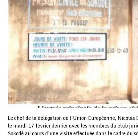
Le chef de la délégation de l’Union Européenne, Nicolas
le mardi 17 février dernier avec les membres du club jurid
Sokodé au cours d’une visite effectuée dans le cadre du s