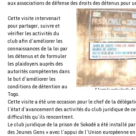
aux associations de défense des droits des détenus pour un
Cette visite intervenait
pour partager, suivre et
vérifier les activités du
club afin d’améliorer les
connaissances de la loi par
les détenus et de formuler
les plaidoyers auprès des
autorités compétentes dans
le but d’améliorer les
conditions de détention au
Togo.
Cette visite a été une occasion pour le chef de la délégati
l’état d’avancement des activités du club juridique de cett
difficultés qu’ils rencontrent.
Le club juridique de la prison de Sokodé a été installé p
des Jeunes Gens » avec l’appui de l’Union européenne e