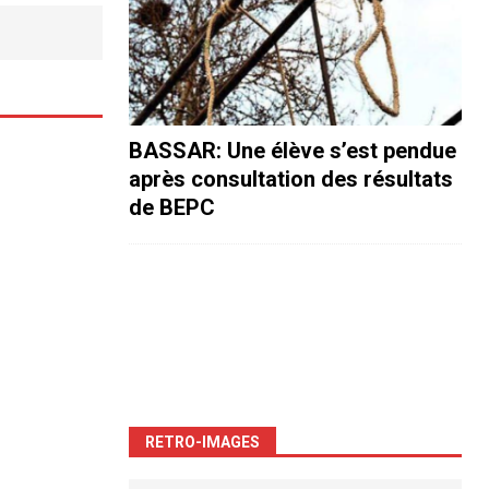
BASSAR: Une élève s’est pendue
après consultation des résultats
de BEPC
RETRO-IMAGES