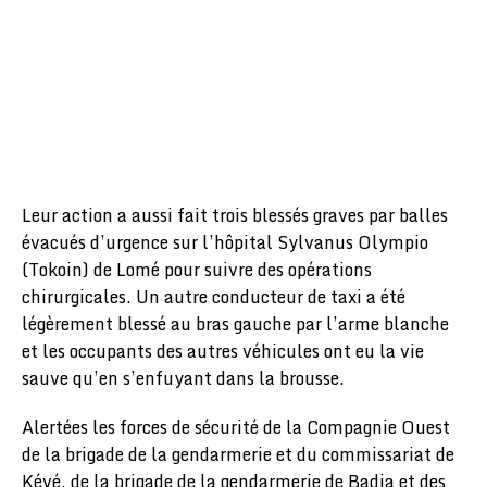
Leur action a aussi fait trois blessés graves par balles
évacués d’urgence sur l’hôpital Sylvanus Olympio
(Tokoin) de Lomé pour suivre des opérations
chirurgicales. Un autre conducteur de taxi a été
légèrement blessé au bras gauche par l’arme blanche
et les occupants des autres véhicules ont eu la vie
sauve qu’en s’enfuyant dans la brousse.
Alertées les forces de sécurité de la Compagnie Ouest
de la brigade de la gendarmerie et du commissariat de
Kévé, de la brigade de la gendarmerie de Badja et des