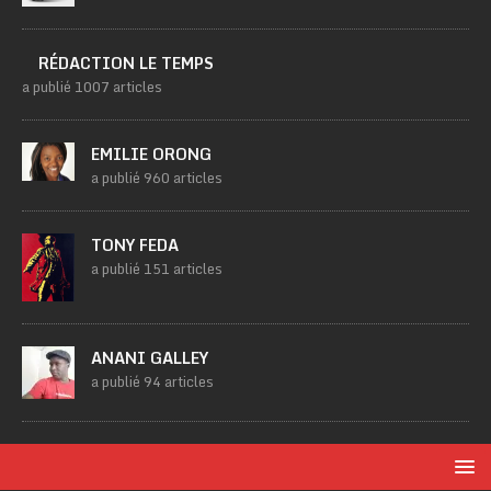
RÉDACTION LE TEMPS
a publié 1007 articles
EMILIE ORONG
a publié 960 articles
TONY FEDA
a publié 151 articles
ANANI GALLEY
a publié 94 articles