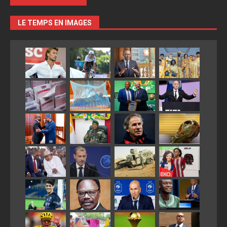
LE TEMPS EN IMAGES