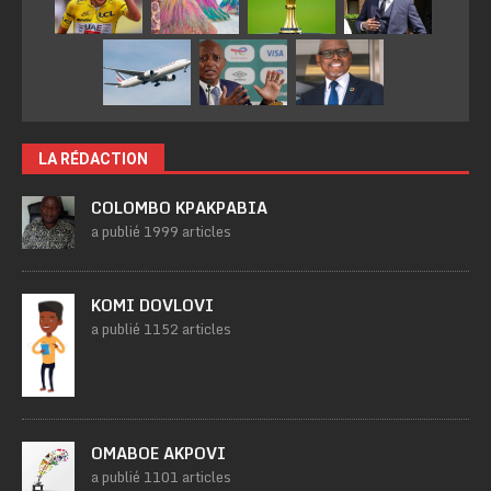
LA RÉDACTION
COLOMBO KPAKPABIA
a publié 1999 articles
KOMI DOVLOVI
a publié 1152 articles
OMABOE AKPOVI
a publié 1101 articles