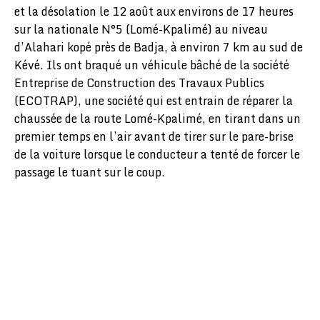
et la désolation le 12 août aux environs de 17 heures
sur la nationale N°5 (Lomé-Kpalimé) au niveau
d’Alahari kopé près de Badja, à environ 7 km au sud de
Kévé. Ils ont braqué un véhicule bâché de la société
Entreprise de Construction des Travaux Publics
(ECOTRAP), une société qui est entrain de réparer la
chaussée de la route Lomé-Kpalimé, en tirant dans un
premier temps en l’air avant de tirer sur le pare-brise
de la voiture lorsque le conducteur a tenté de forcer le
passage le tuant sur le coup.