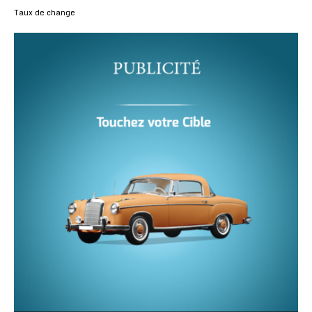
Taux de change