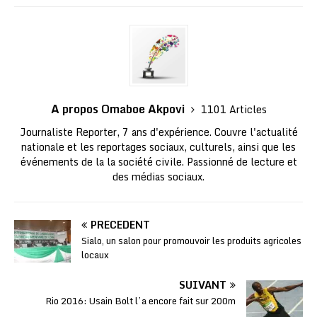
A propos Omaboe Akpovi
1101 Articles
Journaliste Reporter, 7 ans d'expérience. Couvre l'actualité
nationale et les reportages sociaux, culturels, ainsi que les
événements de la la société civile. Passionné de lecture et
des médias sociaux.
PRÉCÉDENT
Sialo, un salon pour promouvoir les produits agricoles
locaux
SUIVANT
Rio 2016: Usain Bolt l’a encore fait sur 200m