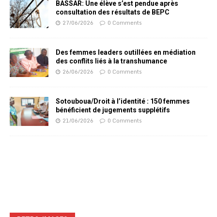
BASSAR: Une élève s’est pendue après
consultation des résultats de BEPC
27/06/2026
0 Comments
Des femmes leaders outillées en médiation
des conflits liés à la transhumance
26/06/2026
0 Comments
Sotouboua/Droit à l’identité : 150 femmes
bénéficient de jugements supplétifs
21/06/2026
0 Comments