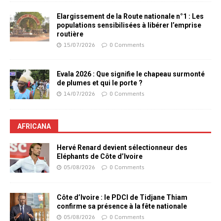
Elargissement de la Route nationale n°1 : Les
populations sensibilisées à libérer l’emprise
routière
15/07/2026
0 Comments
Evala 2026 : Que signifie le chapeau surmonté
de plumes et qui le porte ?
14/07/2026
0 Comments
AFRICANA
Hervé Renard devient sélectionneur des
Eléphants de Côte d’Ivoire
05/08/2026
0 Comments
Côte d’Ivoire : le PDCI de Tidjane Thiam
confirme sa présence à la fête nationale
05/08/2026
0 Comments