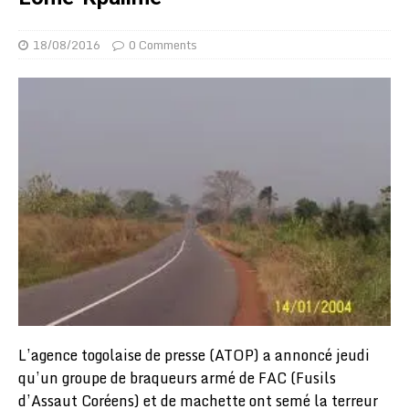
18/08/2016
0 Comments
L’agence togolaise de presse (ATOP) a annoncé jeudi
qu’un groupe de braqueurs armé de FAC (Fusils
d’Assaut Coréens) et de machette ont semé la terreur