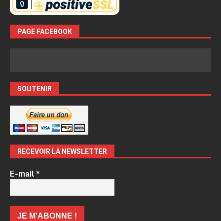
PAGE FACEBOOK
SOUTENIR
RECEVOIR LA NEWSLETTER
E-mail
*