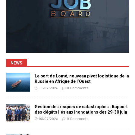
NEWS
Le port de Lomé, nouveau pivot logistique de la
Russie en Afrique de l’Ouest
11/07/2026
0 Comments
Gestion des risques de catastrophes : Rapport
des dégâts liés aux inondations des 29-30 juin
08/07/2026
0 Comments