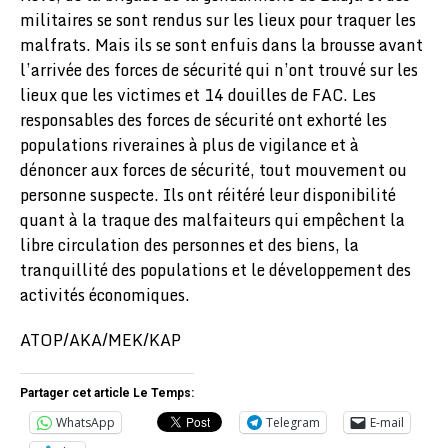
militaires se sont rendus sur les lieux pour traquer les
malfrats. Mais ils se sont enfuis dans la brousse avant
l’arrivée des forces de sécurité qui n’ont trouvé sur les
lieux que les victimes et 14 douilles de FAC. Les
responsables des forces de sécurité ont exhorté les
populations riveraines à plus de vigilance et à
dénoncer aux forces de sécurité, tout mouvement ou
personne suspecte. Ils ont réitéré leur disponibilité
quant à la traque des malfaiteurs qui empêchent la
libre circulation des personnes et des biens, la
tranquillité des populations et le développement des
activités économiques.
ATOP/AKA/MEK/KAP
Partager cet article Le Temps:
WhatsApp
Telegram
E-mail