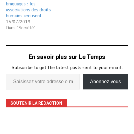
braquages : les
associations des droits
humains accusent
16/07/2019
Dans "Société"
En savoir plus sur Le Temps
Subscribe to get the latest posts sent to your email.
Abonnez-vous
SOUTENIR LA RÉDACTION