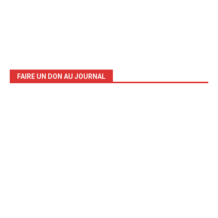
FAIRE UN DON AU JOURNAL