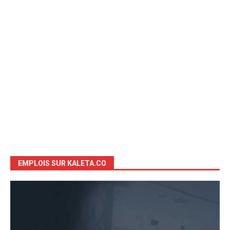
EMPLOIS SUR KALETA.CO