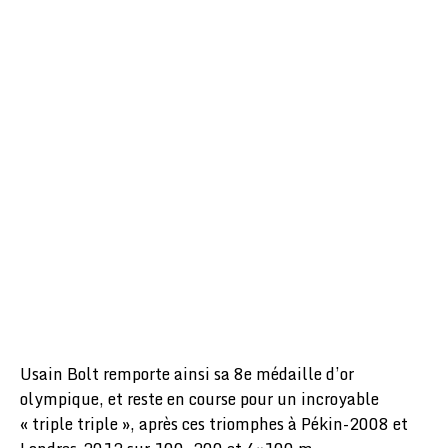
Usain Bolt remporte ainsi sa 8e médaille d’or
olympique, et reste en course pour un incroyable
« triple triple », après ces triomphes à Pékin-2008 et