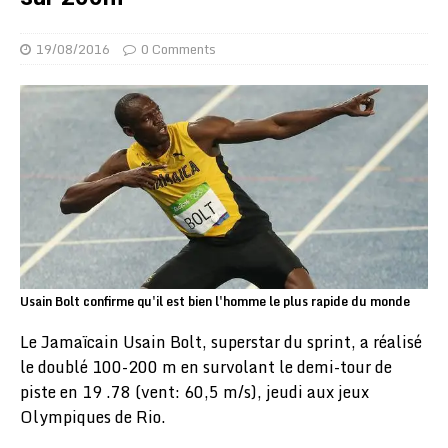
19/08/2016
0 Comments
Usain Bolt confirme qu'il est bien l'homme le plus rapide du monde
Le Jamaïcain Usain Bolt, superstar du sprint, a réalisé
le doublé 100-200 m en survolant le demi-tour de
piste en 19 .78 (vent: 60,5 m/s), jeudi aux jeux
Olympiques de Rio.