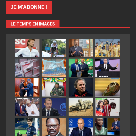
LE TEMPS EN IMAGES