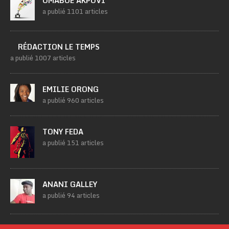
OMABOE AKPOVI
a publié 1101 articles
RÉDACTION LE TEMPS
a publié 1007 articles
EMILIE ORONG
a publié 960 articles
TONY FEDA
a publié 151 articles
ANANI GALLEY
a publié 94 articles