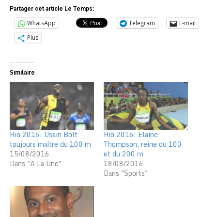
Partager cet article Le Temps:
WhatsApp
Telegram
E-mail
Plus
Similaire
Rio 2016: Usain Bolt
Rio 2016: Elaine
toujours maître du 100 m
Thompson, reine du 100
15/08/2016
et du 200 m
Dans "A La Une"
18/08/2016
Dans "Sports"