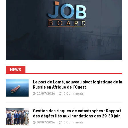
NEWS
Le port de Lomé, nouveau pivot logistique de la
Russie en Afrique de l’Ouest
11/07/2026
0 Comments
Gestion des risques de catastrophes : Rapport
des dégâts liés aux inondations des 29-30 juin
08/07/2026
0 Comments