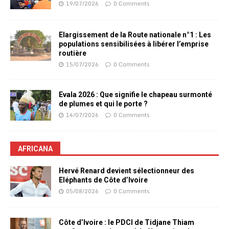
19/07/2026
0 Comments
Elargissement de la Route nationale n°1 : Les
populations sensibilisées à libérer l’emprise
routière
15/07/2026
0 Comments
Evala 2026 : Que signifie le chapeau surmonté
de plumes et qui le porte ?
14/07/2026
0 Comments
AFRICANA
Hervé Renard devient sélectionneur des
Eléphants de Côte d’Ivoire
05/08/2026
0 Comments
Côte d’Ivoire : le PDCI de Tidjane Thiam