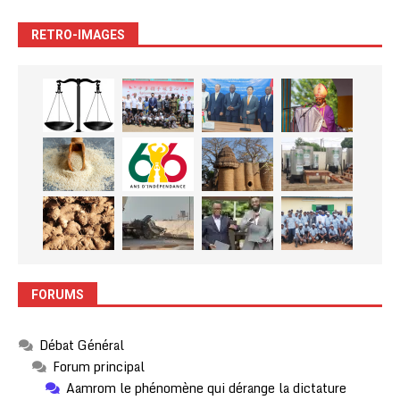
RETRO-IMAGES
FORUMS
Débat Général
Forum principal
Aamrom le phénomène qui dérange la dictature