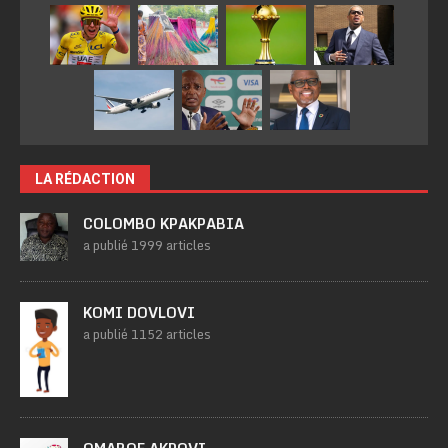
LA RÉDACTION
COLOMBO KPAKPABIA
a publié 1999 articles
KOMI DOVLOVI
a publié 1152 articles