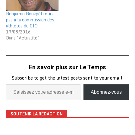
Benjamin Boukpéti n’ira
pas à la commission des
athlètes du CIO
19/08/2016
Dans "Actualité"
En savoir plus sur Le Temps
Subscribe to get the latest posts sent to your email.
Abonnez-vous
SOUTENIR LA RÉDACTION