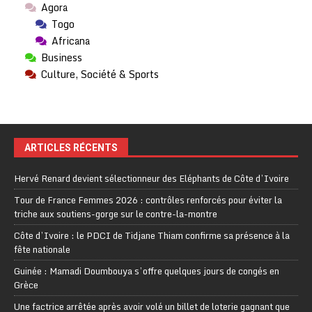
Agora
Togo
Africana
Business
Culture, Société & Sports
ARTICLES RÉCENTS
Hervé Renard devient sélectionneur des Eléphants de Côte d’Ivoire
Tour de France Femmes 2026 : contrôles renforcés pour éviter la
triche aux soutiens-gorge sur le contre-la-montre
Côte d’Ivoire : le PDCI de Tidjane Thiam confirme sa présence à la
fête nationale
Guinée : Mamadi Doumbouya s’offre quelques jours de congés en
Grèce
Une factrice arrêtée après avoir volé un billet de loterie gagnant que