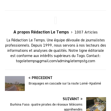
A propos Rédaction Le Temps
1007 Articles
La Rédaction Le Temps. Une équipe dévouée de journalistes
professionnels. Depuis 1999, nous servons à nos lecteurs des
informations et analyses de qualités. Notre ligne éditoriale
est conforme aux intérêts supérieurs du Togo. Contact:
togoletemps@gmail.com
/
admin@letempstg.com
PRÉCÉDENT
Braquages en cascade sur la route Lomé-Kpalimé
SUIVANT
Burkina Faso: quatre pirates de réseaux télécoms
appréhendés