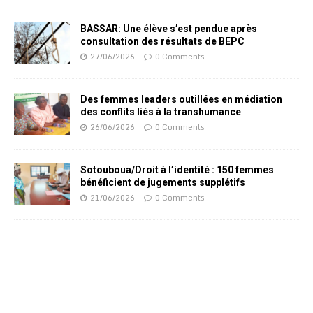
BASSAR: Une élève s’est pendue après
consultation des résultats de BEPC
27/06/2026
0 Comments
Des femmes leaders outillées en médiation
des conflits liés à la transhumance
26/06/2026
0 Comments
Sotouboua/Droit à l’identité : 150 femmes
bénéficient de jugements supplétifs
21/06/2026
0 Comments