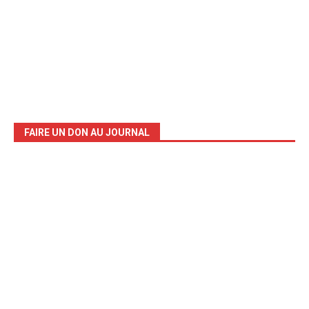
FAIRE UN DON AU JOURNAL