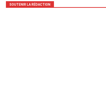
SOUTENIR LA RÉDACTION