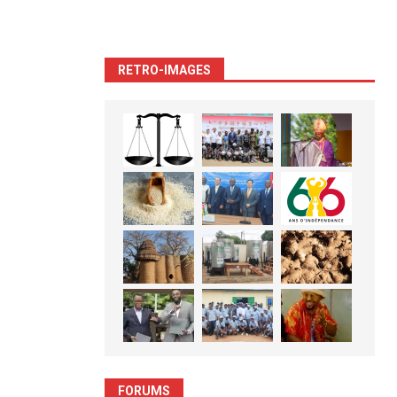
RETRO-IMAGES
FORUMS