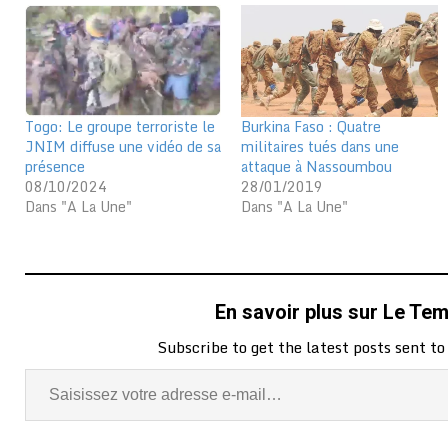
Togo: Le groupe terroriste le
Burkina Faso : Quatre
JNIM diffuse une vidéo de sa
militaires tués dans une
présence
attaque à Nassoumbou
08/10/2024
28/01/2019
Dans "A La Une"
Dans "A La Une"
En savoir plus sur Le Te
Subscribe to get the latest posts sent to