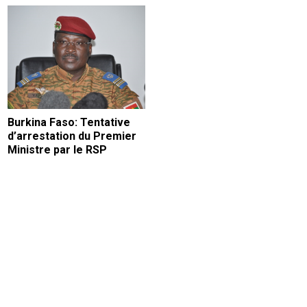
Burkina Faso: Tentative
d’arrestation du Premier
Ministre par le RSP