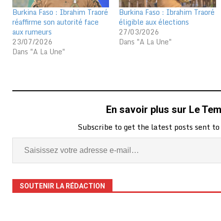
Burkina Faso : Ibrahim Traoré
Burkina Faso : Ibrahim Traoré
réaffirme son autorité face
éligible aux élections
aux rumeurs
27/03/2026
23/07/2026
Dans "A La Une"
Dans "A La Une"
En savoir plus sur Le Te
Subscribe to get the latest posts sent to
SOUTENIR LA RÉDACTION