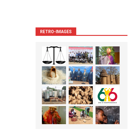
RETRO-IMAGES