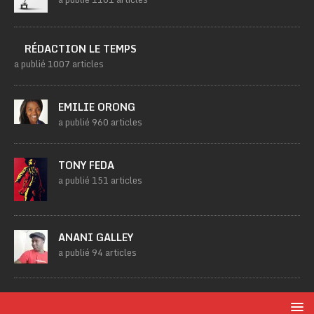
RÉDACTION LE TEMPS
a publié 1007 articles
EMILIE ORONG
a publié 960 articles
TONY FEDA
a publié 151 articles
ANANI GALLEY
a publié 94 articles