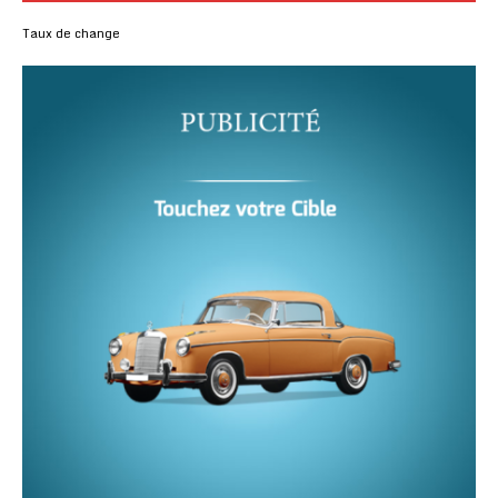
Taux de change