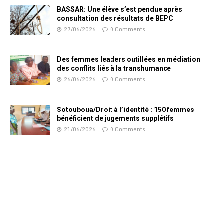
BASSAR: Une élève s’est pendue après
consultation des résultats de BEPC
27/06/2026
0 Comments
Des femmes leaders outillées en médiation
des conflits liés à la transhumance
26/06/2026
0 Comments
Sotouboua/Droit à l’identité : 150 femmes
bénéficient de jugements supplétifs
21/06/2026
0 Comments