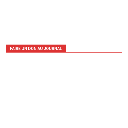
FAIRE UN DON AU JOURNAL