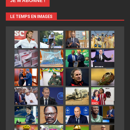
LE TEMPS EN IMAGES