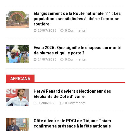
Elargissement de la Route nationale n°1 : Les
populations sensibilisées à libérer l’emprise
routière
15/07/2026
0 Comments
Evala 2026 : Que signifie le chapeau surmonté
de plumes et qui le porte ?
14/07/2026
0 Comments
AFRICANA
Hervé Renard devient sélectionneur des
Eléphants de Côte d’Ivoire
05/08/2026
0 Comments
Côte d’Ivoire : le PDCI de Tidjane Thiam
confirme sa présence à la fête nationale