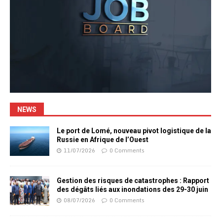
NEWS
Le port de Lomé, nouveau pivot logistique de la
Russie en Afrique de l’Ouest
11/07/2026
0 Comments
Gestion des risques de catastrophes : Rapport
des dégâts liés aux inondations des 29-30 juin
08/07/2026
0 Comments