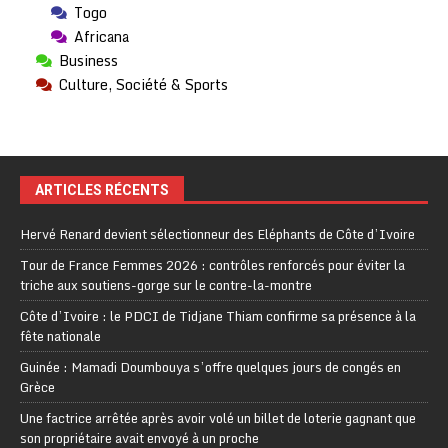
Togo
Africana
Business
Culture, Société & Sports
ARTICLES RÉCENTS
Hervé Renard devient sélectionneur des Eléphants de Côte d’Ivoire
Tour de France Femmes 2026 : contrôles renforcés pour éviter la
triche aux soutiens-gorge sur le contre-la-montre
Côte d’Ivoire : le PDCI de Tidjane Thiam confirme sa présence à la
fête nationale
Guinée : Mamadi Doumbouya s’offre quelques jours de congés en
Grèce
Une factrice arrêtée après avoir volé un billet de loterie gagnant que
son propriétaire avait envoyé à un proche