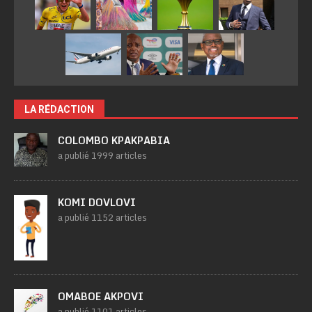
LA RÉDACTION
COLOMBO KPAKPABIA
a publié 1999 articles
KOMI DOVLOVI
a publié 1152 articles
OMABOE AKPOVI
a publié 1101 articles