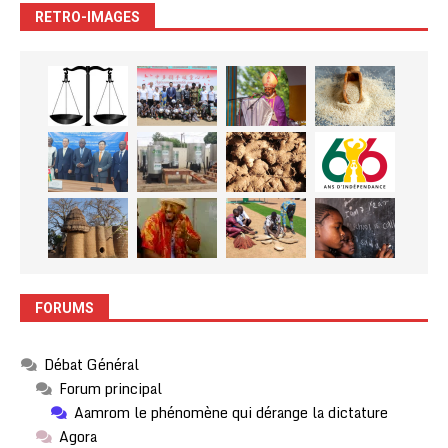
RETRO-IMAGES
FORUMS
Débat Général
Forum principal
Aamrom le phénomène qui dérange la dictature
Agora