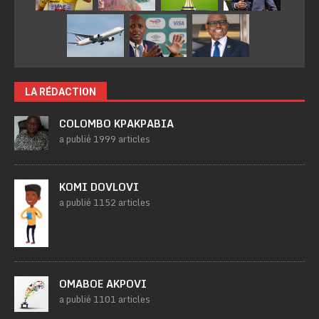
LA RÉDACTION
COLOMBO KPAKPABIA
a publié 1999 articles
KOMI DOVLOVI
a publié 1152 articles
OMABOE AKPOVI
a publié 1101 articles