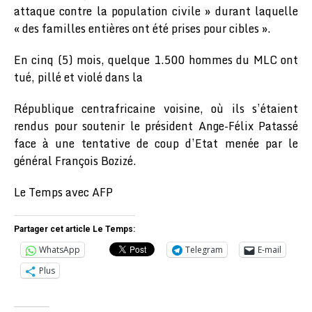
attaque contre la population civile » durant laquelle
« des familles entières ont été prises pour cibles ».
En cinq (5) mois, quelque 1.500 hommes du MLC ont
tué, pillé et violé dans la
République centrafricaine voisine, où ils s’étaient
rendus pour soutenir le président Ange-Félix Patassé
face à une tentative de coup d’Etat menée par le
général François Bozizé.
Le Temps avec AFP
Partager cet article Le Temps:
WhatsApp
Telegram
E-mail
Plus