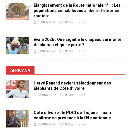
Elargissement de la Route nationale n°1 : Les
populations sensibilisées à libérer l’emprise
routière
15/07/2026
0 Comments
Evala 2026 : Que signifie le chapeau surmonté
de plumes et qui le porte ?
14/07/2026
0 Comments
AFRICANA
Hervé Renard devient sélectionneur des
Eléphants de Côte d’Ivoire
05/08/2026
0 Comments
Côte d’Ivoire : le PDCI de Tidjane Thiam
confirme sa présence à la fête nationale
05/08/2026
0 Comments