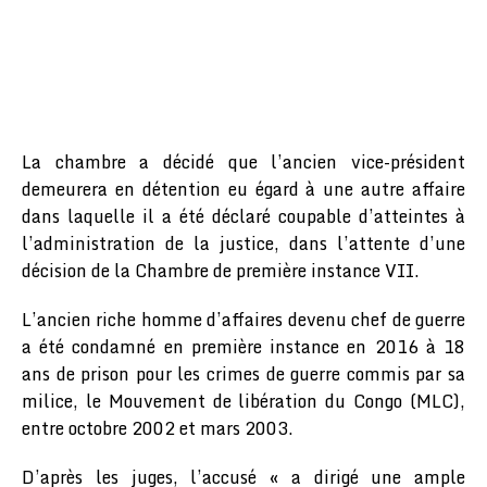
La chambre a décidé que l’ancien vice-président
demeurera en détention eu égard à une autre affaire
dans laquelle il a été déclaré coupable d’atteintes à
l’administration de la justice, dans l’attente d’une
décision de la Chambre de première instance VII.
L’ancien riche homme d’affaires devenu chef de guerre
a été condamné en première instance en 2016 à 18
ans de prison pour les crimes de guerre commis par sa
milice, le Mouvement de libération du Congo (MLC),
entre octobre 2002 et mars 2003.
D’après les juges, l’accusé « a dirigé une ample