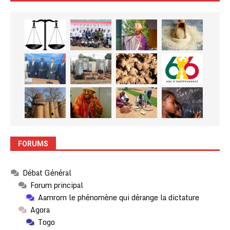
FORUMS
Débat Général
Forum principal
Aamrom le phénomène qui dérange la dictature
Agora
Togo