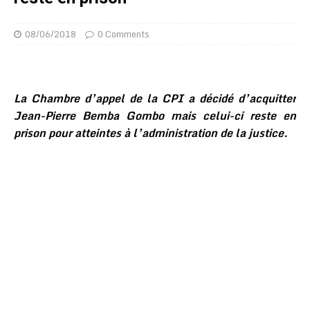
08/06/2018
0 Comments
La Chambre d’appel de la CPI a décidé d’acquitter
Jean-Pierre Bemba Gombo mais celui-ci reste en
prison pour atteintes à l’administration de la justice.