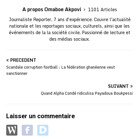
A propos Omaboe Akpovi
1101 Articles
Journaliste Reporter, 7 ans d'expérience. Couvre l'actualité
nationale et les reportages sociaux, culturels, ainsi que les
événements de la la société civile. Passionné de lecture et
des médias sociaux.
PRÉCÉDENT
Scandale corruption football : La fédération ghanéenne veut
sanctionner
SUIVANT
Quand Alpha Condé ridiculisa Payadoua Boukpessi
Laisser un commentaire