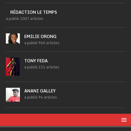
RÉDACTION LE TEMPS
a publié 1007 articles
EMILIE ORONG
a publié 960 articles
TONY FEDA
a publié 151 articles
ANANI GALLEY
a publié 94 articles