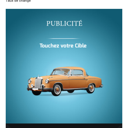
Taux de change