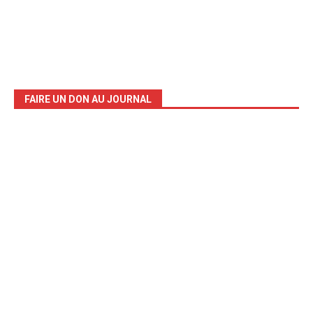
FAIRE UN DON AU JOURNAL