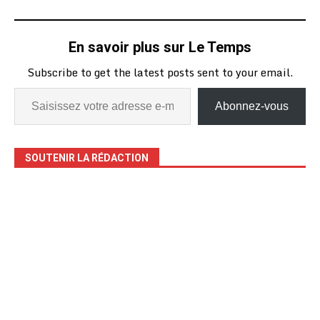
En savoir plus sur Le Temps
Subscribe to get the latest posts sent to your email.
Abonnez-vous
SOUTENIR LA RÉDACTION