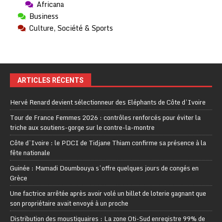
Africana
Business
Culture, Société & Sports
ARTICLES RÉCENTS
Hervé Renard devient sélectionneur des Eléphants de Côte d’Ivoire
Tour de France Femmes 2026 : contrôles renforcés pour éviter la
triche aux soutiens-gorge sur le contre-la-montre
Côte d’Ivoire : le PDCI de Tidjane Thiam confirme sa présence à la
fête nationale
Guinée : Mamadi Doumbouya s’offre quelques jours de congés en
Grèce
Une factrice arrêtée après avoir volé un billet de loterie gagnant que
son propriétaire avait envoyé à un proche
Distribution des moustiquaires : La zone Oti-Sud enregistre 99% de