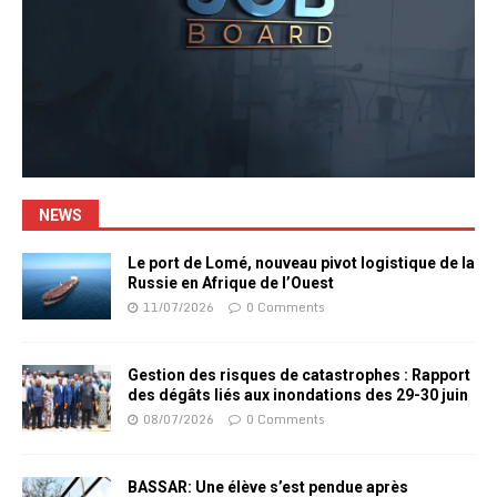
NEWS
Le port de Lomé, nouveau pivot logistique de la
Russie en Afrique de l’Ouest
11/07/2026
0 Comments
Gestion des risques de catastrophes : Rapport
des dégâts liés aux inondations des 29-30 juin
08/07/2026
0 Comments
BASSAR: Une élève s’est pendue après