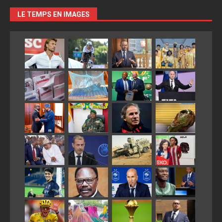
LE TEMPS EN IMAGES