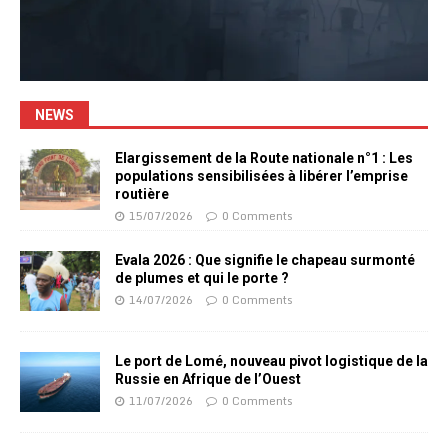
NEWS
Elargissement de la Route nationale n°1 : Les
populations sensibilisées à libérer l’emprise
routière
15/07/2026
0 Comments
Evala 2026 : Que signifie le chapeau surmonté
de plumes et qui le porte ?
14/07/2026
0 Comments
Le port de Lomé, nouveau pivot logistique de la
Russie en Afrique de l’Ouest
11/07/2026
0 Comments