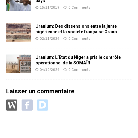
pays
15/11/2019
0 Comments
Uranium: Des dissensions entre la junte
nigérienne et la société française Orano
02/11/2024
0 Comments
Uranium: L’Etat du Niger a pris le contrôle
opérationnel de la SOMAÏR
04/12/2024
0 Comments
Laisser un commentaire