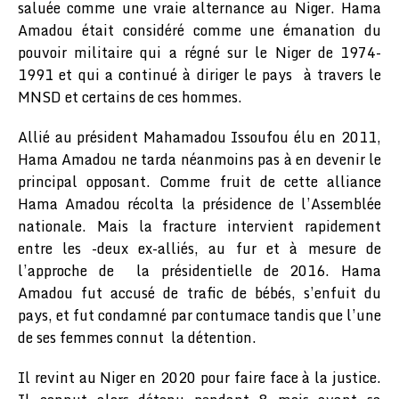
saluée comme une vraie alternance au Niger. Hama
Amadou était considéré comme une émanation du
pouvoir militaire qui a régné sur le Niger de 1974-
1991 et qui a continué à diriger le pays à travers le
MNSD et certains de ces hommes.
Allié au président Mahamadou Issoufou élu en 2011,
Hama Amadou ne tarda néanmoins pas à en devenir le
principal opposant. Comme fruit de cette alliance
Hama Amadou récolta la présidence de l’Assemblée
nationale. Mais la fracture intervient rapidement
entre les -deux ex-alliés, au fur et à mesure de
l’approche de la présidentielle de 2016. Hama
Amadou fut accusé de trafic de bébés, s’enfuit du
pays, et fut condamné par contumace tandis que l’une
de ses femmes connut la détention.
Il revint au Niger en 2020 pour faire face à la justice.