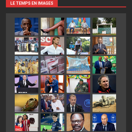
LE TEMPS EN IMAGES