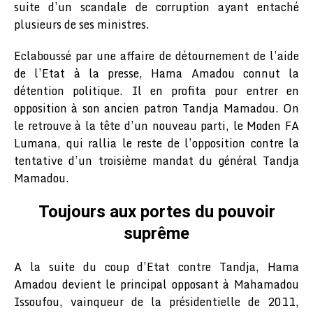
suite d’un scandale de corruption ayant entaché
plusieurs de ses ministres.
Eclaboussé par une affaire de détournement de l’aide
de l’Etat à la presse, Hama Amadou connut la
détention politique. Il en profita pour entrer en
opposition à son ancien patron Tandja Mamadou. On
le retrouve à la tête d’un nouveau parti, le Moden FA
Lumana, qui rallia le reste de l’opposition contre la
tentative d’un troisième mandat du général Tandja
Mamadou.
Toujours aux portes du pouvoir
suprême
A la suite du coup d’Etat contre Tandja, Hama
Amadou devient le principal opposant à Mahamadou
Issoufou, vainqueur de la présidentielle de 2011,