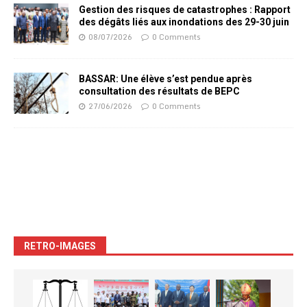
Gestion des risques de catastrophes : Rapport
des dégâts liés aux inondations des 29-30 juin
08/07/2026
0 Comments
BASSAR: Une élève s’est pendue après
consultation des résultats de BEPC
27/06/2026
0 Comments
RETRO-IMAGES