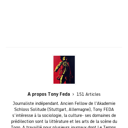
A propos Tony Feda
151 Articles
Journaliste indépendant. Ancien Fellow de l'Akademie
Schloss Solitude (Stuttgart, Allemagne), Tony FEDA
s’intéresse à la sociologie, la culture- ses domaines de
prédilection sont la littérature et les arts de la scène du
Togo. A travaillé pour plusieurs journaux dont Le Temps,