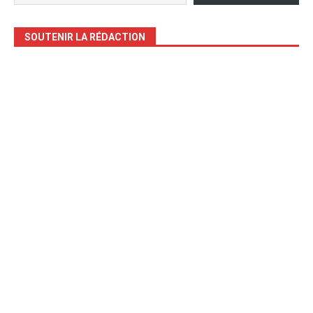
SOUTENIR LA RÉDACTION