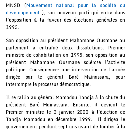
MNSD (
Mouvement national pour la société du
développement
), son nouveau parti qui entra dans
l’opposition à la faveur des élections générales en
1993.
Son opposition au président Mahamane Ousmane au
parlement a entraîné deux dissolutions. Premier
ministre de cohabitation en 1995, son opposition au
président Mahamane Ousmane sclérose l’activité
politique. Conséquence: une intervention de l’armée
dirigée par le général Baré Maïnassara, pour
interrompre le processus démocratique.
Il se rallia au général Mamadou Tandja à la chute du
président Baré Maïnassara. Ensuite, il devient le
Premier ministre le 3 janvier 2000 à l’élection de
Tandja Mamadou en décembre 1999. Il dirigea le
gouvernement pendant sept ans avant de tomber à la