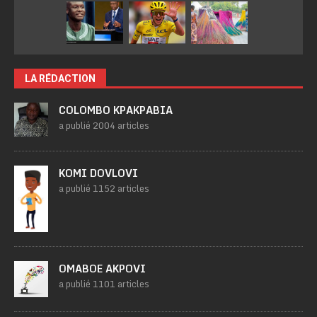
LA RÉDACTION
COLOMBO KPAKPABIA
a publié 2004 articles
KOMI DOVLOVI
a publié 1152 articles
OMABOE AKPOVI
a publié 1101 articles