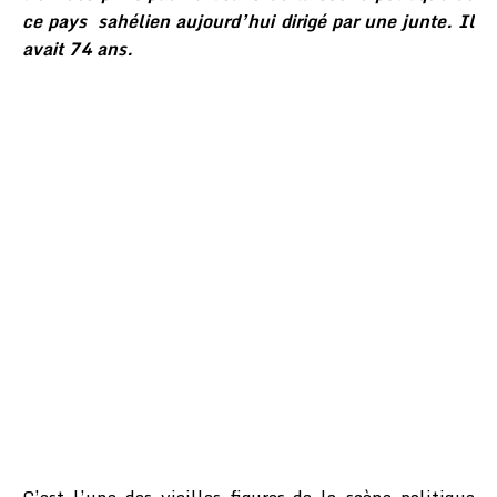
ce pays sahélien aujourd’hui dirigé par une junte. Il
avait 74 ans.