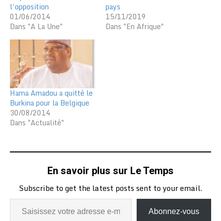
l’opposition
pays
01/06/2014
15/11/2019
Dans "A La Une"
Dans "En Afrique"
Hama Amadou a quitté le
Burkina pour la Belgique
30/08/2014
Dans "Actualité"
En savoir plus sur Le Temps
Subscribe to get the latest posts sent to your email.
Abonnez-vous