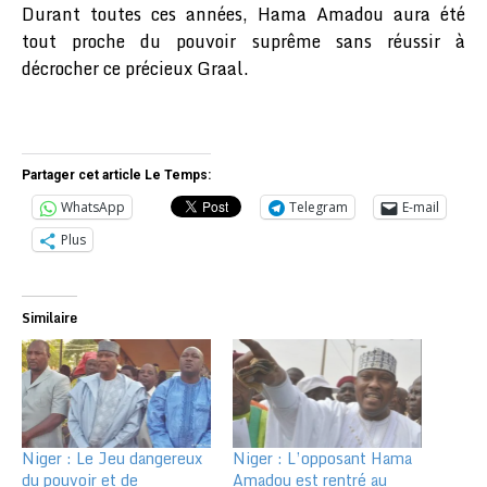
Durant toutes ces années, Hama Amadou aura été
tout proche du pouvoir suprême sans réussir à
décrocher ce précieux Graal.
Partager cet article Le Temps:
WhatsApp
Telegram
E-mail
Plus
Similaire
Niger : Le Jeu dangereux
Niger : L’opposant Hama
du pouvoir et de
Amadou est rentré au