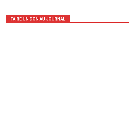
FAIRE UN DON AU JOURNAL