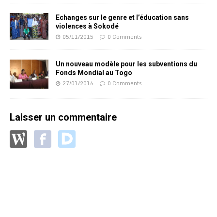
Echanges sur le genre et l’éducation sans
violences à Sokodé
05/11/2015
0 Comments
Un nouveau modèle pour les subventions du
Fonds Mondial au Togo
27/01/2016
0 Comments
Laisser un commentaire