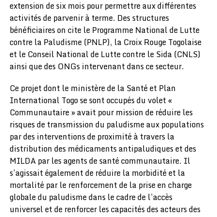
extension de six mois pour permettre aux différentes
activités de parvenir à terme. Des structures
bénéficiaires on cite le Programme National de Lutte
contre la Paludisme (PNLP), la Croix Rouge Togolaise
et le Conseil National de Lutte contre le Sida (CNLS)
ainsi que des ONGs intervenant dans ce secteur.
Ce projet dont le ministère de la Santé et Plan
International Togo se sont occupés du volet «
Communautaire » avait pour mission de réduire les
risques de transmission du paludisme aux populations
par des interventions de proximité à travers la
distribution des médicaments antipaludiques et des
MILDA par les agents de santé communautaire. Il
s’agissait également de réduire la morbidité et la
mortalité par le renforcement de la prise en charge
globale du paludisme dans le cadre de l’accès
universel et de renforcer les capacités des acteurs des