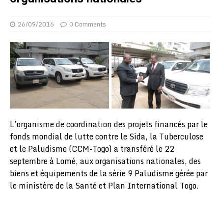
26/09/2016
0 Comments
L’organisme de coordination des projets financés par le
fonds mondial de lutte contre le Sida, la Tuberculose
et le Paludisme (CCM-Togo) a transféré le 22
septembre à Lomé, aux organisations nationales, des
biens et équipements de la série 9 Paludisme gérée par
le ministère de la Santé et Plan International Togo.