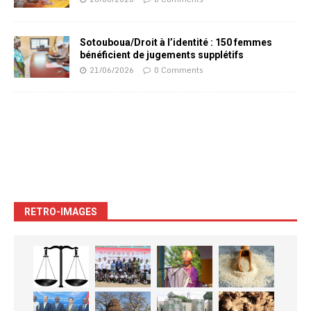
Sotouboua/Droit à l’identité : 150 femmes
bénéficient de jugements supplétifs
21/06/2026
0 Comments
RETRO-IMAGES