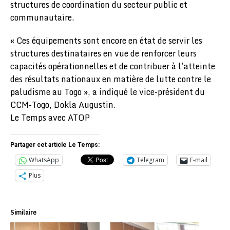
structures de coordination du secteur public et
communautaire.
« Ces équipements sont encore en état de servir les
structures destinataires en vue de renforcer leurs
capacités opérationnelles et de contribuer à l’atteinte
des résultats nationaux en matière de lutte contre le
paludisme au Togo », a indiqué le vice-président du
CCM-Togo, Dokla Augustin.
Le Temps avec ATOP
Partager cet article Le Temps:
WhatsApp
Telegram
E-mail
Plus
Similaire