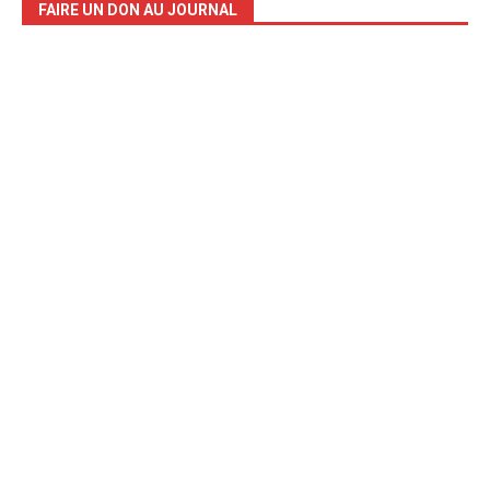
FAIRE UN DON AU JOURNAL