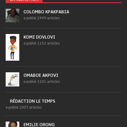
COLOMBO KPAKPABIA
a publié 1999 articles
KOMI DOVLOVI
a publié 1152 articles
OMABOE AKPOVI
a publié 1101 articles
RÉDACTION LE TEMPS
a publié 1007 articles
EMILIE ORONG