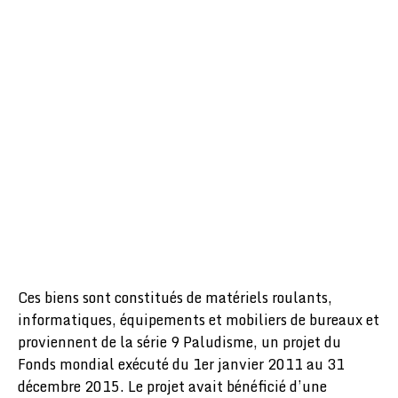
Ces biens sont constitués de matériels roulants,
informatiques, équipements et mobiliers de bureaux et
proviennent de la série 9 Paludisme, un projet du
Fonds mondial exécuté du 1er janvier 2011 au 31
décembre 2015. Le projet avait bénéficié d’une