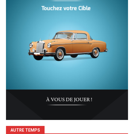
AUTRE TEMPS