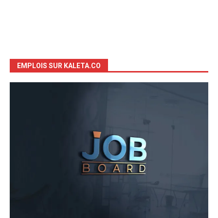
EMPLOIS SUR KALETA.CO