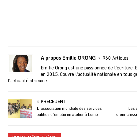
A propos Emilie ORONG
960 Articles
Emilie Orong est une passionnée de l'écriture. 
en 2015. Couvre l'actualité nationale en tous ge
l'actualité africaine.
PRÉCÉDENT
L’association mondiale des services
Les 
publics d’emploi en atelier à Lomé
s’enrichiss