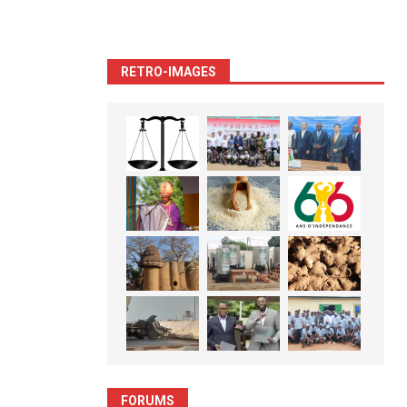
RETRO-IMAGES
FORUMS