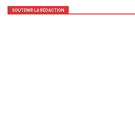
SOUTENIR LA RÉDACTION