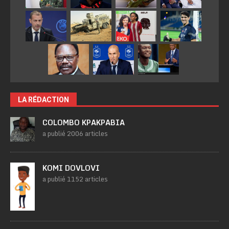
LA RÉDACTION
COLOMBO KPAKPABIA
a publié 2006 articles
KOMI DOVLOVI
a publié 1152 articles