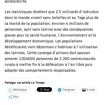
accessibilité.
Les statistiques révèlent que 2,5 milliards d’individus
dans le monde vivent sans toilettes et au Togo plus de
la moitié de la population, environ 4 millions de
personnes, sont sans latrine avec des conséquences
graves pour la santé humaine, l’environnement et le
développement économique. Les populations
bénéficiaires vont désormais s’habituer à l’utilisation
des latrines. Cette synergie d’actions doit pouvoir
amener 1206000 personnes de 2.200 communautés
rurale à mettre fin à la défécation à l’air libre puis
adopter des comportements responsables.
Partager cet article Le Temps:
WhatsApp
Telegram
E-mail
Plus