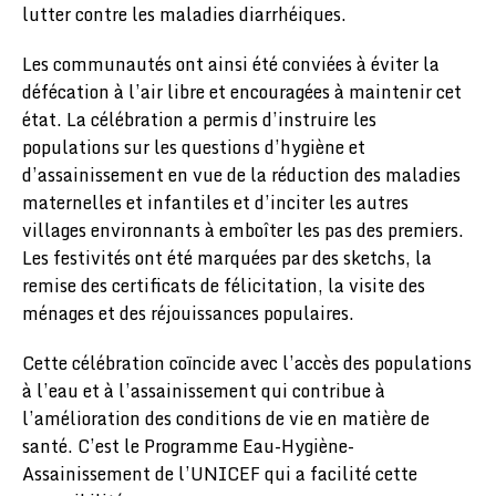
lutter contre les maladies diarrhéiques.
Les communautés ont ainsi été conviées à éviter la
défécation à l’air libre et encouragées à maintenir cet
état. La célébration a permis d’instruire les
populations sur les questions d’hygiène et
d’assainissement en vue de la réduction des maladies
maternelles et infantiles et d’inciter les autres
villages environnants à emboîter les pas des premiers.
Les festivités ont été marquées par des sketchs, la
remise des certificats de félicitation, la visite des
ménages et des réjouissances populaires.
Cette célébration coïncide avec l’accès des populations
à l’eau et à l’assainissement qui contribue à
l’amélioration des conditions de vie en matière de
santé. C’est le Programme Eau-Hygiène-
Assainissement de l’UNICEF qui a facilité cette