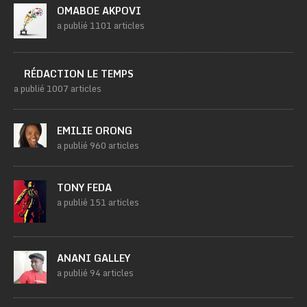
OMABOE AKPOVI
a publié 1101 articles
RÉDACTION LE TEMPS
a publié 1007 articles
EMILIE ORONG
a publié 960 articles
TONY FEDA
a publié 151 articles
ANANI GALLEY
a publié 94 articles