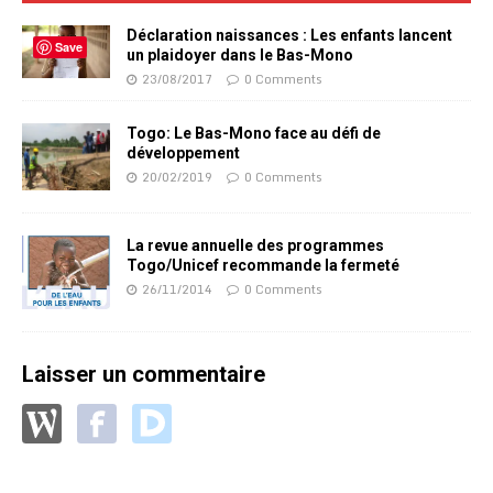
Déclaration naissances : Les enfants lancent
Save
un plaidoyer dans le Bas-Mono
23/08/2017
0 Comments
Togo: Le Bas-Mono face au défi de
développement
20/02/2019
0 Comments
La revue annuelle des programmes
Togo/Unicef recommande la fermeté
26/11/2014
0 Comments
Laisser un commentaire