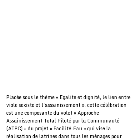
Placée sous le thème « Egalité et dignité, le lien entre
viole sexiste et l’assainissement », cette célébration
est une composante du volet « Approche
Assainissement Total Piloté par la Communauté
(ATPC) » du projet « Facilité-Eau » qui vise la
réalisation de latrines dans tous les ménages pour