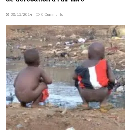
30/11/2014
0 Comments