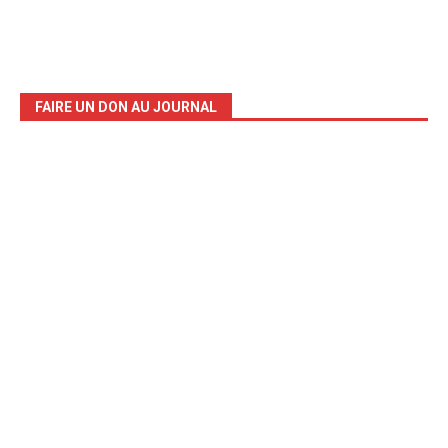
FAIRE UN DON AU JOURNAL