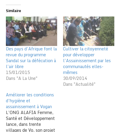
Similaire
Des pays d’Afrique font la
Cultiver la citoyenneté
revue du programme
pour développer
Sandal sur la défécation à
l’Assainissement par les
l’air libre
communautés elles-
15/01/2015
mêmes
Dans "A La Une"
30/09/2014
Dans "Actualité"
Améliorer les conditions
d’hygiène et
assainissement à Vogan
L’ONG ALAFIA Femme,
Santé et Développement
lance, dans trente
villages de Vo, son projet