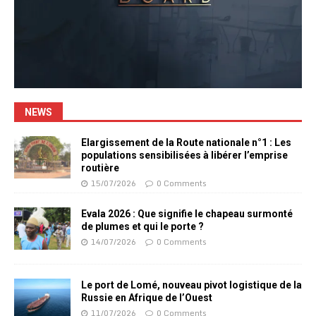
NEWS
Elargissement de la Route nationale n°1 : Les
populations sensibilisées à libérer l’emprise
routière
15/07/2026
0 Comments
Evala 2026 : Que signifie le chapeau surmonté
de plumes et qui le porte ?
14/07/2026
0 Comments
Le port de Lomé, nouveau pivot logistique de la
Russie en Afrique de l’Ouest
11/07/2026
0 Comments