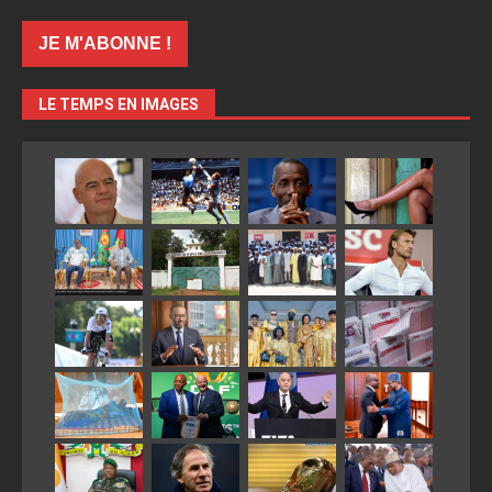
LE TEMPS EN IMAGES