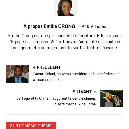
A propos Emilie ORONG
960 Articles
Emilie Orong est une passionnée de l'écriture. Elle a rejoint
L'Equipe Le Temps en 2015. Couvre l'actualité nationale en
tous genre et a un regard pointu sur l'actualité africaine.
PRÉCÉDENT
Bayor Kélani, nouveau président de la confédération
africaine de boxe
SUIVANT
Le Togo et la Chine inaugurent le centre chinois
d’arts martiaux de Lomé
SUR LE MÊME THÈME