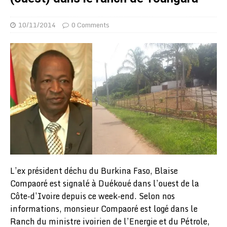
10/11/2014
0 Comments
L’ex président déchu du Burkina Faso, Blaise
Compaoré est signalé à Duékoué dans l’ouest de la
Côte-d’Ivoire depuis ce week-end. Selon nos
informations, monsieur Compaoré est logé dans le
Ranch du ministre ivoirien de l’Energie et du Pétrole,