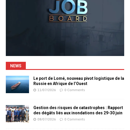
NEWS
Le port de Lomé, nouveau pivot logistique de la
Russie en Afrique de l’Ouest
11/07/2026
0 Comments
Gestion des risques de catastrophes : Rapport
des dégâts liés aux inondations des 29-30 juin
08/07/2026
0 Comments