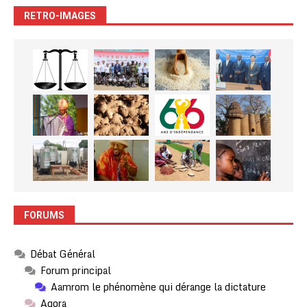
RETRO-IMAGES
FORUMS
Débat Général
Forum principal
Aamrom le phénomène qui dérange la dictature
Agora