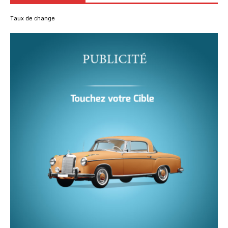
Taux de change