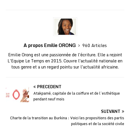
A propos Emilie ORONG
960 Articles
Emilie Orong est une passionnée de l'écriture. Elle a rejoint
L'Equipe Le Temps en 2015. Couvre l'actualité nationale en
tous genre et a un regard pointu sur l'actualité africaine.
PRÉCÉDENT
Atakpamé, capitale de la coiffure et de l’esthétique
pendant neuf mois
SUIVANT
Charte de la transition au Burkina : Voici les propositions des partis
politiques et de la société civile