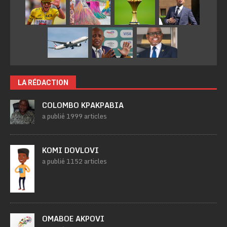
LA RÉDACTION
COLOMBO KPAKPABIA
a publié 1999 articles
KOMI DOVLOVI
a publié 1152 articles
OMABOE AKPOVI