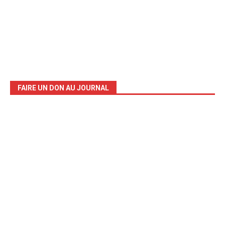
FAIRE UN DON AU JOURNAL