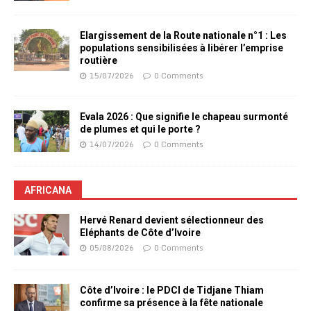
Elargissement de la Route nationale n°1 : Les
populations sensibilisées à libérer l’emprise
routière
15/07/2026
0 Comments
Evala 2026 : Que signifie le chapeau surmonté
de plumes et qui le porte ?
14/07/2026
0 Comments
AFRICANA
Hervé Renard devient sélectionneur des
Eléphants de Côte d’Ivoire
05/08/2026
0 Comments
Côte d’Ivoire : le PDCI de Tidjane Thiam
confirme sa présence à la fête nationale