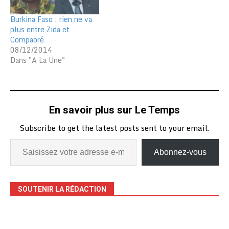
Burkina Faso : rien ne va
plus entre Zida et
Compaoré
08/12/2014
Dans "A La Une"
En savoir plus sur Le Temps
Subscribe to get the latest posts sent to your email.
Abonnez-vous
SOUTENIR LA RÉDACTION