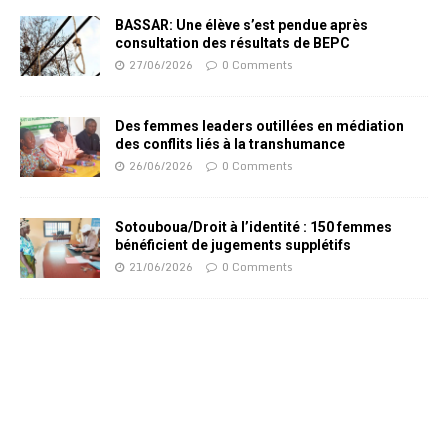
BASSAR: Une élève s’est pendue après
consultation des résultats de BEPC
27/06/2026
0 Comments
Des femmes leaders outillées en médiation
des conflits liés à la transhumance
26/06/2026
0 Comments
Sotouboua/Droit à l’identité : 150 femmes
bénéficient de jugements supplétifs
21/06/2026
0 Comments