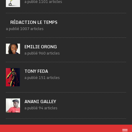
a publié 1101 articles
RÉDACTION LE TEMPS
a publié 1007 articles
EMILIE ORONG
a publié 960 articles
TONY FEDA
a publié 151 articles
ANANI GALLEY
a publié 94 articles