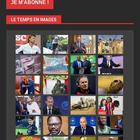
LE TEMPS EN IMAGES