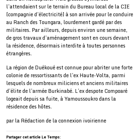
l’attendaient sur le terrain du Bureau local de la CIE
[compagnie d’électricité] à son arrivée pour le conduire
au Ranch des Toungara, lourdement gardé par des
militaires. Par ailleurs, depuis environ une semaine,
de gros travaux d’aménagement sont en cours devant
la résidence, désormais interdite à toutes personnes
étrangères.
La région de Duékoué est connue pour abriter une forte
colonie de ressortissants de l’ex Haute-Volta, parmi
lesquels de nombreux miliciens et anciens militaires
d’élite de l’armée Burkinabé. L’ex despote Compoaré
logeait depuis sa fuite, à Yamoussoukro dans la
résidence des hôtes.
par la Rédaction de la connexion ivoirienne
Partager cet article Le Temps: