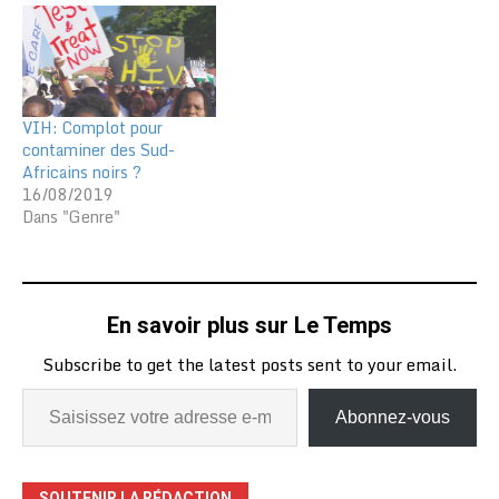
VIH: Complot pour
contaminer des Sud-
Africains noirs ?
16/08/2019
Dans "Genre"
En savoir plus sur Le Temps
Subscribe to get the latest posts sent to your email.
Abonnez-vous
SOUTENIR LA RÉDACTION