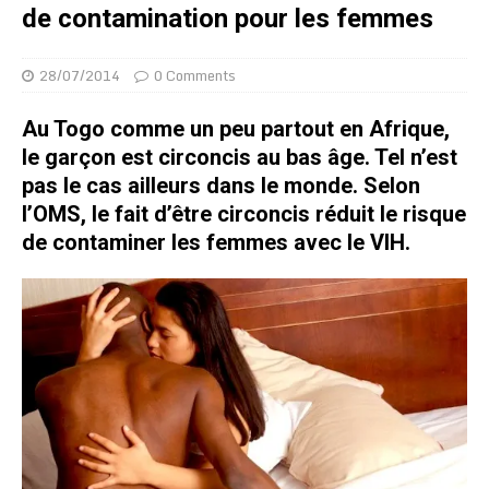
de contamination pour les femmes
28/07/2014
0 Comments
Au Togo comme un peu partout en Afrique,
le garçon est circoncis au bas âge. Tel n’est
pas le cas ailleurs dans le monde. Selon
l’OMS, le fait d’être circoncis réduit le risque
de contaminer les femmes avec le VIH.