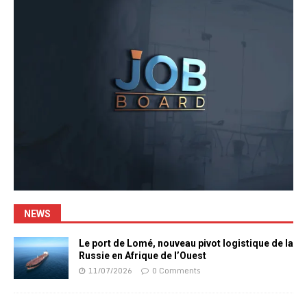
NEWS
Le port de Lomé, nouveau pivot logistique de la
Russie en Afrique de l’Ouest
11/07/2026
0 Comments