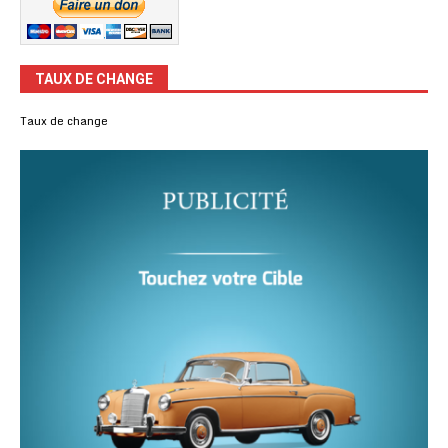
TAUX DE CHANGE
Taux de change