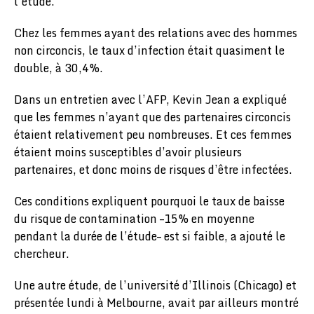
l’étude.
Chez les femmes ayant des relations avec des hommes
non circoncis, le taux d’infection était quasiment le
double, à 30,4%.
Dans un entretien avec l’AFP, Kevin Jean a expliqué
que les femmes n’ayant que des partenaires circoncis
étaient relativement peu nombreuses. Et ces femmes
étaient moins susceptibles d’avoir plusieurs
partenaires, et donc moins de risques d’être infectées.
Ces conditions expliquent pourquoi le taux de baisse
du risque de contamination –15% en moyenne
pendant la durée de l’étude– est si faible, a ajouté le
chercheur.
Une autre étude, de l’université d’Illinois (Chicago) et
présentée lundi à Melbourne, avait par ailleurs montré