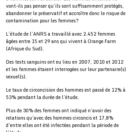
vont-ils pas penser qu’ils sont suffisamment protégés,
abandonner le préservatif et accroître donc le risque de
contamination pour les femmes?
L’étude de l’ANRS a travaillé avec 2.452 femmes
âgées entre 15 et 29 ans qui vivent à Orange Farm
(Afrique du Sud).
Des tests sanguins ont eu lieu en 2007, 2010 et 2012
et les femmes étaient interrogées sur leur partenaire(s)
sexuel(s).
Le taux de circoncision des hommes est passé de 12% à
53% pendant la durée de l’étude.
Plus de 30% des femmes ont indiqué n’avoir des
relations qu’avec des hommes circoncis et 17,8%
d’entre elles ont été infectées pendant la période de