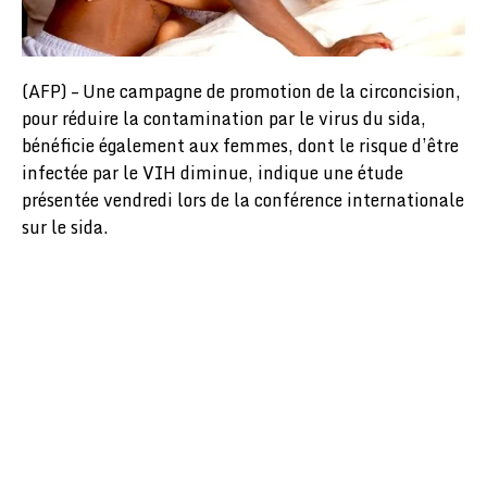
(AFP) – Une campagne de promotion de la circoncision,
pour réduire la contamination par le virus du sida,
bénéficie également aux femmes, dont le risque d’être
infectée par le VIH diminue, indique une étude
présentée vendredi lors de la conférence internationale
sur le sida.