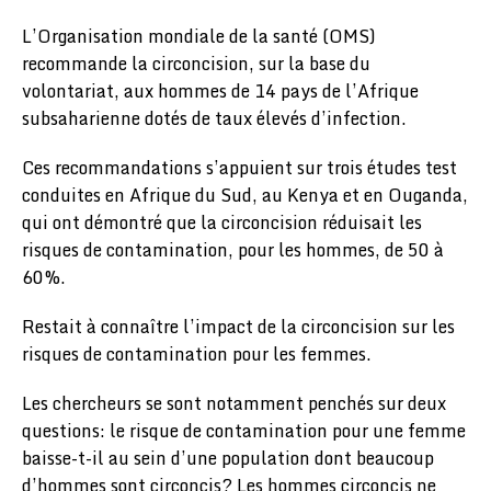
L’Organisation mondiale de la santé (OMS)
recommande la circoncision, sur la base du
volontariat, aux hommes de 14 pays de l’Afrique
subsaharienne dotés de taux élevés d’infection.
Ces recommandations s’appuient sur trois études test
conduites en Afrique du Sud, au Kenya et en Ouganda,
qui ont démontré que la circoncision réduisait les
risques de contamination, pour les hommes, de 50 à
60%.
Restait à connaître l’impact de la circoncision sur les
risques de contamination pour les femmes.
Les chercheurs se sont notamment penchés sur deux
questions: le risque de contamination pour une femme
baisse-t-il au sein d’une population dont beaucoup
d’hommes sont circoncis? Les hommes circoncis ne