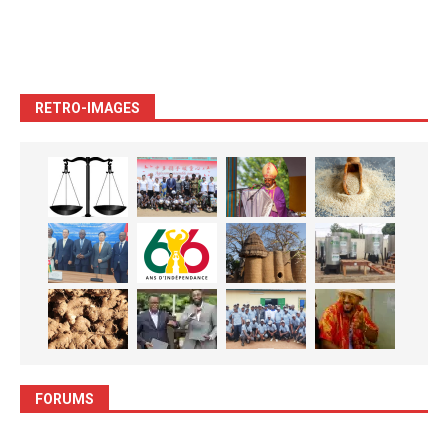
RETRO-IMAGES
FORUMS