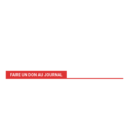
FAIRE UN DON AU JOURNAL