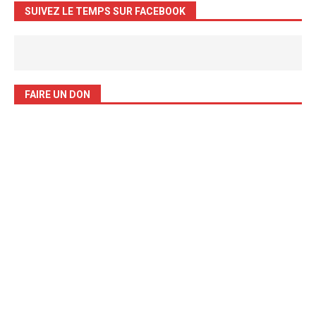
SUIVEZ LE TEMPS SUR FACEBOOK
FAIRE UN DON