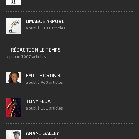
OMABOE AKPOVI
a publié 1101 articles
RÉDACTION LE TEMPS
a publié 1007 articles
EMILIE ORONG
a publié 960 articles
TONY FEDA
a publié 151 articles
ANANI GALLEY