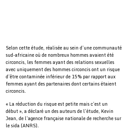
Selon cette étude, réalisée au sein d’une communauté
sud-africaine où de nombreux hommes avaient été
circoncis, les femmes ayant des relations sexuelles
avec uniquement des hommes circoncis ont un risque
d’être contaminée inférieur de 15% par rapport aux
femmes ayant des partenaires dont certains étaient
circoncis.
« La réduction du risque est petite mais c’est un
début », a déclaré un des auteurs de l’étude, Kevin
Jean, de l’agence française nationale de recherche sur
le sida (ANRS).