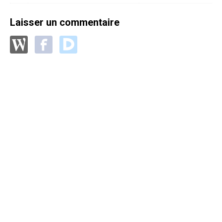
Laisser un commentaire