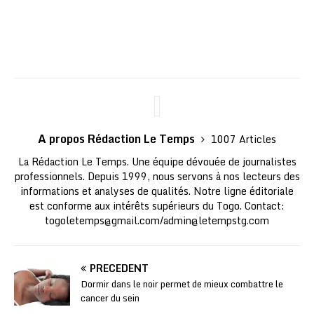
A propos Rédaction Le Temps
1007 Articles
La Rédaction Le Temps. Une équipe dévouée de journalistes
professionnels. Depuis 1999, nous servons à nos lecteurs des
informations et analyses de qualités. Notre ligne éditoriale
est conforme aux intérêts supérieurs du Togo. Contact:
togoletemps@gmail.com
/
admin@letempstg.com
PRÉCÉDENT
Dormir dans le noir permet de mieux combattre le
cancer du sein