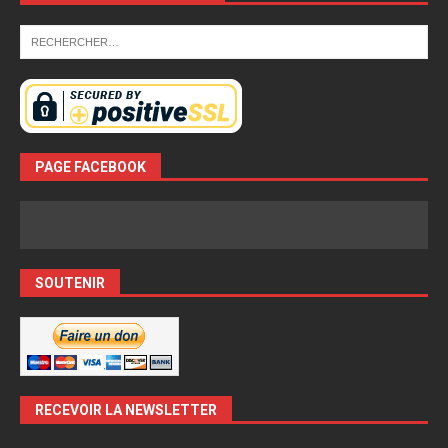
PAGE FACEBOOK
SOUTENIR
RECEVOIR LA NEWSLETTER