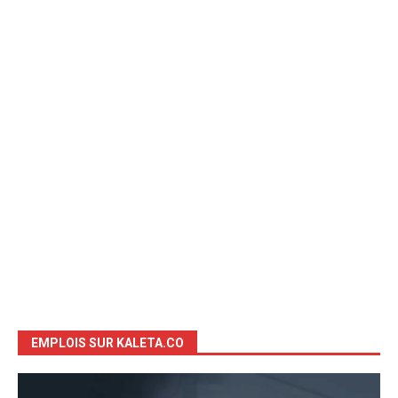
EMPLOIS SUR KALETA.CO