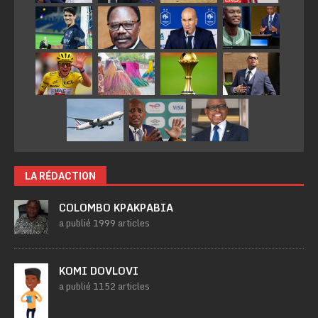
LA RÉDACTION
COLOMBO KPAKPABIA
a publié 1999 articles
KOMI DOVLOVI
a publié 1152 articles