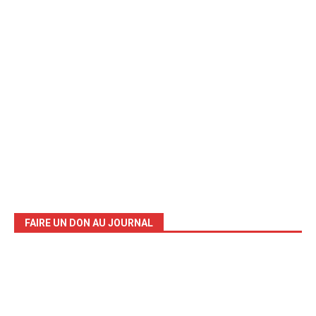
FAIRE UN DON AU JOURNAL