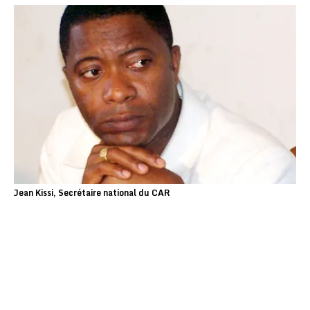
Jean Kissi, Secrétaire national du CAR