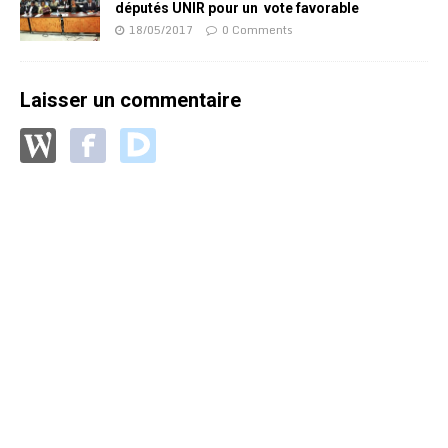
députés UNIR pour un vote favorable
18/05/2017
0 Comments
Laisser un commentaire