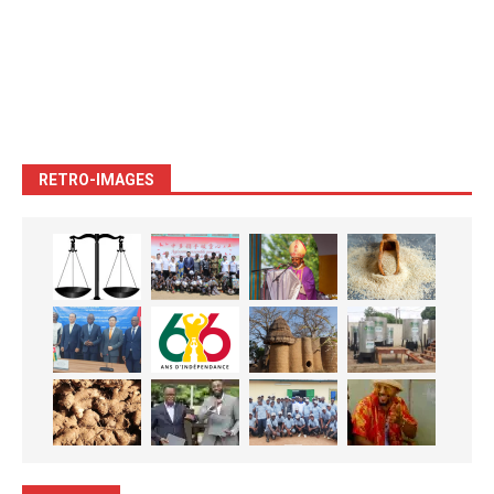
RETRO-IMAGES