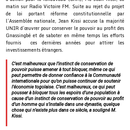
matin sur Radio Victoire FM. Suite au rejet du projet
de loi portant réforme constitutionnelle par
l’Assemblée nationale, Jean Kissi accuse la majorité
UNIR d’œuvrer pour conserver le pouvoir au profit des
Gnassingbé et de saboter en même temps les efforts
fournis ces dernières années pour attirer les
investissements étrangers.
C’est malheureux que l’instinct de conservation de
pouvoir puisse amener à tout bloquer, même ce qui
peut permettre de donner confiance à la Communauté
internationale pour qu’on puisse continuer de soutenir
l’économie togolaise. C’est malheureux, ce qui peut
pousser à bloquer tous les espoirs d’une population à
cause d’un instinct de conservation de pouvoir au profit
d’un homme qui s’installe dans une dynastie, quelque
chose qui n’existe plus dans ce siècle, a souligné M.
Kissi.