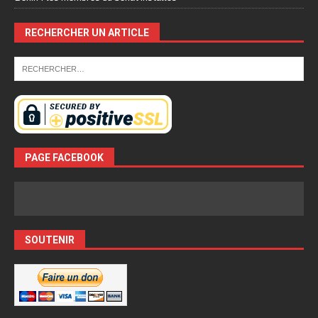
RECHERCHER UN ARTICLE
PAGE FACEBOOK
SOUTENIR