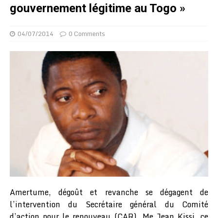
gouvernement légitime au Togo »
04/07/2014
0 Comments
Amertume, dégoût et revanche se dégagent de
l’intervention du Secrétaire général du Comité
d’action pour le renouveau (CAR), Me Jean Kissi, ce