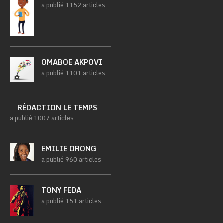
a publié 1152 articles
OMABOE AKPOVI
a publié 1101 articles
RÉDACTION LE TEMPS
a publié 1007 articles
EMILIE ORONG
a publié 960 articles
TONY FEDA
a publié 151 articles