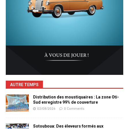
AUTRE TEMPS
Distribution des moustiquaires : La zone Oti-
Sud enregistre 99% de couverture
02/08/2026
0 Comments
Sotouboua: Des éleveurs formés aux