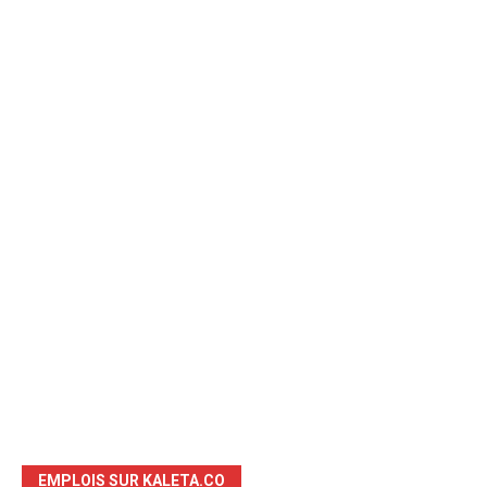
EMPLOIS SUR KALETA.CO