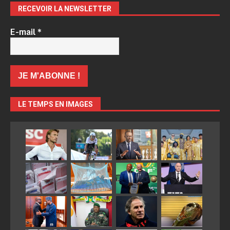
RECEVOIR LA NEWSLETTER
E-mail
*
LE TEMPS EN IMAGES