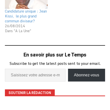
Candidature unique : Jean
Kissi, le plus grand
commun diviseur?
26/08/2014
Dans "A La Une"
En savoir plus sur Le Temps
Subscribe to get the latest posts sent to your email.
Abonnez-vous
SOUTENIR LA RÉDACTION