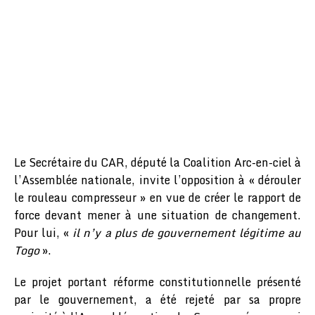
Le Secrétaire du CAR, député la Coalition Arc-en-ciel à
l’Assemblée nationale, invite l’opposition à « dérouler
le rouleau compresseur » en vue de créer le rapport de
force devant mener à une situation de changement.
Pour lui, «
il n’y a plus de gouvernement légitime au
Togo
».
Le projet portant réforme constitutionnelle présenté
par le gouvernement, a été rejeté par sa propre