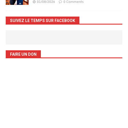
01/08/2026
0 Comments
SUIVEZ LE TEMPS SUR FACEBOOK
FAIRE UN DON