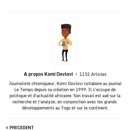
A propos Komi Dovlovi
1152 Articles
Journaliste chroniqueur, Komi Dovlovi collabore au journal
Le Temps depuis sa création en 1999. Il s'occupe de
politique et d'actualité africaine. Son travail est axé sur la
recherche et l'analyse, en conjonction avec les grands
développements au Togo et sur le continent.
PRÉCÉDENT