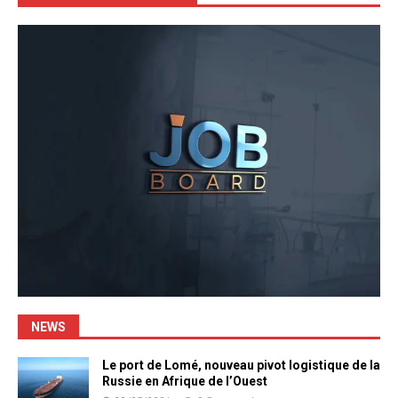
NEWS
Le port de Lomé, nouveau pivot logistique de la
Russie en Afrique de l’Ouest