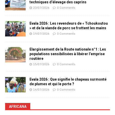
techniques d’élevage des caprins
23/07/2026
0 Comments
Evala 2026 : Les revendeurs de « Tchoukoutou
» et de la viande de porc se frottent les mains
19/07/2026
0 Comments
Elargissement de la Route nationale n°1 : Les
populations sensibilisées à libérer l’emprise
routière
15/07/2026
0 Comments
Evala 2026 : Que signifie le chapeau surmonté
de plumes et qui le porte ?
14/07/2026
0 Comments
AFRICANA