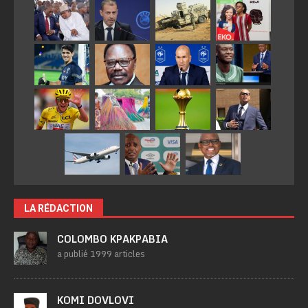
LA RÉDACTION
COLOMBO KPAKPABIA
a publié 1999 articles
KOMI DOVLOVI