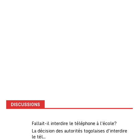
DISCUSSIONS
Fallait-il interdire le téléphone à l'école?
La décision des autorités togolaises d'interdire
le tél...