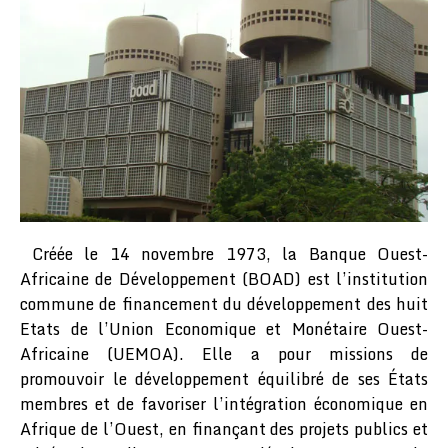
Créée le 14 novembre 1973, la Banque Ouest-
Africaine de Développement (BOAD) est l’institution
commune de financement du développement des huit
Etats de l’Union Economique et Monétaire Ouest-
Africaine (UEMOA). Elle a pour missions de
promouvoir le développement équilibré de ses États
membres et de favoriser l’intégration économique en
Afrique de l’Ouest, en finançant des projets publics et