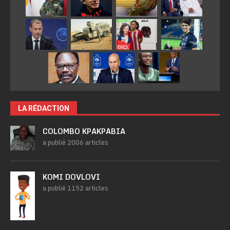
LA RÉDACTION
COLOMBO KPAKPABIA
a publié 2006 articles
KOMI DOVLOVI
a publié 1152 articles