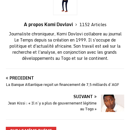
A propos Komi Dovlovi
1152 Articles
Journaliste chroniqueur, Komi Dovlovi collabore au journal
Le Temps depuis sa création en 1999. Il s'occupe de
politique et d'actualité africaine. Son travail est axé sur la
recherche et l'analyse, en conjonction avec les grands
développements au Togo et sur le continent.
PRÉCÉDENT
La Banque Atlantique reçoit un financement de 7,5 milliards d’AGF
SUIVANT
Jean Kissi : « Il n’y a plus de gouvernement légitime
au Togo »