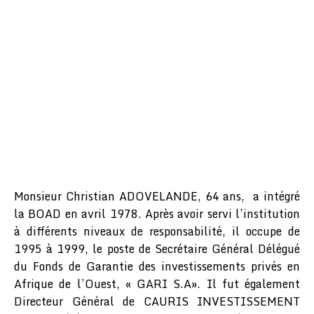
Monsieur Christian ADOVELANDE, 64 ans, a intégré
la BOAD en avril 1978. Après avoir servi l’institution
à différents niveaux de responsabilité, il occupe de
1995 à 1999, le poste de Secrétaire Général Délégué
du Fonds de Garantie des investissements privés en
Afrique de l’Ouest, « GARI S.A». Il fut également
Directeur Général de CAURIS INVESTISSEMENT