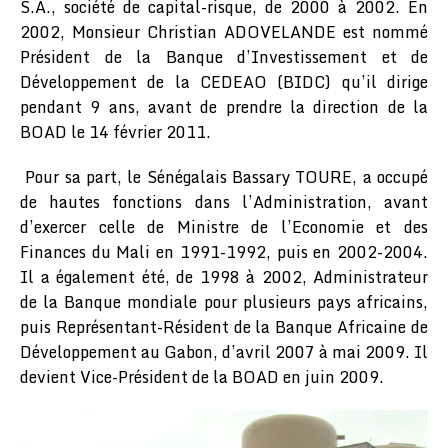
S.A., société de capital-risque, de 2000 à 2002. En
2002, Monsieur Christian ADOVELANDE est nommé
Président de la Banque d’Investissement et de
Développement de la CEDEAO (BIDC) qu’il dirige
pendant 9 ans, avant de prendre la direction de la
BOAD le 14 février 2011.
Pour sa part, le Sénégalais Bassary TOURE, a occupé
de hautes fonctions dans l’Administration, avant
d’exercer celle de Ministre de l’Economie et des
Finances du Mali en 1991-1992, puis en 2002-2004.
Il a également été, de 1998 à 2002, Administrateur
de la Banque mondiale pour plusieurs pays africains,
puis Représentant-Résident de la Banque Africaine de
Développement au Gabon, d’avril 2007 à mai 2009. Il
devient Vice-Président de la BOAD en juin 2009.