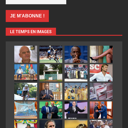
LE TEMPS EN IMAGES