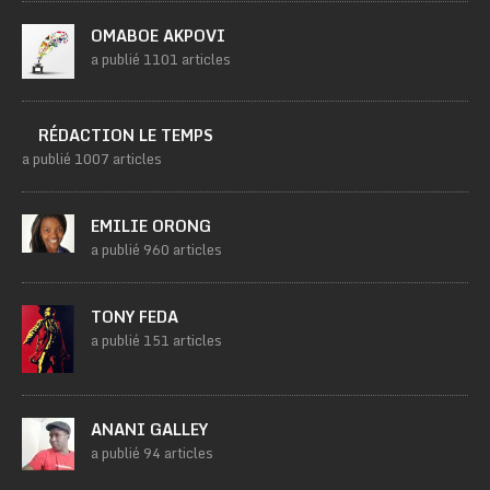
OMABOE AKPOVI
a publié 1101 articles
RÉDACTION LE TEMPS
a publié 1007 articles
EMILIE ORONG
a publié 960 articles
TONY FEDA
a publié 151 articles
ANANI GALLEY
a publié 94 articles