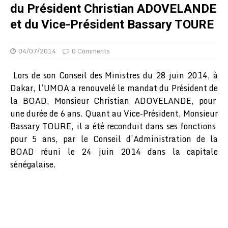
du Président Christian ADOVELANDE
et du Vice-Président Bassary TOURE
04/07/2014
0 Comments
Lors de son Conseil des Ministres du 28 juin 2014, à
Dakar, l’UMOA a renouvelé le mandat du Président de
la BOAD, Monsieur Christian ADOVELANDE, pour
une durée de 6 ans. Quant au Vice-Président, Monsieur
Bassary TOURE, il a été reconduit dans ses fonctions
pour 5 ans, par le Conseil d’Administration de la
BOAD réuni le 24 juin 2014 dans la capitale
sénégalaise.