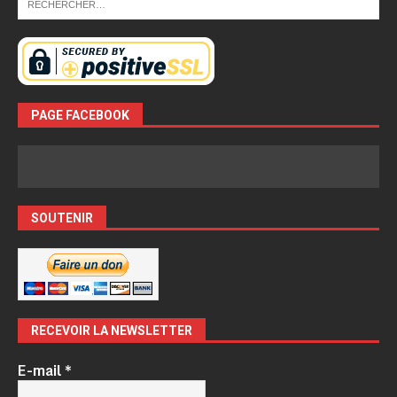
PAGE FACEBOOK
SOUTENIR
RECEVOIR LA NEWSLETTER
E-mail
*