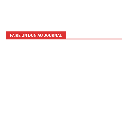
FAIRE UN DON AU JOURNAL