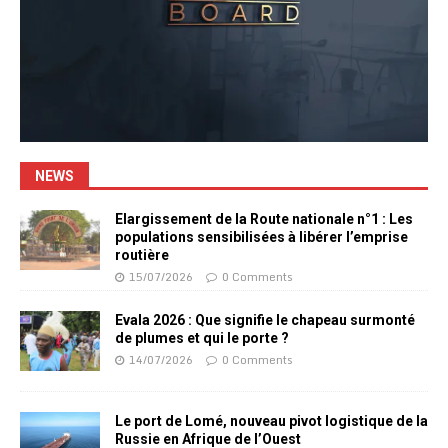
NEWS
Elargissement de la Route nationale n°1 : Les
populations sensibilisées à libérer l’emprise
routière
15/07/2026
0 Comments
Evala 2026 : Que signifie le chapeau surmonté
de plumes et qui le porte ?
14/07/2026
0 Comments
Le port de Lomé, nouveau pivot logistique de la
Russie en Afrique de l’Ouest