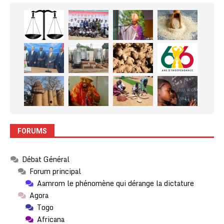
FORUMS
Débat Général
Forum principal
Aamrom le phénomène qui dérange la dictature
Agora
Togo
Africana