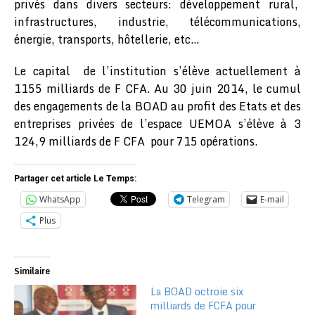
privés dans divers secteurs: développement rural,
infrastructures, industrie, télécommunications,
énergie, transports, hôtellerie, etc…
Le capital de l’institution s’élève actuellement à
1155 milliards de F CFA. Au 30 juin 2014, le cumul
des engagements de la BOAD au profit des Etats et des
entreprises privées de l’espace UEMOA s’élève à 3
124,9 milliards de F CFA pour 715 opérations.
Partager cet article Le Temps:
WhatsApp
Telegram
E-mail
Plus
Similaire
La BOAD octroie six
milliards de FCFA pour