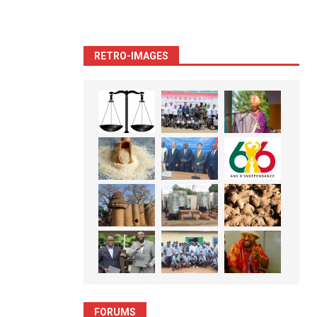
RETRO-IMAGES
FORUMS