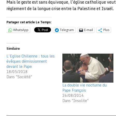
Mais le geste est sans équivoque, l’église catholique veut
règlement de la longue crise entre la Palestine et Israël.
Partager cet article Le Temps:
WhatsApp
Telegram
E-mail
Plus
Similaire
L’Eglise Chilienne : tous les
évêques démissionnent
devant le Pape
18/05/2018
Dans "Société"
La double vie nocturne du
Pape François
26/08/2014
Dans "Insolite"