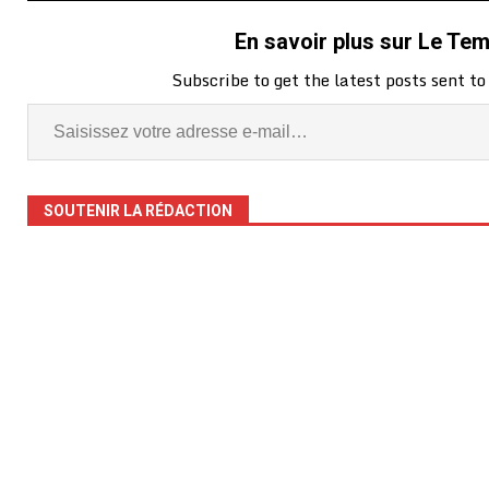
En savoir plus sur Le Te
Subscribe to get the latest posts sent to
SOUTENIR LA RÉDACTION