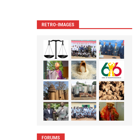
RETRO-IMAGES
FORUMS