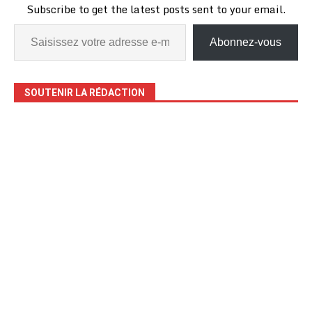
Subscribe to get the latest posts sent to your email.
Abonnez-vous
SOUTENIR LA RÉDACTION