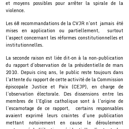
et moyens possibles pour arrêter la spirale de la
violence.
Les 68 recommandations de la CVJR n’ont jamais été
mises en application ou partiellement, surtout
l’aspect concernant les réformes constitutionnelles et
institutionnelles.
La seconde raison est liée dit-on à la non-publication
du rapport d’observation de la présidentielle de mars
2010. Depuis cinq ans, le public reste toujours dans
l’attente du rapport de cette activité de la Commission
épiscopale Justice et Paix (CEJP), en charge de
l’observation électorale. Des dissensions entre les
membres de l’Eglise catholique sont à l’origine de
l’escamotage de ce rapport, certains responsables
avaient exprimé leurs craintes d’une publication
mettant notoirement en cause le déroulement