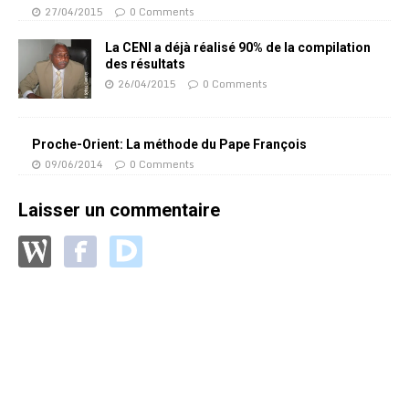
27/04/2015
0 Comments
La CENI a déjà réalisé 90% de la compilation
des résultats
26/04/2015
0 Comments
Proche-Orient: La méthode du Pape François
09/06/2014
0 Comments
Laisser un commentaire