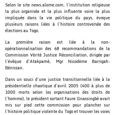
Selon le site news.alome.com, l’institution religieuse
la plus organisée et la plus influente voire la plus
impliquée dans la vie politique du pays, évoque
plusieurs raisons liées à l’histoire controversée des
élections au Togo.
La première raison est liée à la non-
opérationnalisation des 68 recommandations de la
Commission Vérité Justice Réconciliation, dirigée par
l’évêque d’Atakpamé, Mgr Nicodème Barrigah-
Bénissan.
Dans un souci d’une justice transitionnelle liée à la
présidentielle chaotique d’avril 2005 (400 à plus de
1000 morts selon les organisations des droits de
l’homme), le président sortant Faure Gnassingbé avait
mis sur pied cette commission pour plancher sur
l’histoire politique violente du Togo et trouver les voies