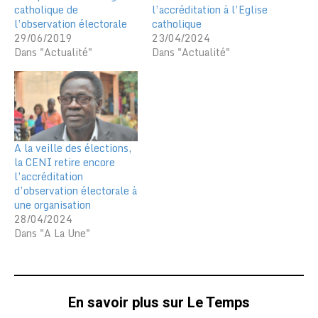
catholique de
l’accréditation à l’Eglise
l’observation électorale
catholique
29/06/2019
23/04/2024
Dans "Actualité"
Dans "Actualité"
A la veille des élections,
la CENI retire encore
l’accréditation
d’observation électorale à
une organisation
28/04/2024
Dans "A La Une"
En savoir plus sur Le Temps