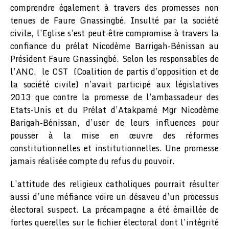
comprendre également à travers des promesses non
tenues de Faure Gnassingbé. Insulté par la société
civile, l’Eglise s’est peut-être compromise à travers la
confiance du prélat Nicodème Barrigah-Bénissan au
Président Faure Gnassingbé. Selon les responsables de
l’ANC, le CST (Coalition de partis d’opposition et de
la société civile) n’avait participé aux législatives
2013 que contre la promesse de l’ambassadeur des
Etats-Unis et du Prélat d’Atakpamé Mgr Nicodème
Barigah-Bénissan, d’user de leurs influences pour
pousser à la mise en œuvre des réformes
constitutionnelles et institutionnelles. Une promesse
jamais réalisée compte du refus du pouvoir.
L’attitude des religieux catholiques pourrait résulter
aussi d’une méfiance voire un désaveu d’un processus
électoral suspect. La précampagne a été émaillée de
fortes querelles sur le fichier électoral dont l’intégrité