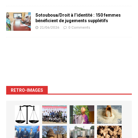
Sotouboua/Droit à l’identité : 150 femmes
bénéficient de jugements supplétifs
21/06/2026
0 Comments
RETRO-IMAGES