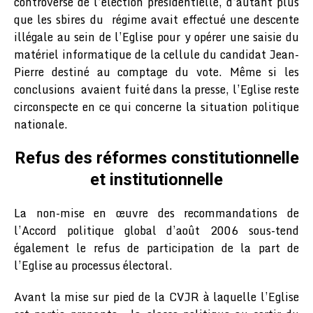
controversé de l’élection présidentielle, d’autant plus
que les sbires du régime avait effectué une descente
illégale au sein de l’Eglise pour y opérer une saisie du
matériel informatique de la cellule du candidat Jean-
Pierre destiné au comptage du vote. Même si les
conclusions avaient fuité dans la presse, l’Eglise reste
circonspecte en ce qui concerne la situation politique
nationale.
Refus des réformes constitutionnelle
et institutionnelle
La non-mise en œuvre des recommandations de
l’Accord politique global d’août 2006 sous-tend
également le refus de participation de la part de
l’Eglise au processus électoral.
Avant la mise sur pied de la CVJR à laquelle l’Eglise