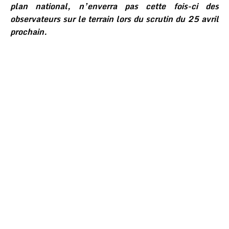
plan national, n’enverra pas cette fois-ci des
observateurs sur le terrain lors du scrutin du 25 avril
prochain.