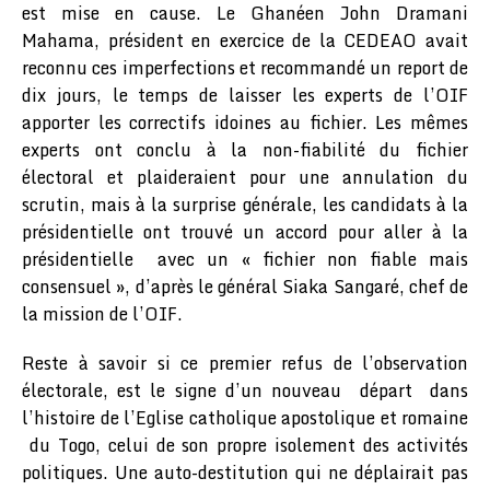
est mise en cause. Le Ghanéen John Dramani
Mahama, président en exercice de la CEDEAO avait
reconnu ces imperfections et recommandé un report de
dix jours, le temps de laisser les experts de l’OIF
apporter les correctifs idoines au fichier. Les mêmes
experts ont conclu à la non-fiabilité du fichier
électoral et plaideraient pour une annulation du
scrutin, mais à la surprise générale, les candidats à la
présidentielle ont trouvé un accord pour aller à la
présidentielle avec un « fichier non fiable mais
consensuel », d’après le général Siaka Sangaré, chef de
la mission de l’OIF.
Reste à savoir si ce premier refus de l’observation
électorale, est le signe d’un nouveau départ dans
l’histoire de l’Eglise catholique apostolique et romaine
du Togo, celui de son propre isolement des activités
politiques. Une auto-destitution qui ne déplairait pas