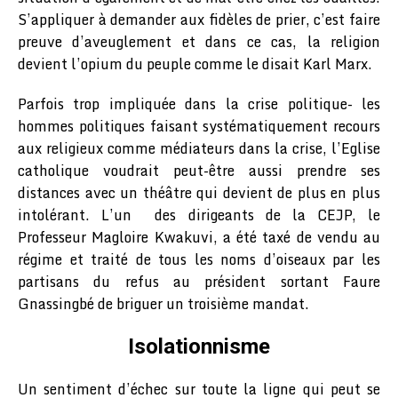
S’appliquer à demander aux fidèles de prier, c’est faire
preuve d’aveuglement et dans ce cas, la religion
devient l’opium du peuple comme le disait Karl Marx.
Parfois trop impliquée dans la crise politique- les
hommes politiques faisant systématiquement recours
aux religieux comme médiateurs dans la crise, l’Eglise
catholique voudrait peut-être aussi prendre ses
distances avec un théâtre qui devient de plus en plus
intolérant. L’un des dirigeants de la CEJP, le
Professeur Magloire Kwakuvi, a été taxé de vendu au
régime et traité de tous les noms d’oiseaux par les
partisans du refus au président sortant Faure
Gnassingbé de briguer un troisième mandat.
Isolationnisme
Un sentiment d’échec sur toute la ligne qui peut se