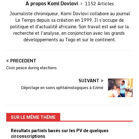
A propos Komi Dovlovi
1152 Articles
Journaliste chroniqueur, Komi Dovlovi collabore au journal
Le Temps depuis sa création en 1999. Il s'occupe de
politique et d'actualité africaine. Son travail est axé sur la
recherche et l'analyse, en conjonction avec les grands
développements au Togo et sur le continent.
PRÉCÉDENT
Civic peace during elections
SUIVANT
Dépistage en soins ophtalmologiques à Ezimé
SUR LE MÊME THÈME
Résultats partiels basés sur les PV de quelques
circonscriptions