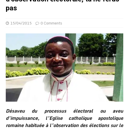
pas
15/04/2015
0 Comments
Désaveu du processus électoral ou aveu
d’impuissance, l’Eglise catholique apostolique
romaine habituée à l’observation des élections sur le