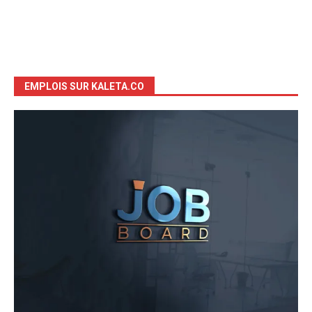
EMPLOIS SUR KALETA.CO