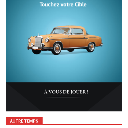
AUTRE TEMPS