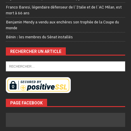
Franco Baresi, légendaire défenseur de l’Italie et de l’AC Milan, est
mort à 66 ans
Benjamin Mendy a vendu aux enchères son trophée de la Coupe du
monde
Bénin : les membres du Sénat installés
RECHERCHER UN ARTICLE
PAGE FACEBOOK