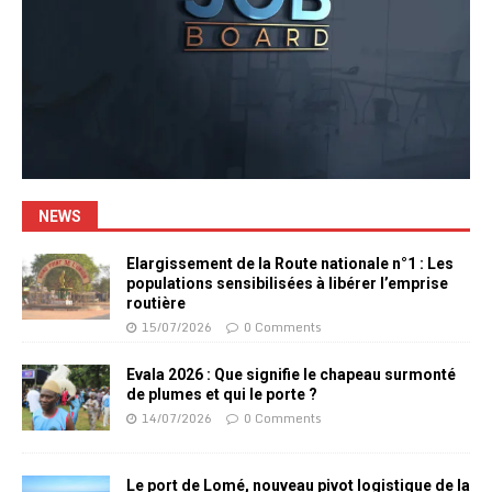
NEWS
Elargissement de la Route nationale n°1 : Les
populations sensibilisées à libérer l’emprise
routière
15/07/2026
0 Comments
Evala 2026 : Que signifie le chapeau surmonté
de plumes et qui le porte ?
14/07/2026
0 Comments
Le port de Lomé, nouveau pivot logistique de la