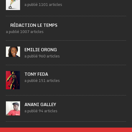
a publié 1101 articles
RÉDACTION LE TEMPS
a publié 1007 articles
EMILIE ORONG
a publié 960 articles
TONY FEDA
a publié 151 articles
ANANI GALLEY
a publié 94 articles