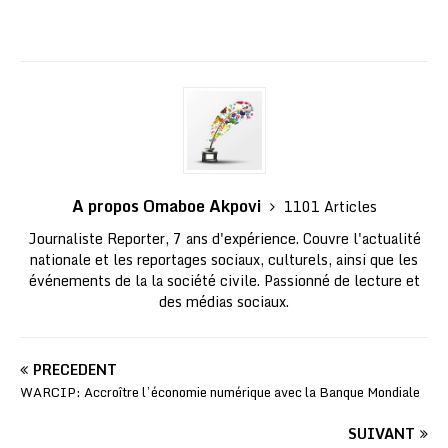
A propos Omaboe Akpovi
1101 Articles
Journaliste Reporter, 7 ans d'expérience. Couvre l'actualité
nationale et les reportages sociaux, culturels, ainsi que les
événements de la la société civile. Passionné de lecture et
des médias sociaux.
PRÉCÉDENT
WARCIP: Accroître l’économie numérique avec la Banque Mondiale
SUIVANT