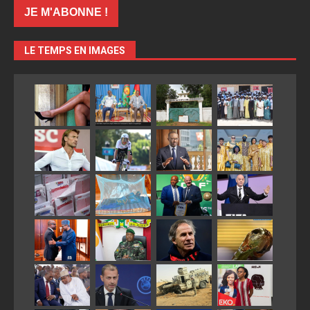
LE TEMPS EN IMAGES