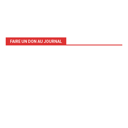
FAIRE UN DON AU JOURNAL