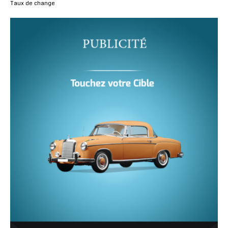
Taux de change