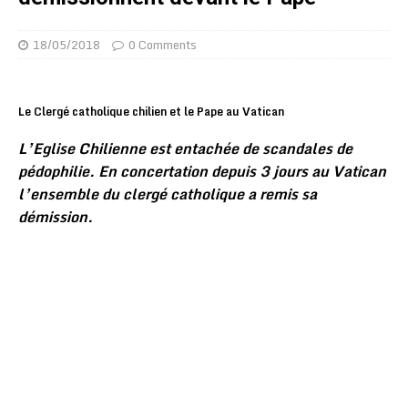
18/05/2018
0 Comments
Le Clergé catholique chilien et le Pape au Vatican
L’Eglise Chilienne est entachée de scandales de
pédophilie. En concertation depuis 3 jours au Vatican
l’ensemble du clergé catholique a remis sa
démission.