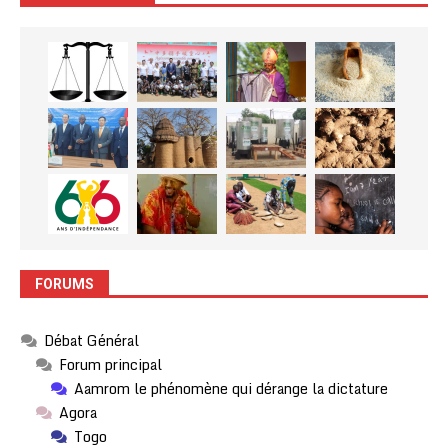
FORUMS
Débat Général
Forum principal
Aamrom le phénomène qui dérange la dictature
Agora
Togo