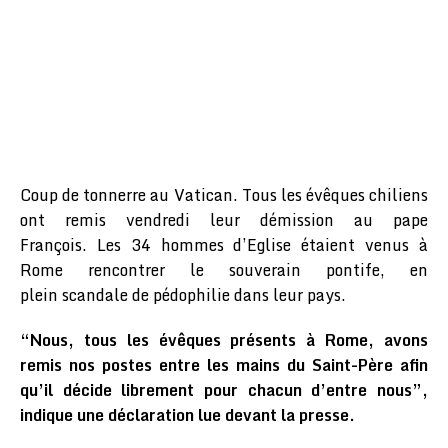
Coup de tonnerre au Vatican. Tous les évêques chiliens
ont remis vendredi leur démission au pape
François. Les 34 hommes d’Eglise étaient venus à
Rome rencontrer le souverain pontife, en
plein scandale de pédophilie dans leur pays.
“Nous, tous les évêques présents à Rome, avons
remis nos postes entre les mains du Saint-Père afin
qu’il décide librement pour chacun d’entre nous”,
indique une déclaration lue devant la presse.