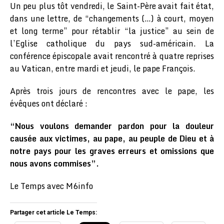
Un peu plus tôt vendredi, le Saint-Père avait fait état,
dans une lettre, de “changements (…) à court, moyen
et long terme” pour rétablir “la justice” au sein de
l’Eglise catholique du pays sud-américain. La
conférence épiscopale avait rencontré à quatre reprises
au Vatican, entre mardi et jeudi, le pape François.
Après trois jours de rencontres avec le pape, les
évêques ont déclaré :
“Nous voulons demander pardon pour la douleur
causée aux victimes, au pape, au peuple de Dieu et à
notre pays pour les graves erreurs et omissions que
nous avons commises”.
Le Temps avec M6info
Partager cet article Le Temps: