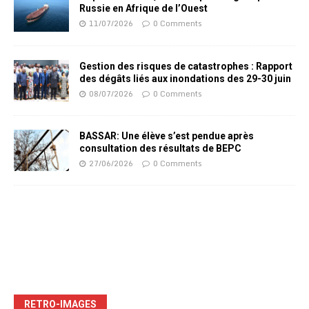
Russie en Afrique de l’Ouest
11/07/2026
0 Comments
Gestion des risques de catastrophes : Rapport
des dégâts liés aux inondations des 29-30 juin
08/07/2026
0 Comments
BASSAR: Une élève s’est pendue après
consultation des résultats de BEPC
27/06/2026
0 Comments
RETRO-IMAGES