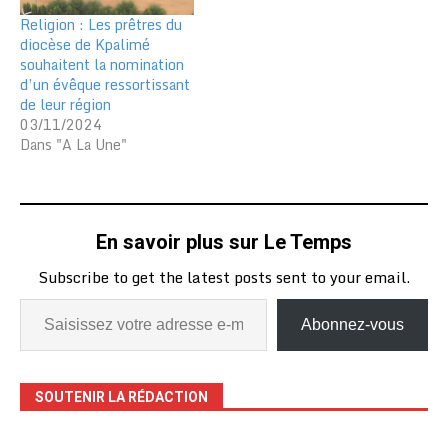
Religion : Les prêtres du
diocèse de Kpalimé
souhaitent la nomination
d’un évêque ressortissant
de leur région
03/11/2024
Dans "A La Une"
En savoir plus sur Le Temps
Subscribe to get the latest posts sent to your email.
Abonnez-vous
SOUTENIR LA RÉDACTION