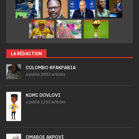
LA RÉDACTION
COLOMBO KPAKPABIA
a publié 2003 articles
KOMI DOVLOVI
a publié 1152 articles
OMABOE AKPOVI