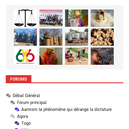
FORUMS
Débat Général
Forum principal
Aamrom le phénomène qui dérange la dictature
Agora
Togo