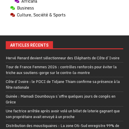
Africana
Business
Culture, Société & Sports
ARTICLES RÉCENTS
Hervé Renard devient sélectionneur des Eléphants de Côte d’Ivoire
Tour de France Femmes 2026 : contrôles renforcés pour éviter la
triche aux soutiens-gorge sur le contre-la-montre
Côte d’Ivoire : le PDCI de Tidjane Thiam confirme sa présence à la
fête nationale
Guinée : Mamadi Doumbouya s’offre quelques jours de congés en
Grèce
Une factrice arrêtée après avoir volé un billet de loterie gagnant que
son propriétaire avait envoyé à un proche
Distribution des moustiquaires : La zone Oti-Sud enregistre 99% de