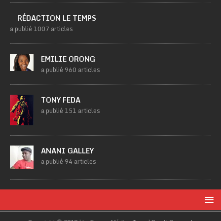
RÉDACTION LE TEMPS
a publié 1007 articles
EMILIE ORONG
a publié 960 articles
TONY FEDA
a publié 151 articles
ANANI GALLEY
a publié 94 articles