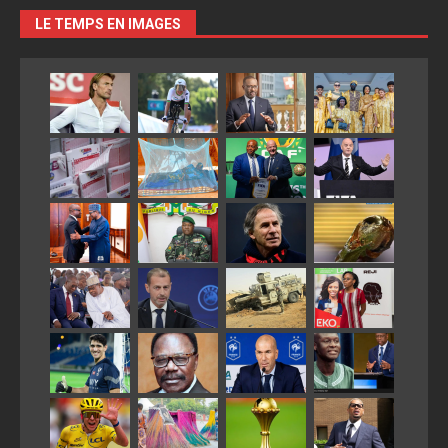
LE TEMPS EN IMAGES