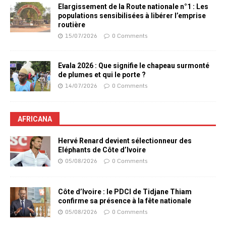
Elargissement de la Route nationale n°1 : Les
populations sensibilisées à libérer l’emprise
routière
15/07/2026
0 Comments
Evala 2026 : Que signifie le chapeau surmonté
de plumes et qui le porte ?
14/07/2026
0 Comments
AFRICANA
Hervé Renard devient sélectionneur des
Eléphants de Côte d’Ivoire
05/08/2026
0 Comments
Côte d’Ivoire : le PDCI de Tidjane Thiam
confirme sa présence à la fête nationale
05/08/2026
0 Comments