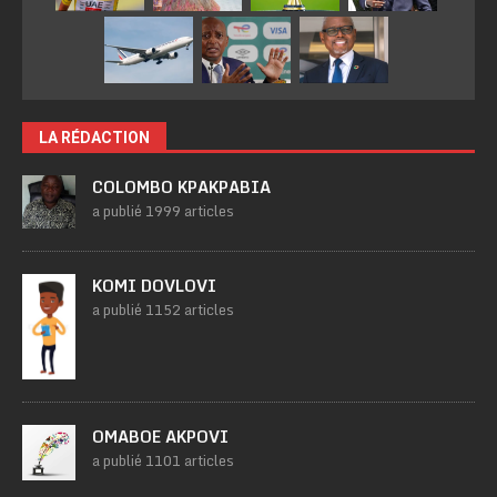
LA RÉDACTION
COLOMBO KPAKPABIA
a publié 1999 articles
KOMI DOVLOVI
a publié 1152 articles
OMABOE AKPOVI
a publié 1101 articles