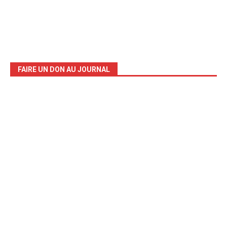
FAIRE UN DON AU JOURNAL