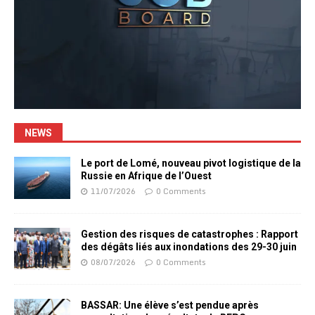
NEWS
Le port de Lomé, nouveau pivot logistique de la
Russie en Afrique de l’Ouest
11/07/2026
0 Comments
Gestion des risques de catastrophes : Rapport
des dégâts liés aux inondations des 29-30 juin
08/07/2026
0 Comments
BASSAR: Une élève s’est pendue après