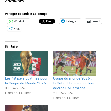
Euronews
Partager cet article Le Temps:
WhatsApp
Telegram
E-mail
Plus
Similaire
Les 48 pays qualifiés pour
Coupe du monde 2026 :
la Coupe du Monde 2026
la Côte d’Ivoire s’incline
01/04/2026
devant l’Allemagne
Dans "A La Une"
21/06/2026
Dans "A La Une"