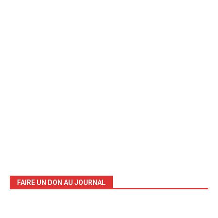
FAIRE UN DON AU JOURNAL