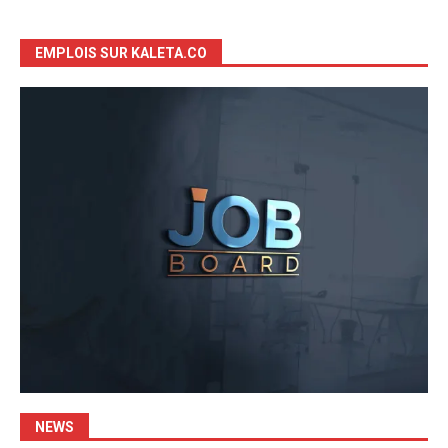
EMPLOIS SUR KALETA.CO
NEWS