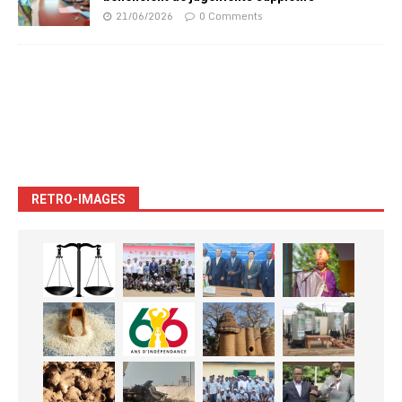
21/06/2026
0 Comments
RETRO-IMAGES