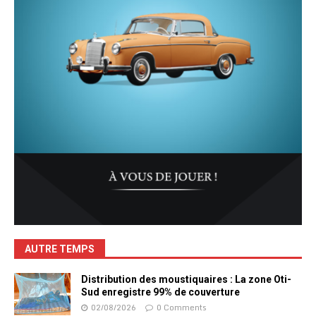
AUTRE TEMPS
Distribution des moustiquaires : La zone Oti-
Sud enregistre 99% de couverture
02/08/2026
0 Comments