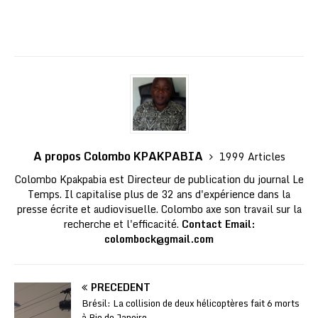
A propos Colombo KPAKPABIA
1999 Articles
Colombo Kpakpabia est Directeur de publication du journal Le
Temps. Il capitalise plus de 32 ans d'expérience dans la
presse écrite et audiovisuelle. Colombo axe son travail sur la
recherche et l'efficacité.
Contact Email:
colombock@gmail.com
PRÉCÉDENT
Brésil: La collision de deux hélicoptères fait 6 morts
à Rio de Janeiro