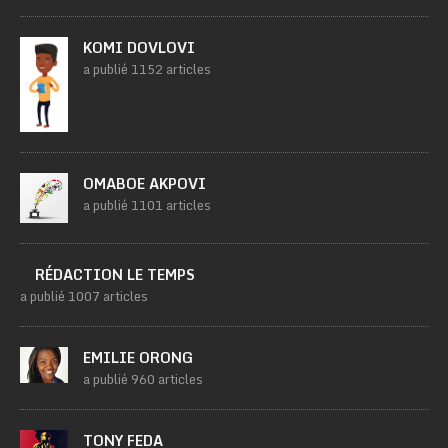
KOMI DOVLOVI
a publié 1152 articles
OMABOE AKPOVI
a publié 1101 articles
RÉDACTION LE TEMPS
a publié 1007 articles
EMILIE ORONG
a publié 960 articles
TONY FEDA