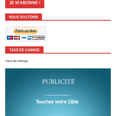
NOUS SOUTENIR
TAUX DE CHANGE
Taux de change