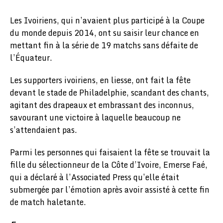
Les Ivoiriens, qui n’avaient plus participé à la Coupe
du monde depuis 2014, ont su saisir leur chance en
mettant fin à la série de 19 matchs sans défaite de
l’Équateur.
Les supporters ivoiriens, en liesse, ont fait la fête
devant le stade de Philadelphie, scandant des chants,
agitant des drapeaux et embrassant des inconnus,
savourant une victoire à laquelle beaucoup ne
s’attendaient pas.
Parmi les personnes qui faisaient la fête se trouvait la
fille du sélectionneur de la Côte d’Ivoire, Emerse Faé,
qui a déclaré à l’Associated Press qu’elle était
submergée par l’émotion après avoir assisté à cette fin
de match haletante.