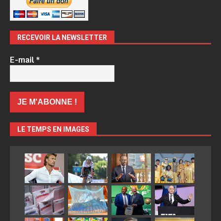
RECEVOIR LA NEWSLETTER
E-mail
*
LE TEMPS EN IMAGES