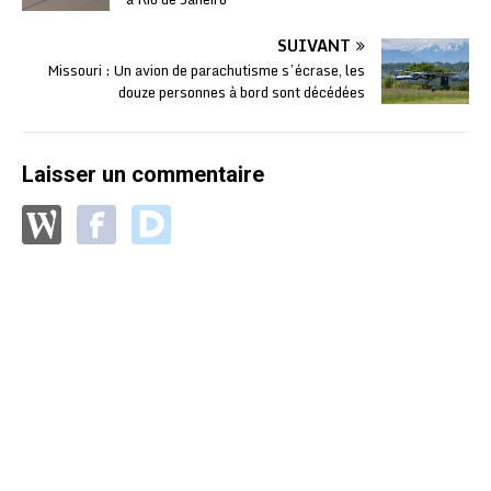
SUIVANT
Missouri : Un avion de parachutisme s’écrase, les
douze personnes à bord sont décédées
Laisser un commentaire