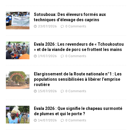
Sotouboua: Des éleveurs formés aux
techniques d’élevage des caprins
23/07/2026
0 Comments
Evala 2026 : Les revendeurs de « Tchoukoutou
» et de la viande de porc se frottent les mains
19/07/2026
0 Comments
Elargissement de la Route nationale n°1 : Les
populations sensibilisées à libérer l’emprise
routière
15/07/2026
0 Comments
Evala 2026 : Que signifie le chapeau surmonté
de plumes et qui le porte ?
14/07/2026
0 Comments