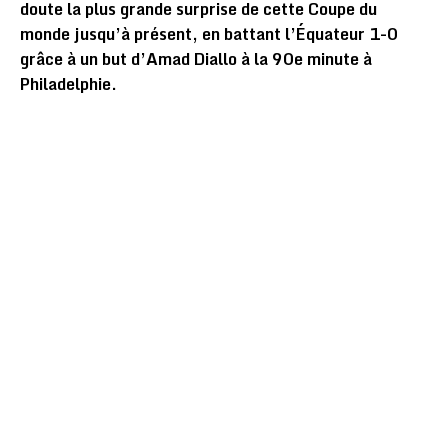
doute la plus grande surprise de cette Coupe du
monde jusqu’à présent, en battant l’Équateur 1-0
grâce à un but d’Amad Diallo à la 90e minute à
Philadelphie.