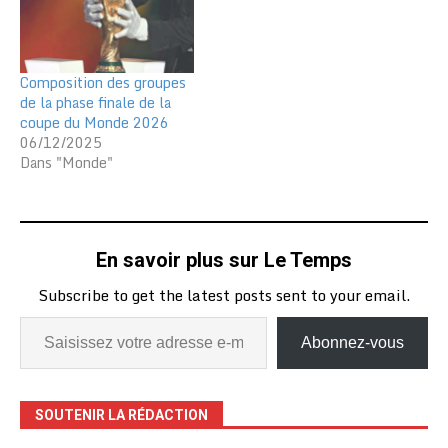
Composition des groupes
de la phase finale de la
coupe du Monde 2026
06/12/2025
Dans "Monde"
En savoir plus sur Le Temps
Subscribe to get the latest posts sent to your email.
Abonnez-vous
SOUTENIR LA RÉDACTION