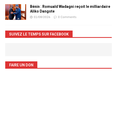
Bénin : Romuald Wadagni reçoit le milliardaire
Aliko Dangote
01/08/2026
0 Comments
SUIVEZ LE TEMPS SUR FACEBOOK
FAIRE UN DON