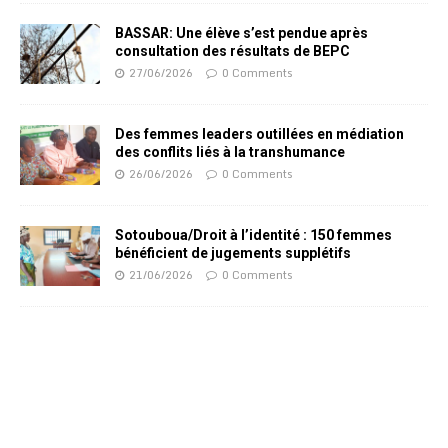
BASSAR: Une élève s’est pendue après
consultation des résultats de BEPC
27/06/2026
0 Comments
Des femmes leaders outillées en médiation
des conflits liés à la transhumance
26/06/2026
0 Comments
Sotouboua/Droit à l’identité : 150 femmes
bénéficient de jugements supplétifs
21/06/2026
0 Comments