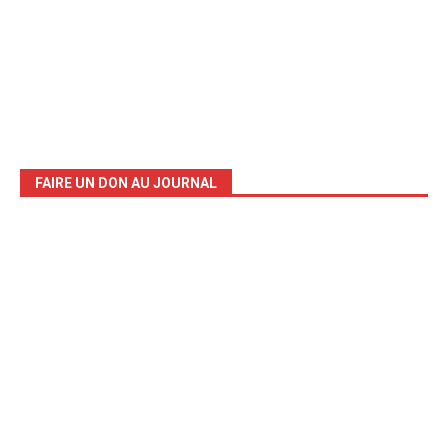
FAIRE UN DON AU JOURNAL