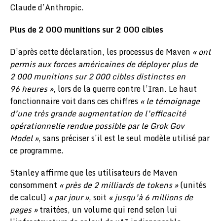
Claude d’Anthropic.
Plus de 2 000 munitions sur 2 000 cibles
D’après cette déclaration, les processus de Maven
« ont
permis aux forces américaines de déployer plus de
2 000 munitions sur 2 000 cibles distinctes en
96 heures »
, lors de la guerre contre l’Iran. Le haut
fonctionnaire voit dans ces chiffres
« le témoignage
d’une très grande augmentation de l’efficacité
opérationnelle rendue possible par le Grok Gov
Model »
, sans préciser s’il est le seul modèle utilisé par
ce programme.
Stanley affirme que les utilisateurs de Maven
consomment
« près de 2 milliards de tokens »
(unités
de calcul)
« par jour »
, soit
« jusqu’à 6 millions de
pages »
traitées, un volume qui rend selon lui