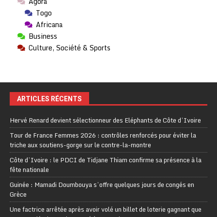
Agora
Togo
Africana
Business
Culture, Société & Sports
ARTICLES RÉCENTS
Hervé Renard devient sélectionneur des Eléphants de Côte d’Ivoire
Tour de France Femmes 2026 : contrôles renforcés pour éviter la
triche aux soutiens-gorge sur le contre-la-montre
Côte d’Ivoire : le PDCI de Tidjane Thiam confirme sa présence à la
fête nationale
Guinée : Mamadi Doumbouya s’offre quelques jours de congés en
Grèce
Une factrice arrêtée après avoir volé un billet de loterie gagnant que