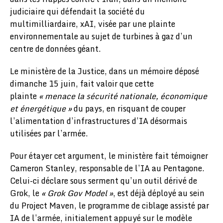
judiciaire qui défendait la société du
multimilliardaire, xAI, visée par une plainte
environnementale au sujet de turbines à gaz d’un
centre de données géant.
Le ministère de la Justice, dans un mémoire déposé
dimanche 15 juin, fait valoir que cette
plainte
« menace la sécurité nationale, économique
et énergétique »
du pays, en risquant de couper
l’alimentation d’infrastructures d’IA désormais
utilisées par l’armée.
Pour étayer cet argument, le ministère fait témoigner
Cameron Stanley, responsable de l’IA au Pentagone.
Celui-ci déclare sous serment qu’un outil dérivé de
Grok, le
« Grok Gov Model »
, est déjà déployé au sein
du Project Maven, le programme de ciblage assisté par
IA de l’armée, initialement appuyé sur le modèle