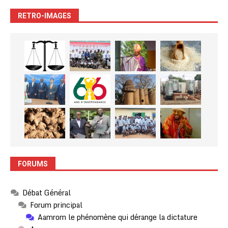
RETRO-IMAGES
FORUMS
Débat Général
Forum principal
Aamrom le phénomène qui dérange la dictature