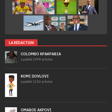
LA RÉDACTION
COLOMBO KPAKPABIA
a publié 1999 articles
KOMI DOVLOVI
a publié 1152 articles
OMABOE AKPOVI