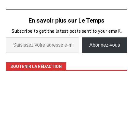
En savoir plus sur Le Temps
Subscribe to get the latest posts sent to your email.
Abonnez-vous
SOUTENIR LA RÉDACTION