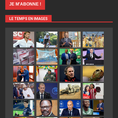
LE TEMPS EN IMAGES