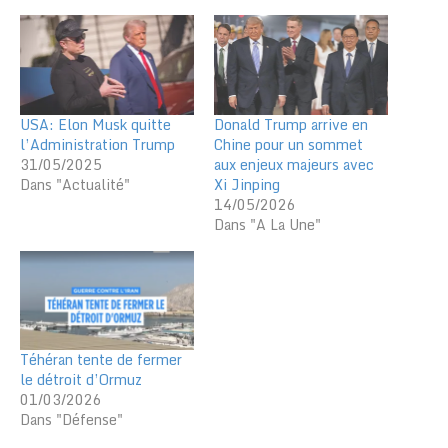
USA: Elon Musk quitte
Donald Trump arrive en
l’Administration Trump
Chine pour un sommet
31/05/2025
aux enjeux majeurs avec
Dans "Actualité"
Xi Jinping
14/05/2026
Dans "A La Une"
Téhéran tente de fermer
le détroit d’Ormuz
01/03/2026
Dans "Défense"