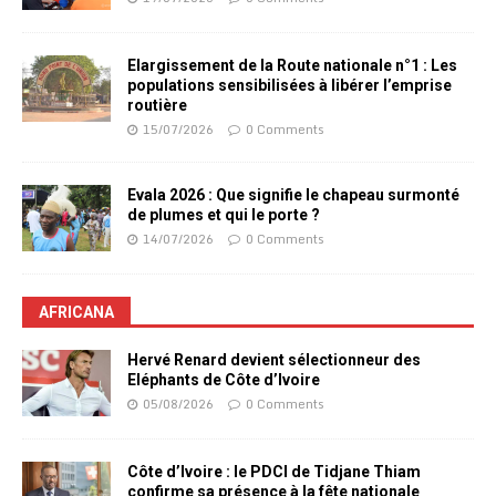
Elargissement de la Route nationale n°1 : Les
populations sensibilisées à libérer l’emprise
routière
15/07/2026
0 Comments
Evala 2026 : Que signifie le chapeau surmonté
de plumes et qui le porte ?
14/07/2026
0 Comments
AFRICANA
Hervé Renard devient sélectionneur des
Eléphants de Côte d’Ivoire
05/08/2026
0 Comments
Côte d’Ivoire : le PDCI de Tidjane Thiam
confirme sa présence à la fête nationale