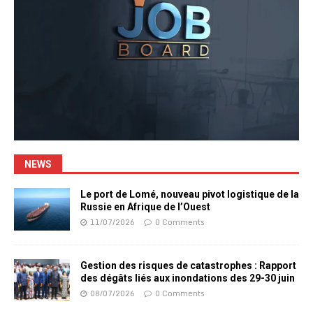
NEWS
Le port de Lomé, nouveau pivot logistique de la
Russie en Afrique de l’Ouest
11/07/2026
0 Comments
Gestion des risques de catastrophes : Rapport
des dégâts liés aux inondations des 29-30 juin
08/07/2026
0 Comments