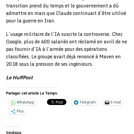
transition prend du temps et le gouvernement a dû
admettre en mars que Claude continuait d’être utilisé
pour la guerre en Iran.
L’usage militaire de l’IA suscite la controverse. Chez
Google, plus de 600 salariés ont réclamé en avril de ne
pas fournir d’IA à l’armée pour des opérations
classifiées. Le groupe avait déjà renoncé à Maven en
2018 sous la pression de ses ingénieurs.
Le HuffPost
Partager cet article Le Temps:
WhatsApp
Telegram
E-mail
Plus
Similaire