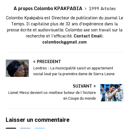
A propos Colombo KPAKPABIA
1999 Articles
Colombo Kpakpabia est Directeur de publication du journal Le
Temps. Il capitalise plus de 32 ans d'expérience dans la
presse écrite et audiovisuelle. Colombo axe son travail sur la
recherche et l'efficacité.
Contact Email:
colombock@gmail.com
PRÉCÉDENT
Londres : La municipalité saisit un appartement
social loué par la première dame de Sierra Leone
SUIVANT
Lionel Messi devient co-meilleur buteur de l’histoire
en Coupe du monde
Laisser un commentaire