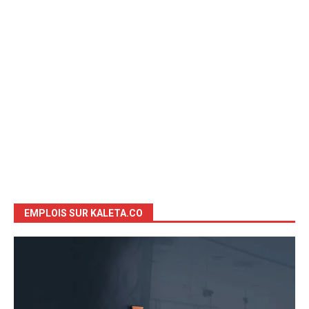
EMPLOIS SUR KALETA.CO