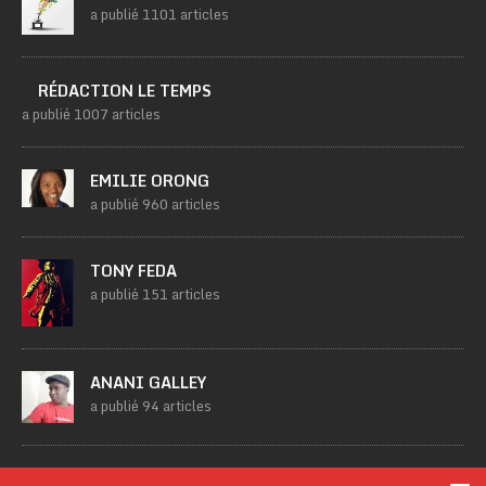
a publié 1101 articles
RÉDACTION LE TEMPS
a publié 1007 articles
EMILIE ORONG
a publié 960 articles
TONY FEDA
a publié 151 articles
ANANI GALLEY
a publié 94 articles