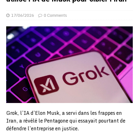
17/06/2026
0 Comments
Grok, l’IA d’Elon Musk, a servi dans les frappes en
Iran, a révélé le Pentagone qui essayait pourtant de
défendre l’entreprise en justice.