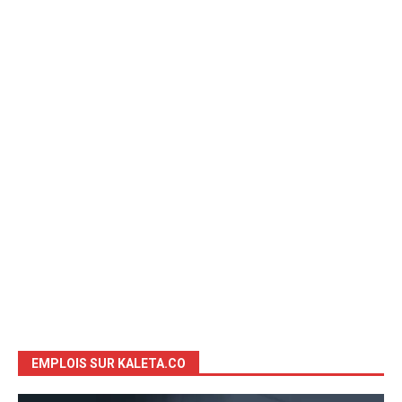
EMPLOIS SUR KALETA.CO