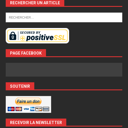
RECHERCHER UN ARTICLE
PAGE FACEBOOK
SOUTENIR
RECEVOIR LA NEWSLETTER