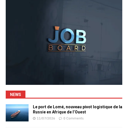
NEWS
Le port de Lomé, nouveau pivot logistique de la
Russie en Afrique de l’Ouest
11/07/2026
0 Comments