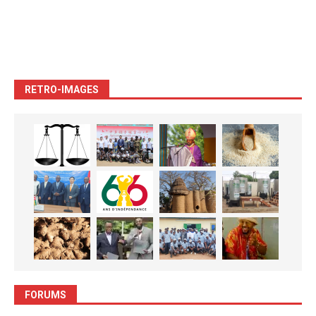
RETRO-IMAGES
FORUMS