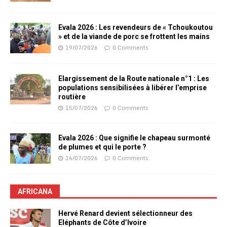
Evala 2026 : Les revendeurs de « Tchoukoutou
» et de la viande de porc se frottent les mains
19/07/2026
0 Comments
Elargissement de la Route nationale n°1 : Les
populations sensibilisées à libérer l’emprise
routière
15/07/2026
0 Comments
Evala 2026 : Que signifie le chapeau surmonté
de plumes et qui le porte ?
14/07/2026
0 Comments
AFRICANA
Hervé Renard devient sélectionneur des
Eléphants de Côte d’Ivoire