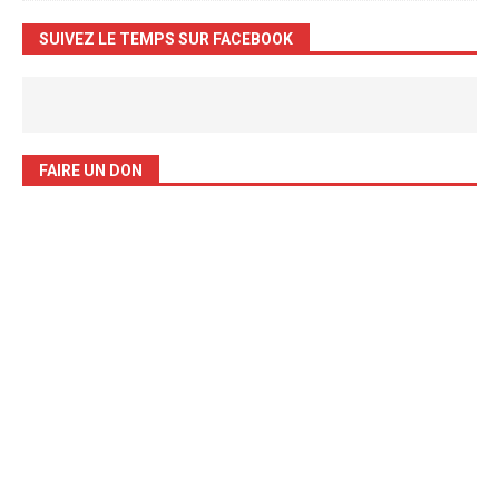
SUIVEZ LE TEMPS SUR FACEBOOK
FAIRE UN DON