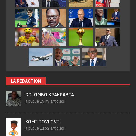
LA RÉDACTION
COLOMBO KPAKPABIA
a publié 1999 articles
KOMI DOVLOVI
a publié 1152 articles