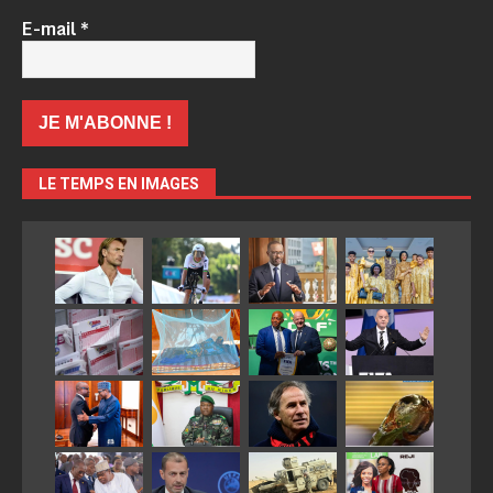
E-mail
*
LE TEMPS EN IMAGES