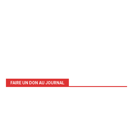
FAIRE UN DON AU JOURNAL