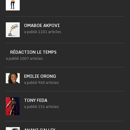
OMABOE AKPOVI
a publié 1101 articles
RÉDACTION LE TEMPS
a publié 1007 articles
EMILIE ORONG
a publié 960 articles
TONY FEDA
a publié 151 articles