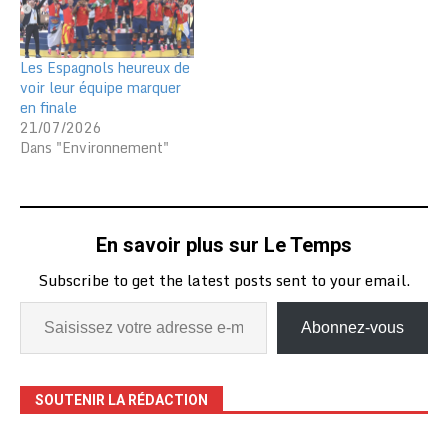
Les Espagnols heureux de
voir leur équipe marquer
en finale
21/07/2026
Dans "Environnement"
En savoir plus sur Le Temps
Subscribe to get the latest posts sent to your email.
Abonnez-vous
SOUTENIR LA RÉDACTION