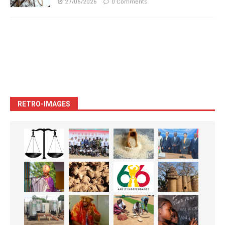
27/06/2026
0 Comments
RETRO-IMAGES