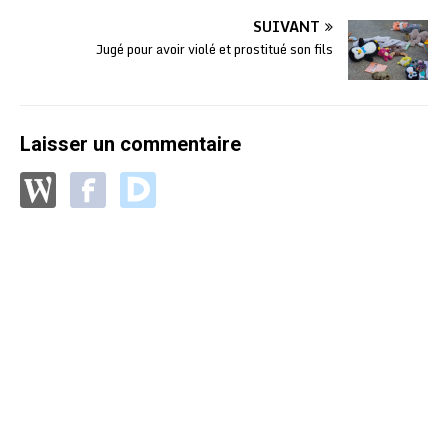
SUIVANT
Jugé pour avoir violé et prostitué son fils
Laisser un commentaire