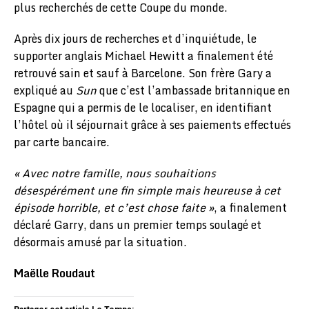
plus recherchés de cette Coupe du monde.
Après dix jours de recherches et d’inquiétude, le
supporter anglais Michael Hewitt a finalement été
retrouvé sain et sauf à Barcelone. Son frère Gary a
expliqué au
Sun
que c’est l’ambassade britannique en
Espagne qui a permis de le localiser, en identifiant
l’hôtel où il séjournait grâce à ses paiements effectués
par carte bancaire.
« Avec notre famille, nous souhaitions
désespérément une fin simple mais heureuse à cet
épisode horrible, et c’est chose faite »
, a finalement
déclaré Garry, dans un premier temps soulagé et
désormais amusé par la situation.
Maëlle Roudaut