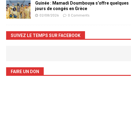
Guinée : Mamadi Doumbouya s’offre quelques
jours de congés en Grèce
02/08/2026
0 Comments
SUIVEZ LE TEMPS SUR FACEBOOK
FAIRE UN DON