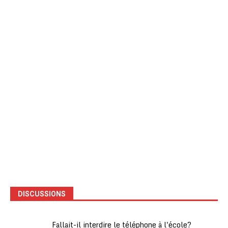
DISCUSSIONS
Fallait-il interdire le téléphone à l'école?