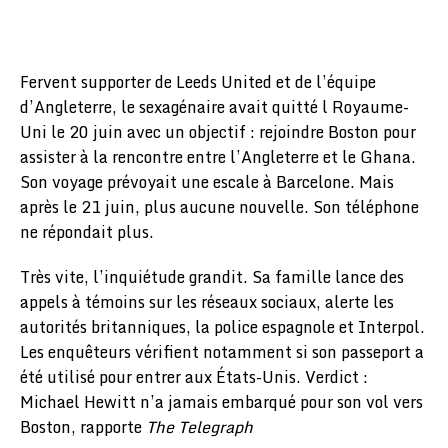
Fervent supporter de Leeds United et de l’équipe
d’Angleterre, le sexagénaire avait quitté l Royaume-
Uni le 20 juin avec un objectif : rejoindre Boston pour
assister à la rencontre entre l’Angleterre et le Ghana.
Son voyage prévoyait une escale à Barcelone. Mais
après le 21 juin, plus aucune nouvelle. Son téléphone
ne répondait plus.
Très vite, l’inquiétude grandit. Sa famille lance des
appels à témoins sur les réseaux sociaux, alerte les
autorités britanniques, la police espagnole et Interpol.
Les enquêteurs vérifient notamment si son passeport a
été utilisé pour entrer aux États-Unis. Verdict :
Michael Hewitt n’a jamais embarqué pour son vol vers
Boston, rapporte
The Telegraph