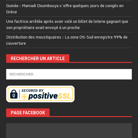
Guinée : Mamadi Doumbouya s’offre quelques jours de congés en
Grèce
Une factrice arrêtée après avoir volé un billet de loterie gagnant que
son propriétaire avait envoyé à un proche
Distribution des moustiquaires : La zone Oti-Sud enregistre 99% de
couverture
RECHERCHER UN ARTICLE
PAGE FACEBOOK