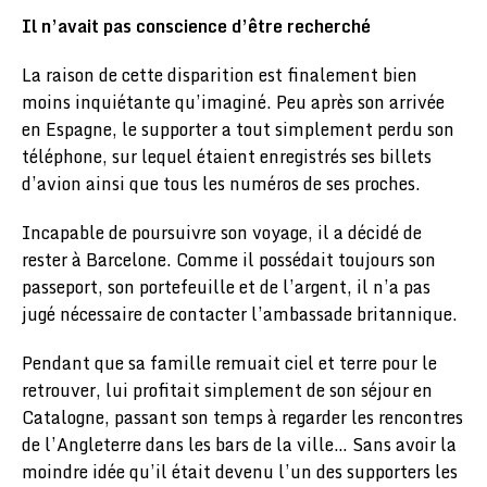
Il n’avait pas conscience d’être recherché
La raison de cette disparition est finalement bien
moins inquiétante qu’imaginé. Peu après son arrivée
en Espagne, le supporter a tout simplement perdu son
téléphone, sur lequel étaient enregistrés ses billets
d’avion ainsi que tous les numéros de ses proches.
Incapable de poursuivre son voyage, il a décidé de
rester à Barcelone. Comme il possédait toujours son
passeport, son portefeuille et de l’argent, il n’a pas
jugé nécessaire de contacter l’ambassade britannique.
Pendant que sa famille remuait ciel et terre pour le
retrouver, lui profitait simplement de son séjour en
Catalogne, passant son temps à regarder les rencontres
de l’Angleterre dans les bars de la ville… Sans avoir la
moindre idée qu’il était devenu l’un des supporters les