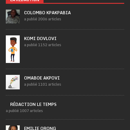
COLOMBO KPAKPABIA
a publié 2006 articles
KOMI DOVLOVI
a publié 1152 articles
OMABOE AKPOVI
a publié 1101 articles
RÉDACTION LE TEMPS
a publié 1007 articles
EMILIE ORONG