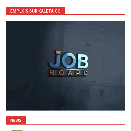
EMPLOIS SUR KALETA.CO
NEWS