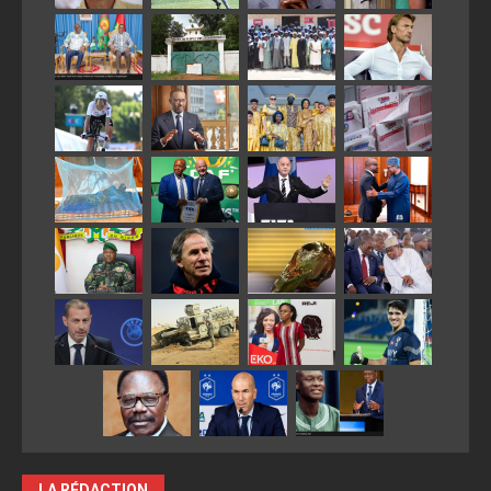
LA RÉDACTION