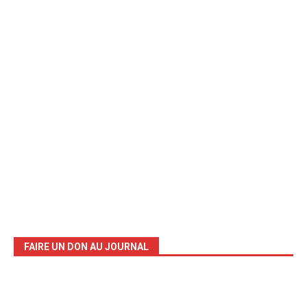
FAIRE UN DON AU JOURNAL