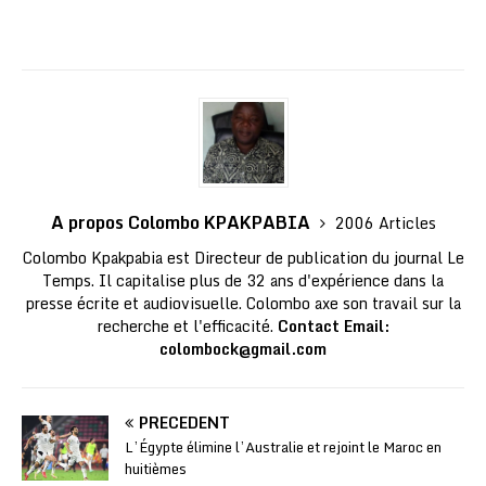
A propos Colombo KPAKPABIA
2006 Articles
Colombo Kpakpabia est Directeur de publication du journal Le
Temps. Il capitalise plus de 32 ans d'expérience dans la
presse écrite et audiovisuelle. Colombo axe son travail sur la
recherche et l'efficacité.
Contact Email:
colombock@gmail.com
PRÉCÉDENT
L’Égypte élimine l’Australie et rejoint le Maroc en
huitièmes