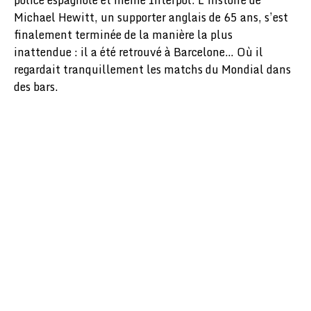
Michael Hewitt, un supporter anglais de 65 ans, s’est
finalement terminée de la manière la plus
inattendue : il a été retrouvé à Barcelone… Où il
regardait tranquillement les matchs du Mondial dans
des bars.