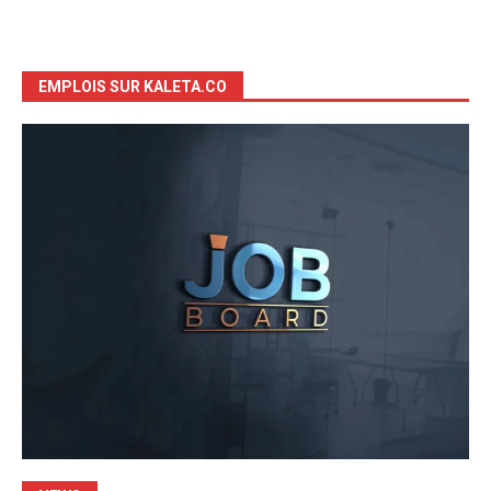
EMPLOIS SUR KALETA.CO