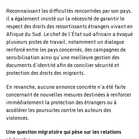
Reconnaissant les difficultés rencontrées par son pays,
il a également insisté sur la nécessité de garantir le
respect des droits des ressortissants étrangers vivant en
Afrique du Sud. Le chef de l’État sud-africain a évoqué
plusieurs pistes de travail, notamment un dialogue
renforcé entre les pays concernés, des campagnes de
sensibilisation ainsi qu’une meilleure gestion des
documents d’identité afin de concilier sécurité et
protection des droits des migrants.
En revanche, aucune annonce concrète n’a été faite
concernant de nouvelles mesures destinées à renforcer
immédiatement la protection des étrangers ou à
accélérer les poursuites contre les auteurs des
violences.
Une question migratoire qui pèse sur les relations