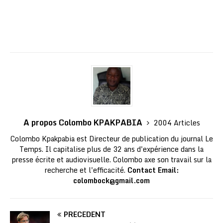
A propos Colombo KPAKPABIA
2004 Articles
Colombo Kpakpabia est Directeur de publication du journal Le
Temps. Il capitalise plus de 32 ans d'expérience dans la
presse écrite et audiovisuelle. Colombo axe son travail sur la
recherche et l'efficacité.
Contact Email:
colombock@gmail.com
PRÉCÉDENT