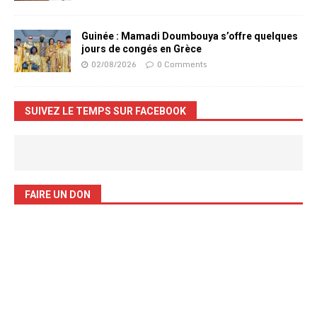
Guinée : Mamadi Doumbouya s’offre quelques
jours de congés en Grèce
02/08/2026
0 Comments
SUIVEZ LE TEMPS SUR FACEBOOK
FAIRE UN DON