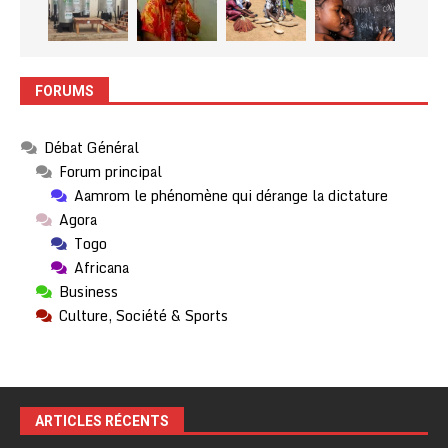
FORUMS
Débat Général
Forum principal
Aamrom le phénomène qui dérange la dictature
Agora
Togo
Africana
Business
Culture, Société & Sports
ARTICLES RÉCENTS