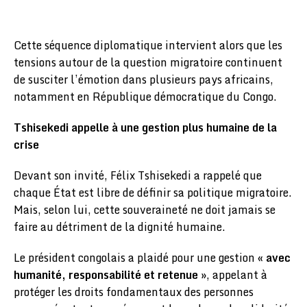
Cette séquence diplomatique intervient alors que les
tensions autour de la question migratoire continuent
de susciter l’émotion dans plusieurs pays africains,
notamment en République démocratique du Congo.
Tshisekedi appelle à une gestion plus humaine de la
crise
Devant son invité, Félix Tshisekedi a rappelé que
chaque État est libre de définir sa politique migratoire.
Mais, selon lui, cette souveraineté ne doit jamais se
faire au détriment de la dignité humaine.
Le président congolais a plaidé pour une gestion
« avec
humanité, responsabilité et retenue »
, appelant à
protéger les droits fondamentaux des personnes