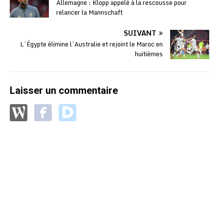
Allemagne : Klopp appelé à la rescousse pour
relancer la Mannschaft
SUIVANT
L’Égypte élimine l’Australie et rejoint le Maroc en
huitièmes
Laisser un commentaire