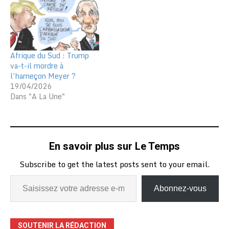
Afrique du Sud : Trump
va-t-il mordre à
l’hameçon Meyer ?
19/04/2026
Dans "A La Une"
En savoir plus sur Le Temps
Subscribe to get the latest posts sent to your email.
Abonnez-vous
SOUTENIR LA RÉDACTION