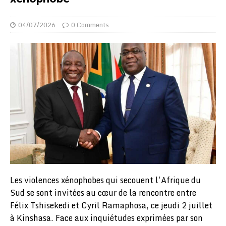
04/07/2026
0 Comments
Les violences xénophobes qui secouent l’Afrique du
Sud se sont invitées au cœur de la rencontre entre
Félix Tshisekedi et Cyril Ramaphosa, ce jeudi 2 juillet
à Kinshasa. Face aux inquiétudes exprimées par son