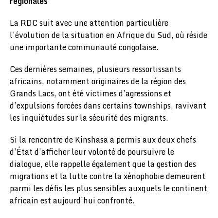
régionales
La RDC suit avec une attention particulière
l’évolution de la situation en Afrique du Sud, où réside
une importante communauté congolaise.
Ces dernières semaines, plusieurs ressortissants
africains, notamment originaires de la région des
Grands Lacs, ont été victimes d’agressions et
d’expulsions forcées dans certains townships, ravivant
les inquiétudes sur la sécurité des migrants.
Si la rencontre de Kinshasa a permis aux deux chefs
d’État d’afficher leur volonté de poursuivre le
dialogue, elle rappelle également que la gestion des
migrations et la lutte contre la xénophobie demeurent
parmi les défis les plus sensibles auxquels le continent
africain est aujourd’hui confronté.