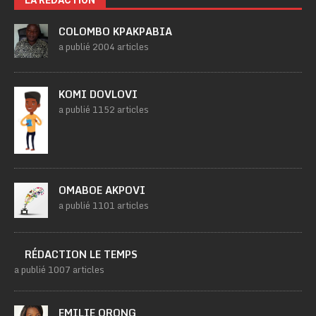
LA RÉDACTION
COLOMBO KPAKPABIA
a publié 2004 articles
KOMI DOVLOVI
a publié 1152 articles
OMABOE AKPOVI
a publié 1101 articles
RÉDACTION LE TEMPS
a publié 1007 articles
EMILIE ORONG