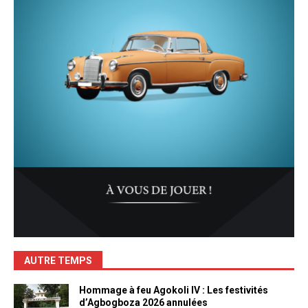
AUTRE TEMPS
Hommage à feu Agokoli IV : Les festivités
d’Agbogboza 2026 annulées