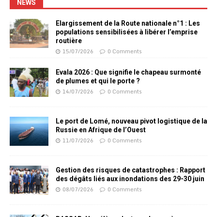
NEWS
Elargissement de la Route nationale n°1 : Les
populations sensibilisées à libérer l’emprise
routière
15/07/2026
0 Comments
Evala 2026 : Que signifie le chapeau surmonté
de plumes et qui le porte ?
14/07/2026
0 Comments
Le port de Lomé, nouveau pivot logistique de la
Russie en Afrique de l’Ouest
11/07/2026
0 Comments
Gestion des risques de catastrophes : Rapport
des dégâts liés aux inondations des 29-30 juin
08/07/2026
0 Comments