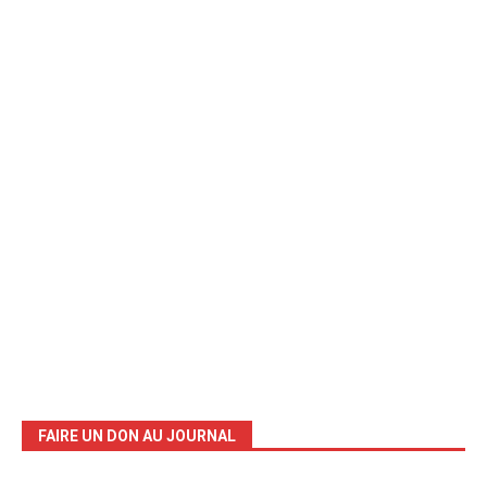
FAIRE UN DON AU JOURNAL