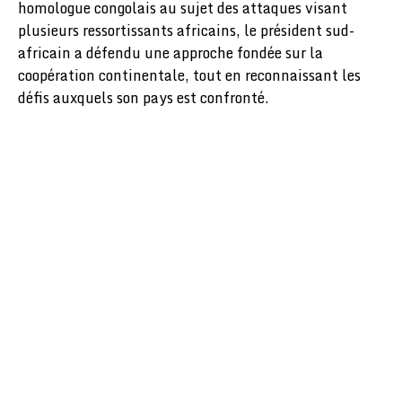
homologue congolais au sujet des attaques visant
plusieurs ressortissants africains, le président sud-
africain a défendu une approche fondée sur la
coopération continentale, tout en reconnaissant les
défis auxquels son pays est confronté.