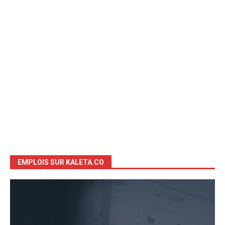
EMPLOIS SUR KALETA.CO