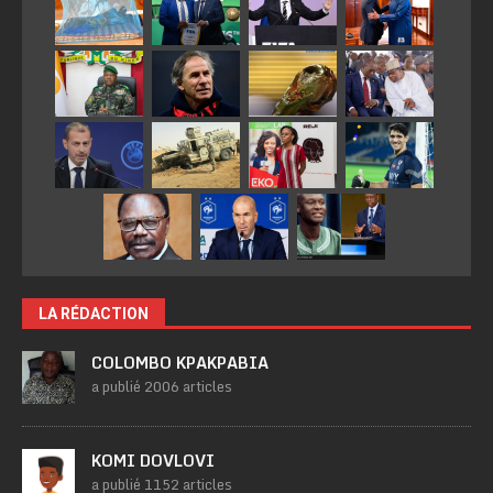
LA RÉDACTION
COLOMBO KPAKPABIA
a publié 2006 articles
KOMI DOVLOVI
a publié 1152 articles