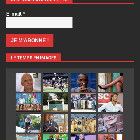
E-mail
*
LE TEMPS EN IMAGES