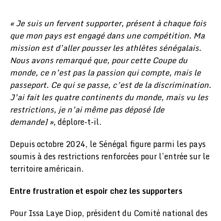
« Je suis un fervent supporter, présent à chaque fois
que mon pays est engagé dans une compétition. Ma
mission est d’aller pousser les athlètes sénégalais.
Nous avons remarqué que, pour cette Coupe du
monde, ce n’est pas la passion qui compte, mais le
passeport. Ce qui se passe, c’est de la discrimination.
J’ai fait les quatre continents du monde, mais vu les
restrictions, je n’ai même pas déposé [de
demande] »,
déplore-t-il.
Depuis octobre 2024, le Sénégal figure parmi les pays
soumis à des restrictions renforcées pour l’entrée sur le
territoire américain.
Entre frustration et espoir chez les supporters
Pour Issa Laye Diop, président du Comité national des