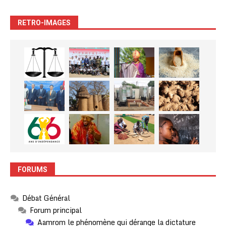
RETRO-IMAGES
FORUMS
Débat Général
Forum principal
Aamrom le phénomène qui dérange la dictature