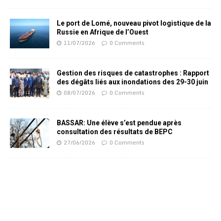
Le port de Lomé, nouveau pivot logistique de la
Russie en Afrique de l’Ouest
11/07/2026
0 Comments
Gestion des risques de catastrophes : Rapport
des dégâts liés aux inondations des 29-30 juin
08/07/2026
0 Comments
BASSAR: Une élève s’est pendue après
consultation des résultats de BEPC
27/06/2026
0 Comments