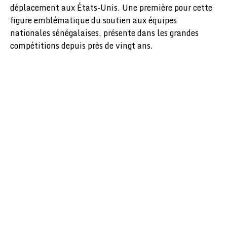
déplacement aux États-Unis. Une première pour cette
figure emblématique du soutien aux équipes
nationales sénégalaises, présente dans les grandes
compétitions depuis près de vingt ans.