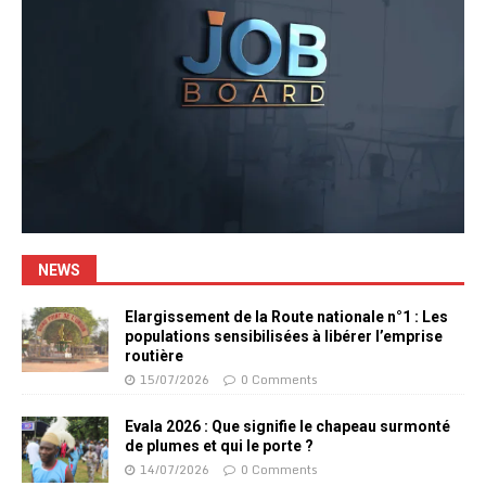
NEWS
Elargissement de la Route nationale n°1 : Les
populations sensibilisées à libérer l’emprise
routière
15/07/2026
0 Comments
Evala 2026 : Que signifie le chapeau surmonté
de plumes et qui le porte ?
14/07/2026
0 Comments