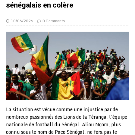
sénégalais en colère
10/06/2026
0 Comments
La situation est vécue comme une injustice par de
nombreux passionnés des Lions de la Téranga, l’équipe
nationale de football du Sénégal. Aliou Ngom, plus
connu sous le nom de Paco Sénégal, ne fera pas le