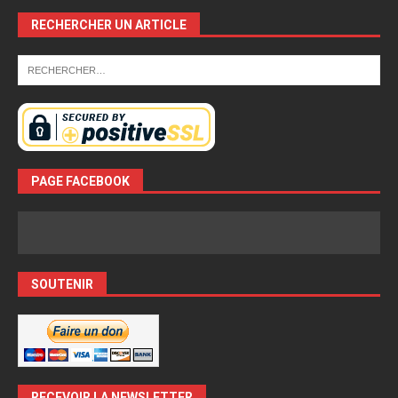
RECHERCHER UN ARTICLE
PAGE FACEBOOK
SOUTENIR
RECEVOIR LA NEWSLETTER