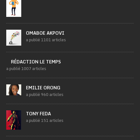
OMABOE AKPOVI
a publié 1101 articles
RÉDACTION LE TEMPS
a publié 1007 articles
EMILIE ORONG
a publié 960 articles
TONY FEDA
a publié 151 articles