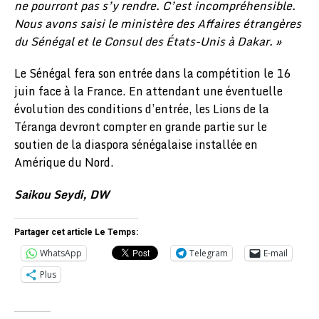
ne pourront pas s’y rendre. C’est incompréhensible.
Nous avons saisi le ministère des Affaires étrangères
du Sénégal et le Consul des États-Unis à Dakar. »
Le Sénégal fera son entrée dans la compétition le 16
juin face à la France. En attendant une éventuelle
évolution des conditions d’entrée, les Lions de la
Téranga devront compter en grande partie sur le
soutien de la diaspora sénégalaise installée en
Amérique du Nord.
Saikou Seydi, DW
Partager cet article Le Temps:
WhatsApp
Telegram
E-mail
Plus