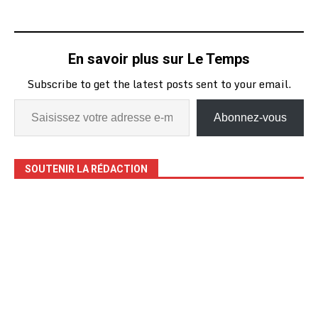
En savoir plus sur Le Temps
Subscribe to get the latest posts sent to your email.
Abonnez-vous
SOUTENIR LA RÉDACTION