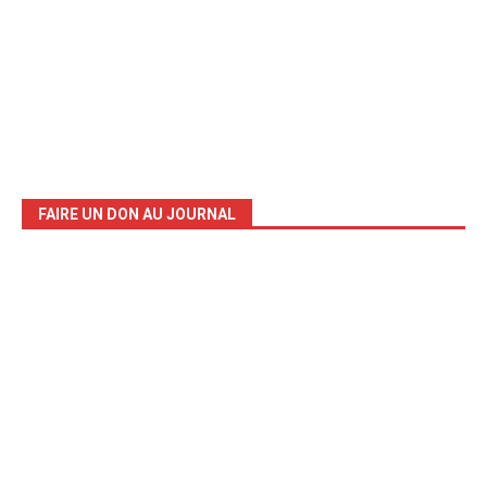
FAIRE UN DON AU JOURNAL