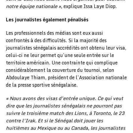
notre équipe nationale »,
explique Issa Laye Diop.
Les journalistes également pénalisés
Les professionnels des médias sont eux aussi
confrontés à des difficultés. Si la majorité des
journalistes sénégalais accrédités ont obtenu leur visa,
celui-ci ne leur permet qu’une seule entrée sur le
territoire américain. Une contrainte qui complique
considérablement la couverture du tournoi, selon
Abdoulaye Thiam, président de l’Association nationale
de la presse sportive sénégalaise.
« Nous avons des visas d’entrée unique. Ce qui veut
dire que les journalistes sénégalais ne pourront pas
suivre le troisième match des Lions, à Toronto, le 23
contre l’Irak. Et si le Sénégal doit jouer les
huitièmes au Mexique ou au Canada, les journalistes